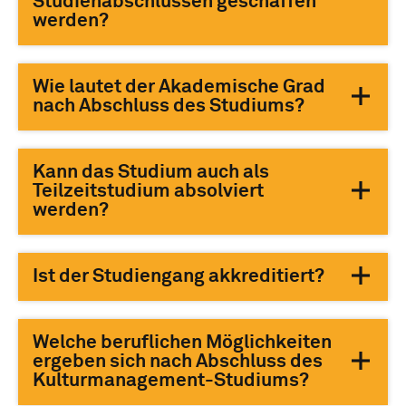
Studienabschlüssen geschaffen
werden?
Wie lautet der Akademische Grad
nach Abschluss des Studiums?
Kann das Studium auch als
Teilzeitstudium absolviert
werden?
Ist der Studiengang akkreditiert?
Welche beruflichen Möglichkeiten
ergeben sich nach Abschluss des
Kulturmanagement-Studiums?