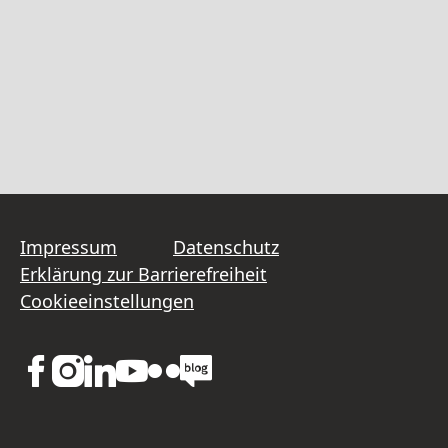
Impressum
Datenschutz
Erklärung zur Barrierefreiheit
Cookieeinstellungen