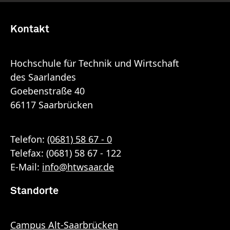
Kontakt
Hochschule für Technik und Wirtschaft
des Saarlandes
Goebenstraße 40
66117 Saarbrücken
Telefon:
(0681) 58 67 - 0
Telefax: (0681) 58 67 - 122
E-Mail:
info
@
htwsaar
.de
Standorte
Campus Alt-Saarbrücken