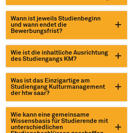
Wann ist jeweils Studienbeginn
und wann endet die
Bewerbungsfrist?
Wie ist die inhaltliche Ausrichtung
des Studiengangs KM?
Was ist das Einzigartige am
Studiengang Kulturmanagement
der htw saar?
Wie kann eine gemeinsame
Wissensbasis für Studierende mit
unterschiedlichen