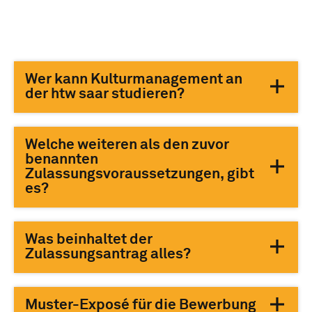
Wer kann Kulturmanagement an
der htw saar studieren?
Welche weiteren als den zuvor
benannten
Zulassungsvoraussetzungen, gibt
es?
Was beinhaltet der
Zulassungsantrag alles?
Muster-Exposé für die Bewerbung