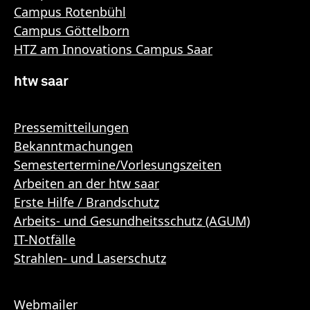
Campus Rotenbühl
Campus Göttelborn
HTZ am Innovations Campus Saar
htw saar
Pressemitteilungen
Bekanntmachungen
Semestertermine/Vorlesungszeiten
Arbeiten an der htw saar
Erste Hilfe / Brandschutz
Arbeits- und Gesundheitsschutz (AGUM)
IT-Notfälle
Strahlen- und Laserschutz
Webmailer