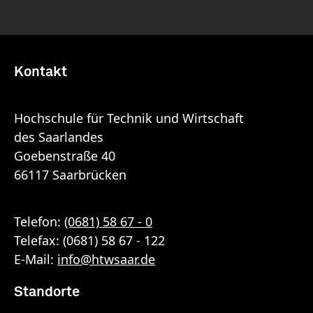
Kontakt
Hochschule für Technik und Wirtschaft
des Saarlandes
Goebenstraße 40
66117 Saarbrücken
Telefon:
(0681) 58 67 - 0
Telefax: (0681) 58 67 - 122
E-Mail:
info
@
htwsaar
.de
Standorte