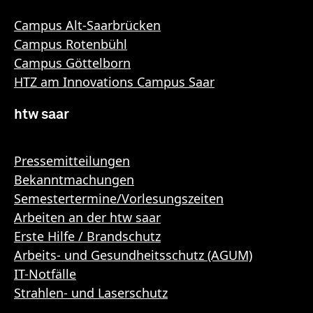
Campus Alt-Saarbrücken
Campus Rotenbühl
Campus Göttelborn
HTZ am Innovations Campus Saar
htw saar
Pressemitteilungen
Bekanntmachungen
Semestertermine/Vorlesungszeiten
Arbeiten an der htw saar
Erste Hilfe / Brandschutz
Arbeits- und Gesundheitsschutz (AGUM)
IT-Notfälle
Strahlen- und Laserschutz