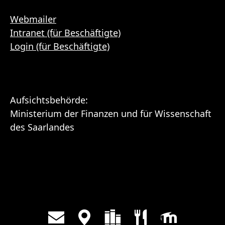
Webmailer
Intranet (für Beschäftigte)
Login (für Beschäftigte)
Aufsichtsbehörde:
Ministerium der Finanzen und für Wissenschaft
des Saarlandes