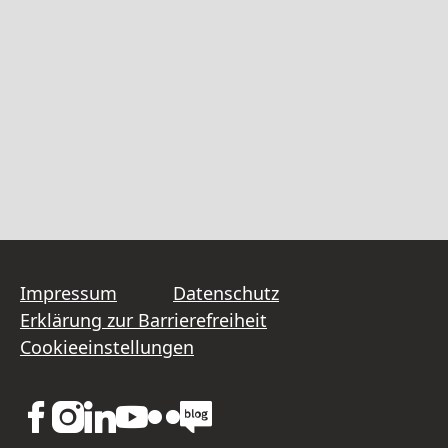
Impressum
Datenschutz
Erklärung zur Barrierefreiheit
Cookieeinstellungen