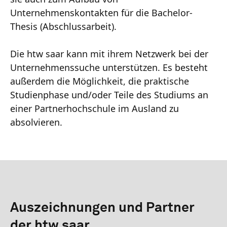
Unternehmenskontakten für die Bachelor-
Thesis (Abschlussarbeit).
Die htw saar kann mit ihrem Netzwerk bei der
Unternehmenssuche unterstützen. Es besteht
außerdem die Möglichkeit, die praktische
Studienphase und/oder Teile des Studiums an
einer Partnerhochschule im Ausland zu
absolvieren.
Auszeichnungen und Partner
der htw saar