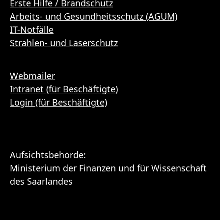
Erste Hilfe / Brandschutz
Arbeits- und Gesundheitsschutz (AGUM)
IT-Notfälle
Strahlen- und Laserschutz
Webmailer
Intranet (für Beschäftigte)
Login (für Beschäftigte)
Aufsichtsbehörde:
Ministerium der Finanzen und für Wissenschaft
des Saarlandes