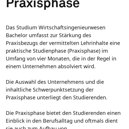
Praxisphase
Das Studium Wirtschaftsingenieurwesen
Bachelor umfasst zur Stärkung des
Praxisbezugs der vermittelten Lehrinhalte eine
praktische Studienphase (Praxisphase) im
Umfang von vier Monaten, die in der Regel in
einem Unternehmen absolviert wird.
Die Auswahl des Unternehmens und die
inhaltliche Schwerpunktsetzung der
Praxisphase unterliegt den Studierenden.
Die Praxisphase bietet den Studierenden einen
Einblick in den Berufsalltag und oftmals dient
sie auch zum Aufbau von