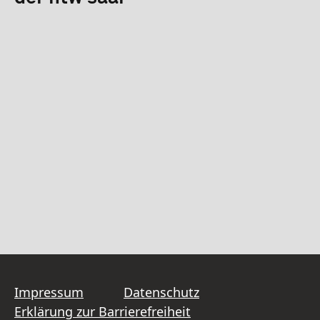
Impressum
Datenschutz
Erklärung zur Barrierefreiheit