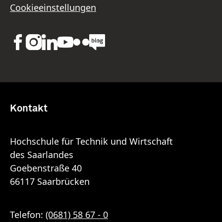
Cookieeinstellungen
Kontakt
Hochschule für Technik und Wirtschaft
des Saarlandes
Goebenstraße 40
66117 Saarbrücken
Telefon:
(0681) 58 67 - 0