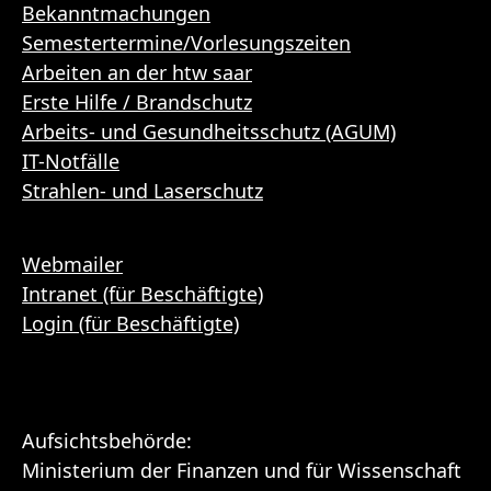
Bekanntmachungen
Semestertermine/Vorlesungszeiten
Arbeiten an der htw saar
Erste Hilfe / Brandschutz
Arbeits- und Gesundheitsschutz (AGUM)
IT-Notfälle
Strahlen- und Laserschutz
Webmailer
Intranet (für Beschäftigte)
Login (für Beschäftigte)
Aufsichtsbehörde:
Ministerium der Finanzen und für Wissenschaft