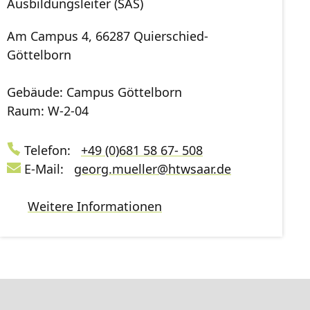
Ausbildungsleiter (SAS)
Am Campus 4, 66287 Quierschied-
Göttelborn
Gebäude: Campus Göttelborn
Raum: W-2-04
Telefon:
+49 (0)681 58 67- 508
E-Mail:
georg.mueller
@
htwsaar
.de
Weitere Informationen