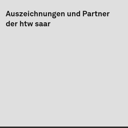
Auszeichnungen und Partner
der htw saar