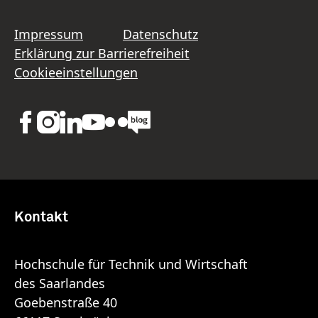
Impressum
Datenschutz
Erklärung zur Barrierefreiheit
Cookieeinstellungen
Kontakt
Hochschule für Technik und Wirtschaft
des Saarlandes
Goebenstraße 40