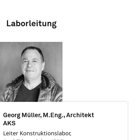
Laborleitung
Georg Müller, M.Eng., Architekt
AKS
Leiter Konstruktionslabor,