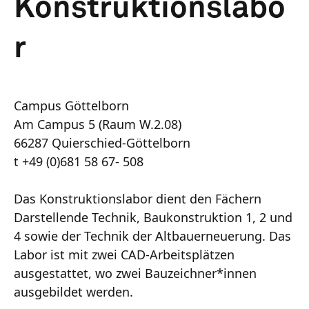
Konstruktionslabo
r
Campus Göttelborn
Am Campus 5 (Raum W.2.08)
66287 Quierschied-Göttelborn
t +49 (0)681 58 67- 508
Das Konstruktionslabor dient den Fächern
Darstellende Technik, Baukonstruktion 1, 2 und
4 sowie der Technik der Altbauerneuerung. Das
Labor ist mit zwei CAD-Arbeitsplätzen
ausgestattet, wo zwei Bauzeichner*innen
ausgebildet werden.