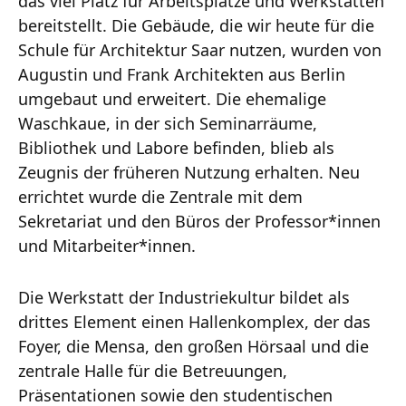
das viel Platz für Arbeitsplätze und Werkstätten
bereitstellt. Die Gebäude, die wir heute für die
Schule für Architektur Saar nutzen, wurden von
Augustin und Frank Architekten aus Berlin
umgebaut und erweitert. Die ehemalige
Waschkaue, in der sich Seminarräume,
Bibliothek und Labore befinden, blieb als
Zeugnis der früheren Nutzung erhalten. Neu
errichtet wurde die Zentrale mit dem
Sekretariat und den Büros der Professor*innen
und Mitarbeiter*innen.
Die Werkstatt der Industriekultur bildet als
drittes Element einen Hallenkomplex, der das
Foyer, die Mensa, den großen Hörsaal und die
zentrale Halle für die Betreuungen,
Präsentationen sowie den studentischen