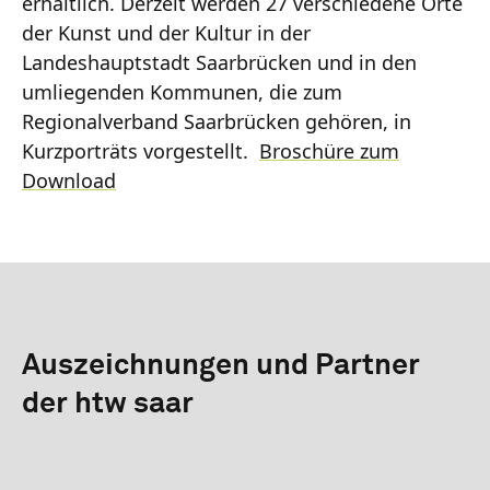
erhältlich. Derzeit werden 27 verschiedene Orte
der Kunst und der Kultur in der
Landeshauptstadt Saarbrücken und in den
umliegenden Kommunen, die zum
Regionalverband Saarbrücken gehören, in
Kurzporträts vorgestellt.
Broschüre zum
Download
Auszeichnungen und Partner
der htw saar