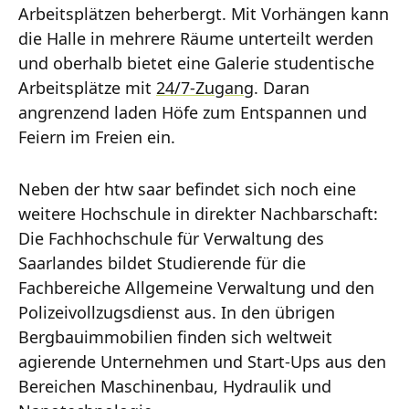
Arbeitsplätzen beherbergt. Mit Vorhängen kann
die Halle in mehrere Räume unterteilt werden
und oberhalb bietet eine Galerie studentische
Arbeitsplätze mit
24/7-Zugang
. Daran
angrenzend laden Höfe zum Entspannen und
Feiern im Freien ein.
Neben der htw saar befindet sich noch eine
weitere Hochschule in direkter Nachbarschaft:
Die Fachhochschule für Verwaltung des
Saarlandes bildet Studierende für die
Fachbereiche Allgemeine Verwaltung und den
Polizeivollzugsdienst aus. In den übrigen
Bergbauimmobilien finden sich weltweit
agierende Unternehmen und Start-Ups aus den
Bereichen Maschinenbau, Hydraulik und