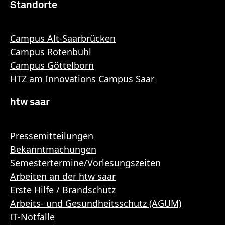
Standorte
Campus Alt-Saarbrücken
Campus Rotenbühl
Campus Göttelborn
HTZ am Innovations Campus Saar
htw saar
Pressemitteilungen
Bekanntmachungen
Semestertermine/Vorlesungszeiten
Arbeiten an der htw saar
Erste Hilfe / Brandschutz
Arbeits- und Gesundheitsschutz (AGUM)
IT-Notfälle