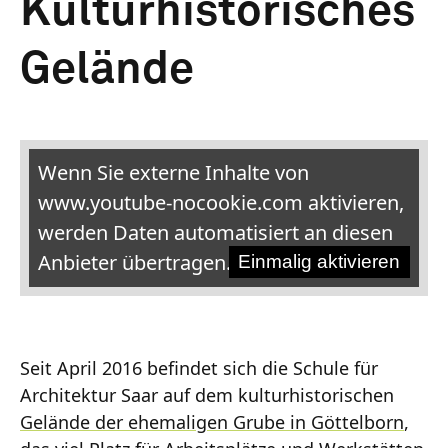
Kulturhistorisches
Gelände
Wenn Sie externe Inhalte von
www.youtube-nocookie.com aktivieren,
werden Daten automatisiert an diesen
Anbieter übertragen.
Einmalig aktivieren
Seit April 2016 befindet sich die Schule für
Architektur Saar auf dem kulturhistorischen
Gelände der ehemaligen Grube in Göttelborn
,