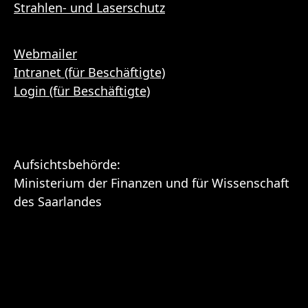
Strahlen- und Laserschutz
Webmailer
Intranet (für Beschäftigte)
Login (für Beschäftigte)
Aufsichtsbehörde:
Ministerium der Finanzen und für Wissenschaft
des Saarlandes