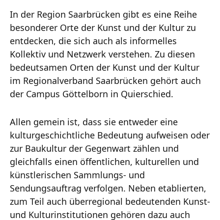
In der Region Saarbrücken gibt es eine Reihe
besonderer Orte der Kunst und der Kultur zu
entdecken, die sich auch als informelles
Kollektiv und Netzwerk verstehen. Zu diesen
bedeutsamen Orten der Kunst und der Kultur
im Regionalverband Saarbrücken gehört auch
der Campus Göttelborn in Quierschied.
Allen gemein ist, dass sie entweder eine
kulturgeschichtliche Bedeutung aufweisen oder
zur Baukultur der Gegenwart zählen und
gleichfalls einen öffentlichen, kulturellen und
künstlerischen Sammlungs- und
Sendungsauftrag verfolgen. Neben etablierten,
zum Teil auch überregional bedeutenden Kunst-
und Kulturinstitutionen gehören dazu auch