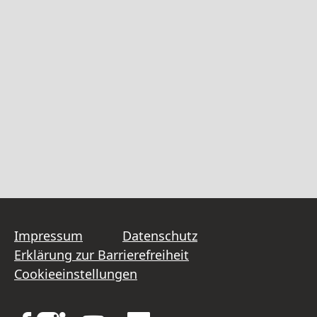
Impressum
Datenschutz
Erklärung zur Barrierefreiheit
Cookieeinstellungen