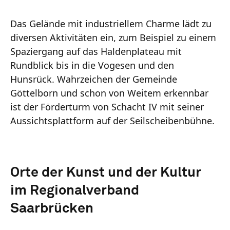
Das Gelände mit industriellem Charme lädt zu
diversen Aktivitäten ein, zum Beispiel zu einem
Spaziergang auf das Haldenplateau mit
Rundblick bis in die Vogesen und den
Hunsrück. Wahrzeichen der Gemeinde
Göttelborn und schon von Weitem erkennbar
ist der Förderturm von Schacht IV mit seiner
Aussichtsplattform auf der Seilscheibenbühne.
Orte der Kunst und der Kultur
im Regionalverband
Saarbrücken