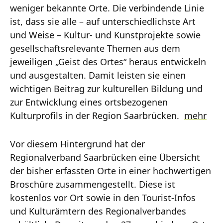
weniger bekannte Orte. Die verbindende Linie
ist, dass sie alle – auf unterschiedlichste Art
und Weise – Kultur- und Kunstprojekte sowie
gesellschaftsrelevante Themen aus dem
jeweiligen „Geist des Ortes“ heraus entwickeln
und ausgestalten. Damit leisten sie einen
wichtigen Beitrag zur kulturellen Bildung und
zur Entwicklung eines ortsbezogenen
Kulturprofils in der Region Saarbrücken.
mehr
Vor diesem Hintergrund hat der
Regionalverband Saarbrücken eine Übersicht
der bisher erfassten Orte in einer hochwertigen
Broschüre zusammengestellt. Diese ist
kostenlos vor Ort sowie in den Tourist-Infos
und Kulturämtern des Regionalverbandes