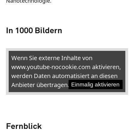
Nanotechnologie.
In 1000 Bildern
Wenn Sie externe Inhalte von
www.youtube-nocookie.com aktivieren,
werden Daten automatisiert an diesen
Anbieter übertragen.
Einmalig aktivieren
Fernblick