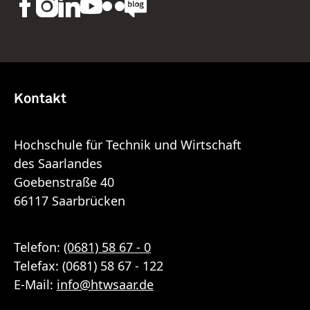
Kontakt
Hochschule für Technik und Wirtschaft
des Saarlandes
Goebenstraße 40
66117 Saarbrücken
Telefon:
(0681) 58 67 - 0
Telefax: (0681) 58 67 - 122
E-Mail:
info
@
htwsaar
.de