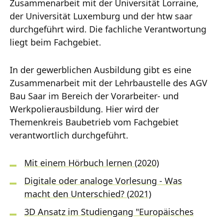
Zusammenarbeit mit der Universität Lorraine,
der Universität Luxemburg und der htw saar
durchgeführt wird. Die fachliche Verantwortung
liegt beim Fachgebiet.
In der gewerblichen Ausbildung gibt es eine
Zusammenarbeit mit der Lehrbaustelle des AGV
Bau Saar im Bereich der Vorarbeiter- und
Werkpolierausbildung. Hier wird der
Themenkreis Baubetrieb vom Fachgebiet
verantwortlich durchgeführt.
Mit einem Hörbuch lernen (2020)
Digitale oder analoge Vorlesung - Was
macht den Unterschied? (2021)
3D Ansatz im Studiengang "Europäisches