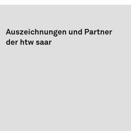
Auszeichnungen und Partner
der htw saar