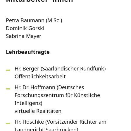
Petra Baumann (M.Sc.)
Dominik Gorski
Sabrina Mayer
Lehrbeauftragte
Hr. Berger (Saarländischer Rundfunk)
Öffentlichkeitsarbeit
Hr. Dr. Hoffmann (Deutsches
Forschungszentrum für Künstliche
Intelligenz)
virtuelle Realitäten
Hr. Hoschke (Vorsitzender Richter am
Landgericht Saarbrücken)