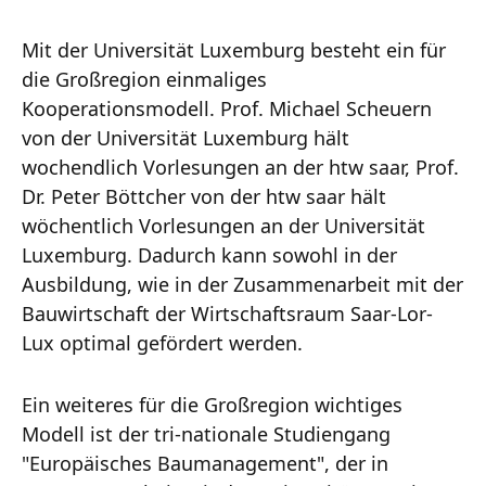
Mit der Universität Luxemburg besteht ein für
die Großregion einmaliges
Kooperationsmodell. Prof. Michael Scheuern
von der Universität Luxemburg hält
wochendlich Vorlesungen an der htw saar, Prof.
Dr. Peter Böttcher von der htw saar hält
wöchentlich Vorlesungen an der Universität
Luxemburg. Dadurch kann sowohl in der
Ausbildung, wie in der Zusammenarbeit mit der
Bauwirtschaft der Wirtschaftsraum Saar-Lor-
Lux optimal gefördert werden.
Ein weiteres für die Großregion wichtiges
Modell ist der tri-nationale Studiengang
"Europäisches Baumanagement", der in