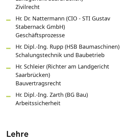
Zivilrecht
Hr. Dr. Nattermann (CIO - STI Gustav
Stabernack GmbH)
Geschäftsprozesse
Hr. Dipl.-Ing. Rupp (HSB Baumaschinen)
Schalungstechnik und Baubetrieb
Hr. Schleier (Richter am Landgericht
Saarbrücken)
Bauvertragsrecht
Hr. Dipl.-Ing. Zarth (BG Bau)
Arbeitssicherheit
Lehre