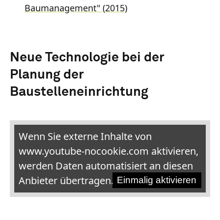
Baumanagement" (2015)
Neue Technologie bei der
Planung der
Baustelleneinrichtung
Wenn Sie externe Inhalte von
www.youtube-nocookie.com aktivieren,
werden Daten automatisiert an diesen
Anbieter übertragen.
Einmalig aktivieren