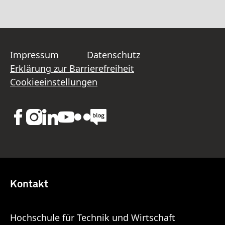
Impressum
Datenschutz
Erklärung zur Barrierefreiheit
Cookieeinstellungen
Kontakt
Hochschule für Technik und Wirtschaft