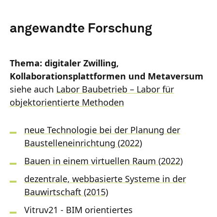
angewandte Forschung
Thema: digitaler Zwilling,
Kollaborationsplattformen und Metaversum
siehe auch
Labor Baubetrieb – Labor für
objektorientierte Methoden
neue Technologie bei der Planung der
Baustelleneinrichtung (2022)
Bauen in einem virtuellen Raum (2022)
dezentrale, webbasierte Systeme in der
Bauwirtschaft (2015)
Vitruv21 - BIM orientiertes