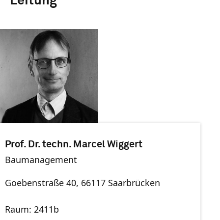
Leitung
Prof. Dr. techn. Marcel Wiggert
Baumanagement
Goebenstraße 40, 66117 Saarbrücken
Raum: 2411b