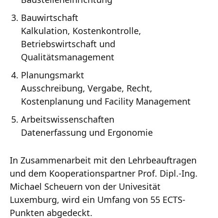
Bauwirtschaft
Kalkulation, Kostenkontrolle,
Betriebswirtschaft und
Qualitätsmanagement
Planungsmarkt
Ausschreibung, Vergabe, Recht,
Kostenplanung und Facility Management
Arbeitswissenschaften
Datenerfassung und Ergonomie
In Zusammenarbeit mit den Lehrbeauftragen
und dem Kooperationspartner Prof. Dipl.-Ing.
Michael Scheuern von der Univesität
Luxemburg, wird ein Umfang von 55 ECTS-
Punkten abgedeckt.