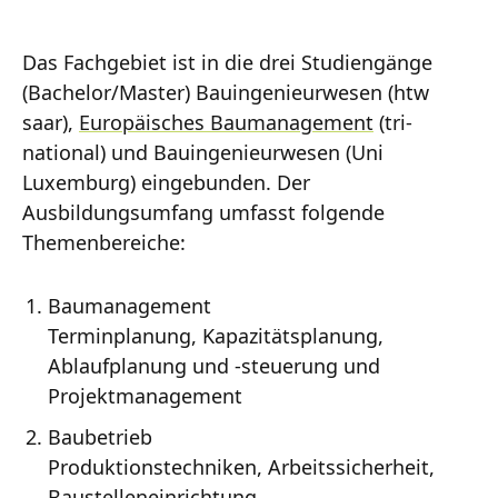
Das Fachgebiet ist in die drei Studiengänge
(Bachelor/Master) Bauingenieurwesen (htw
saar),
Europäisches Baumanagement
(tri-
national) und Bauingenieurwesen (Uni
Luxemburg) eingebunden. Der
Ausbildungsumfang umfasst folgende
Themenbereiche:
Baumanagement
Terminplanung, Kapazitätsplanung,
Ablaufplanung und -steuerung und
Projektmanagement
Baubetrieb
Produktionstechniken, Arbeitssicherheit,
Baustelleneinrichtung