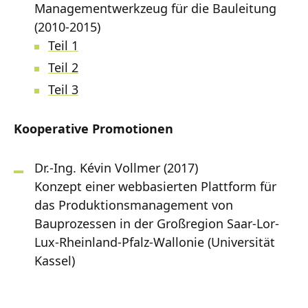
Managementwerkzeug für die Bauleitung
(2010-2015)
Teil 1
Teil 2
Teil 3
Kooperative Promotionen
Dr.-Ing. Kévin Vollmer (2017)
Konzept einer webbasierten Plattform für
das Produktionsmanagement von
Bauprozessen in der Großregion Saar-Lor-
Lux-Rheinland-Pfalz-Wallonie (Universität
Kassel)