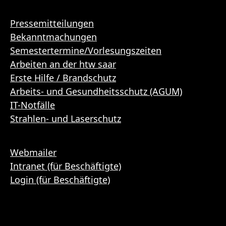
Pressemitteilungen
Bekanntmachungen
Semestertermine/Vorlesungszeiten
Arbeiten an der htw saar
Erste Hilfe / Brandschutz
Arbeits- und Gesundheitsschutz (AGUM)
IT-Notfälle
Strahlen- und Laserschutz
Webmailer
Intranet (für Beschäftigte)
Login (für Beschäftigte)