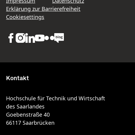
Impressum
Datenschutz
Erklärung zur Barrierefreiheit
Cookiesettings
Kontakt
Hochschule für Technik und Wirtschaft
des Saarlandes
Goebenstraße 40
66117 Saarbrücken