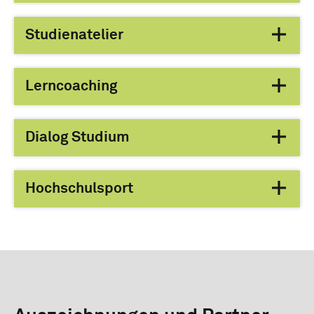
Studienatelier
Lerncoaching
Dialog Studium
Hochschulsport