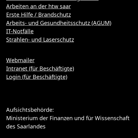
Arbeiten an der htw saar
Erste Hilfe / Brandschutz
Arbeits- und Gesundheitsschutz (AGUM)
IT-Notfälle
Strahlen- und Laserschutz
Webmailer
Intranet (für Beschäftigte)
Login (für Beschäftigte)
Aufsichtsbehörde:
Ministerium der Finanzen und für Wissenschaft
des Saarlandes