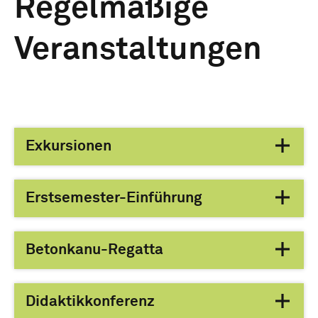
Regelmäßige
Veranstaltungen
Exkursionen
Erstsemester-Einführung
Betonkanu-Regatta
Didaktikkonferenz