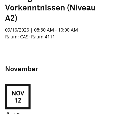
Vorkenntnissen (Niveau
A2)
09/16/2026 | 08:30 AM - 10:00 AM
Raum: CAS; Raum 4111
November
NOV
12