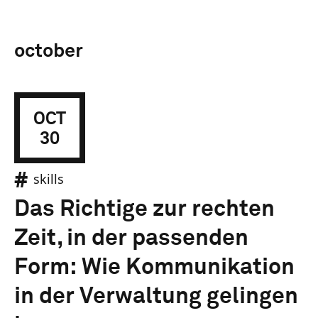
october
OCT
30
skills
Das Richtige zur rechten
Zeit, in der passenden
Form: Wie Kommunikation
in der Verwaltung gelingen