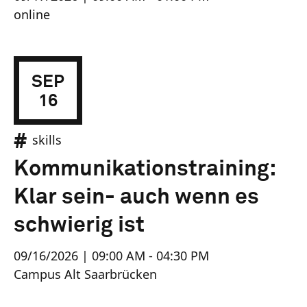
online
SEP
16
skills
Kommunikationstraining:
Klar sein- auch wenn es
schwierig ist
09/16/2026 | 09:00 AM - 04:30 PM
Campus Alt Saarbrücken