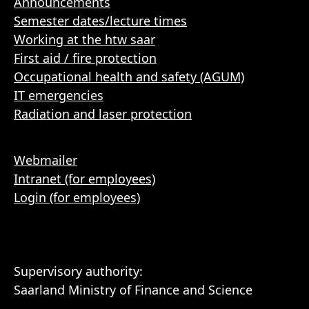
Announcements
Semester dates/lecture times
Working at the htw saar
First aid / fire protection
Occupational health and safety (AGUM)
IT emergencies
Radiation and laser protection
Webmailer
Intranet (for employees)
Login (for employees)
Supervisory authority:
Saarland Ministry of Finance and Science