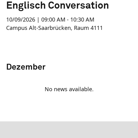
Englisch Conversation
10/09/2026 | 09:00 AM - 10:30 AM
Campus Alt-Saarbrücken, Raum 4111
Dezember
No news available.