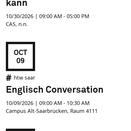
kann
10/30/2026 | 09:00 AM - 05:00 PM
CAS, n.n.
OCT
09
htw saar
Englisch Conversation
10/09/2026 | 09:00 AM - 10:30 AM
Campus Alt-Saarbrücken, Raum 4111