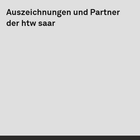
Auszeichnungen und Partner
der htw saar