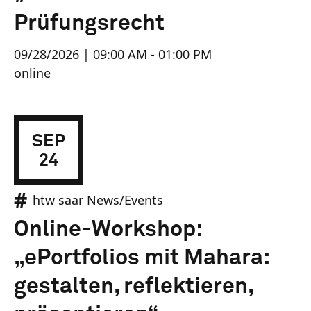
Prüfungsrecht
09/28/2026 | 09:00 AM - 01:00 PM
online
SEP
24
htw saar News/Events
Online-Workshop:
„ePortfolios mit Mahara:
gestalten, reflektieren,