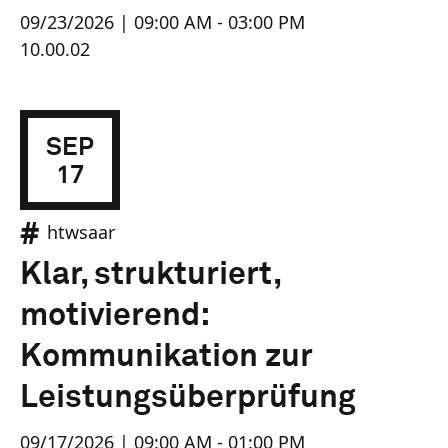
09/23/2026 | 09:00 AM - 03:00 PM
10.00.02
SEP
17
htwsaar
Klar, strukturiert,
motivierend:
Kommunikation zur
Leistungsüberprüfung
09/17/2026 | 09:00 AM - 01:00 PM