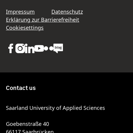
Impressum
Datenschutz
Erklärung zur Barrierefreiheit
Cookiesettings
Contact us
Saarland University of Applied Sciences
Goebenstraße 40
66117 Saarbrücken