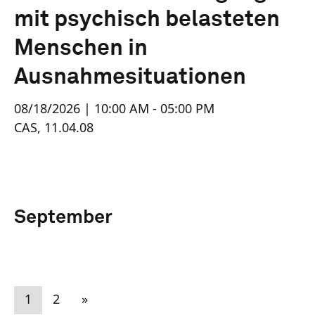
mit psychisch belasteten
Menschen in
Ausnahmesituationen
08/18/2026 | 10:00 AM - 05:00 PM
CAS, 11.04.08
September
1
2
»