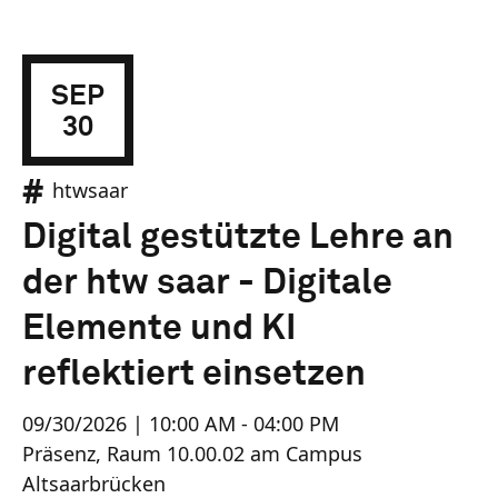
SEP
30
htwsaar
Digital gestützte Lehre an
der htw saar - Digitale
Elemente und KI
reflektiert einsetzen
09/30/2026 | 10:00 AM - 04:00 PM
Präsenz, Raum 10.00.02 am Campus
Altsaarbrücken