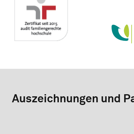
Auszeichnungen und Pa