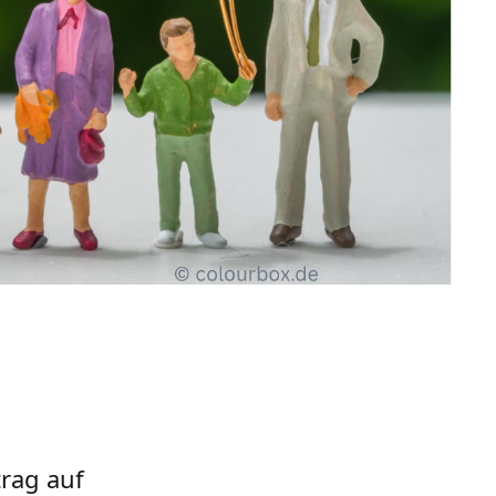
trag auf