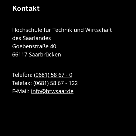
Kontakt
Hochschule für Technik und Wirtschaft
des Saarlandes
Goebenstraße 40
66117 Saarbrücken
Telefon:
(0681) 58 67 - 0
Telefax: (0681) 58 67 - 122
E-Mail:
info
@
htwsaar
.de