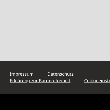
Impressum
Datenschutz
Erklärung zur Barrierefreiheit
Cookieeinst