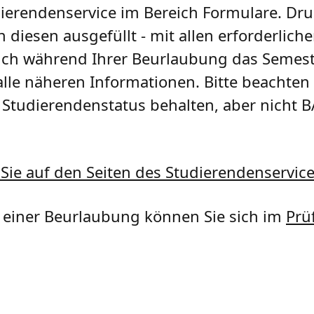
ierendenservice im Bereich Formulare. Dru
diesen ausgefüllt - mit allen erforderlich
 auch während Ihrer Beurlaubung das Semest
alle näheren Informationen. Bitte beachten 
Studierendenstatus behalten, aber nicht B
Sie auf den Seiten des Studierendenservice
 einer Beurlaubung können Sie sich im
Prü