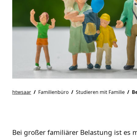
htwsaar
Familienbüro
Studieren mit Familie
B
Bei großer familiärer Belastung ist es