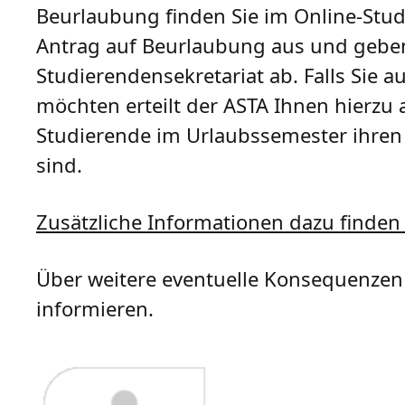
Beurlaubung finden Sie im Online-Stud
Antrag auf Beurlaubung aus und geben 
Studierendensekretariat ab. Falls Sie
möchten erteilt der ASTA Ihnen hierzu 
Studierende im Urlaubssemester ihren 
sind.
Zusätzliche Informationen dazu finden 
Über weitere eventuelle Konsequenzen
informieren.