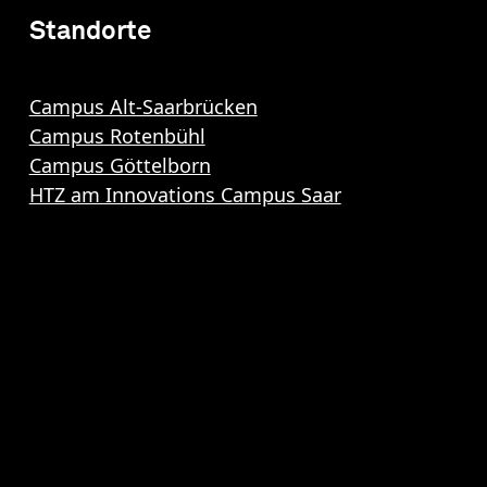
Standorte
Campus Alt-Saarbrücken
Campus Rotenbühl
Campus Göttelborn
HTZ am Innovations Campus Saar