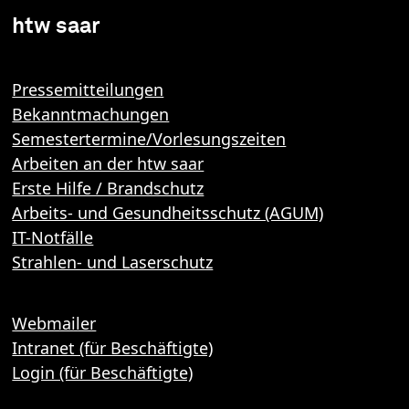
htw saar
Pressemitteilungen
Bekanntmachungen
Semestertermine/Vorlesungszeiten
Arbeiten an der htw saar
Erste Hilfe / Brandschutz
Arbeits- und Gesundheitsschutz (AGUM)
IT-Notfälle
Strahlen- und Laserschutz
Webmailer
Intranet (für Beschäftigte)
Login (für Beschäftigte)