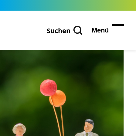
Suchen
Menü