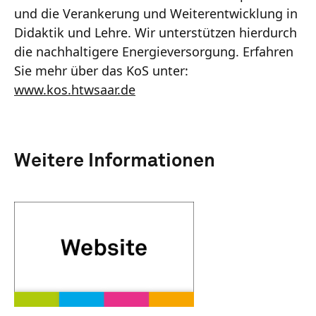
und die Verankerung und Weiterentwicklung in
Didaktik und Lehre. Wir unterstützen hierdurch
die nachhaltigere Energieversorgung. Erfahren
Sie mehr über das KoS unter:
www.kos.htwsaar.de
Weitere Informationen