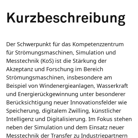
Kurzbeschreibung
Der Schwerpunkt für das Kompetenzzentrum
für Strömungsmaschinen, Simulation und
Messtechnik (KoS) ist die Stärkung der
Akzeptanz und Forschung im Bereich
Strömungsmaschinen, insbesondere am
Beispiel von Windenergieanlagen, Wasserkraft
und Energierückgewinnung unter besonderer
Berücksichtigung neuer Innovationsfelder wie
Speicherung, digitalem Zwilling, künstlicher
Intelligenz und Digitalisierung. Im Fokus stehen
neben der Simulation und dem Einsatz neuer
Messtechnik der Transfer zu Industriepartnern