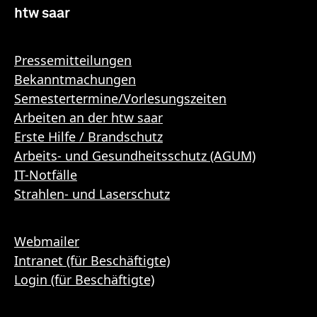
htw saar
Pressemitteilungen
Bekanntmachungen
Semestertermine/Vorlesungszeiten
Arbeiten an der htw saar
Erste Hilfe / Brandschutz
Arbeits- und Gesundheitsschutz (AGUM)
IT-Notfälle
Strahlen- und Laserschutz
Webmailer
Intranet (für Beschäftigte)
Login (für Beschäftigte)