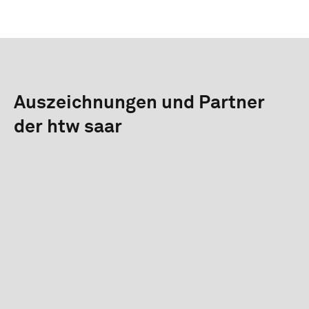
Auszeichnungen und Partner
der htw saar