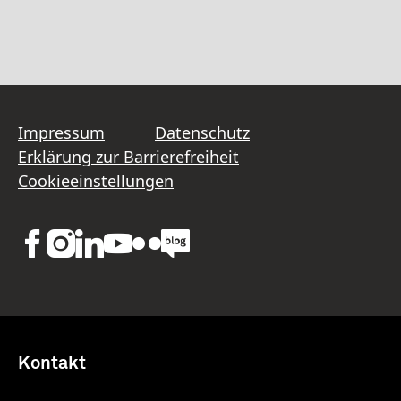
Impressum
Datenschutz
Erklärung zur Barrierefreiheit
Cookieeinstellungen
Kontakt