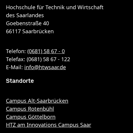
Hochschule für Technik und Wirtschaft
des Saarlandes
Goebenstraße 40
66117 Saarbrücken
Telefon:
(0681) 58 67 - 0
Telefax: (0681) 58 67 - 122
E-Mail:
info
@
htwsaar
.de
Standorte
Campus Alt-Saarbrücken
Campus Rotenbühl
Campus Göttelborn
HTZ am Innovations Campus Saar