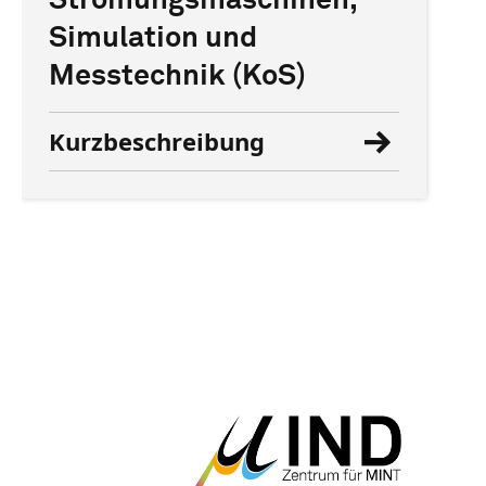
Strömungsmaschinen,
Simulation und
Messtechnik (KoS)
Kurzbeschreibung