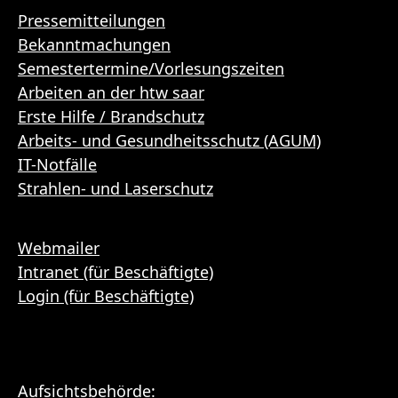
Pressemitteilungen
Bekanntmachungen
Semestertermine/Vorlesungszeiten
Arbeiten an der htw saar
Erste Hilfe / Brandschutz
Arbeits- und Gesundheitsschutz (AGUM)
IT-Notfälle
Strahlen- und Laserschutz
Webmailer
Intranet (für Beschäftigte)
Login (für Beschäftigte)
Aufsichtsbehörde: