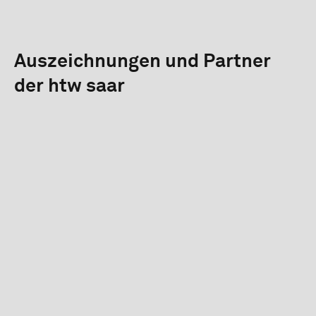
Auszeichnungen und Partner
der htw saar