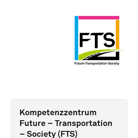
Kompetenzzentrum
Future – Transportation
– Society (FTS)