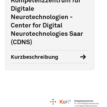
Kompetenzzentrum für
Digitale
Neurotechnologien -
Center for Digital
Neurotechnologies Saar
(CDNS)
Kurzbeschreibung