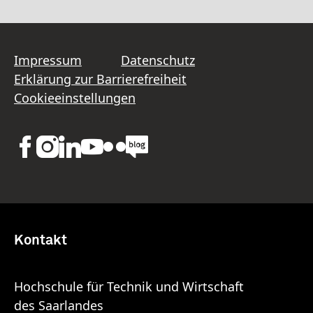
Impressum
Datenschutz
Erklärung zur Barrierefreiheit
Cookieeinstellungen
Kontakt
Hochschule für Technik und Wirtschaft
des Saarlandes