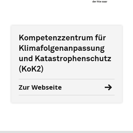
Kompetenzzentrum für
Klimafolgenanpassung
und Katastrophenschutz
(KoK2)
Zur Webseite