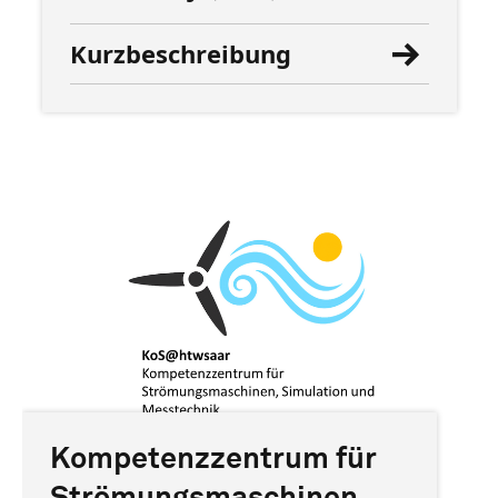
Kurzbeschreibung
Kompetenzzentrum für