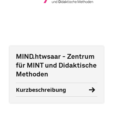
MIND.htwsaar - Zentrum
für MINT und Didaktische
Methoden
Kurzbeschreibung