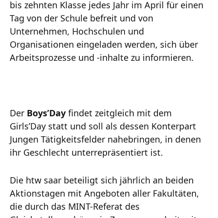
bis zehnten Klasse jedes Jahr im April für einen
Tag von der Schule befreit und von
Unternehmen, Hochschulen und
Organisationen eingeladen werden, sich über
Arbeitsprozesse und -inhalte zu informieren.
Der
Boys’Day
findet zeitgleich mit dem
Girls’Day statt und soll als dessen Konterpart
Jungen Tätigkeitsfelder nahebringen, in denen
ihr Geschlecht unterrepräsentiert ist.
Die htw saar beteiligt sich jährlich an beiden
Aktionstagen mit Angeboten aller Fakultäten,
die durch das MINT-Referat des