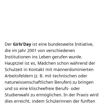
Der
Girls’Day
ist eine bundesweite Initiative,
die im Jahr 2001 von verschiedenen
Institutionen ins Leben gerufen wurde.
Hauptziel ist es, Mädchen schon während der
Schulzeit in Kontakt mit männerdominierten
Arbeitsfeldern (z. B. mit technischen oder
naturwissenschaftlichen Berufen) zu bringen
und so eine klischeefreie Berufs- oder
Studienwahl zu ermöglichen. In der Praxis wird
dies erreicht, indem Schülerinnen der fünften