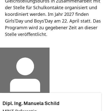
Gleichstellungsbüros in Zusammenarbeit mit
der Stelle für Schulkontakte organisiert und
koordiniert werden. Im Jahr 2027 finden
Girls’Day und Boys’Day am 22. April statt. Das
Programm wird zu gegebener Zeit an dieser
Stelle veröffentlicht.
Dipl. Ing. Manuela Schild