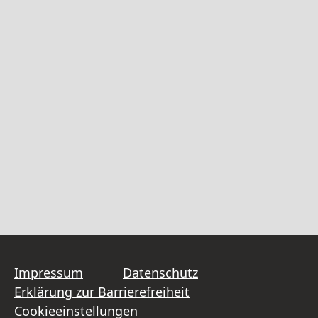
Impressum
Datenschutz
Erklärung zur Barrierefreiheit
Cookieeinstellungen