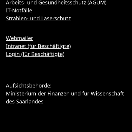
Arbeits- und Gesundheitsschutz (AGUM)
IT-Notfälle
Strahlen- und Laserschutz
Webmailer
Intranet (für Beschäftigte)
Login (für Beschäftigte)
Aufsichtsbehörde:
Ministerium der Finanzen und für Wissenschaft
des Saarlandes