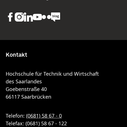
Kontakt
Hochschule für Technik und Wirtschaft
des Saarlandes
Goebenstraße 40
66117 Saarbrücken
Telefon:
(0681) 58 67 - 0
Telefax: (0681) 58 67 - 122