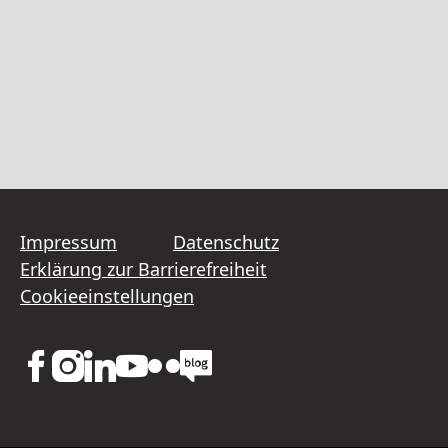
Impressum
Datenschutz
Erklärung zur Barrierefreiheit
Cookieeinstellungen