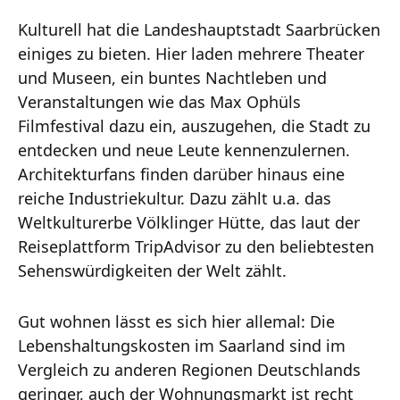
Kulturell hat die Landeshauptstadt Saarbrücken
einiges zu bieten. Hier laden mehrere Theater
und Museen, ein buntes Nachtleben und
Veranstaltungen wie das Max Ophüls
Filmfestival dazu ein, auszugehen, die Stadt zu
entdecken und neue Leute kennenzulernen.
Architekturfans finden darüber hinaus eine
reiche Industriekultur. Dazu zählt u.a. das
Weltkulturerbe Völklinger Hütte, das laut der
Reiseplattform TripAdvisor zu den beliebtesten
Sehenswürdigkeiten der Welt zählt.
Gut wohnen lässt es sich hier allemal: Die
Lebenshaltungskosten im Saarland sind im
Vergleich zu anderen Regionen Deutschlands
geringer, auch der Wohnungsmarkt ist recht