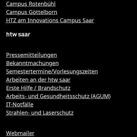
Campus Rotenbühl
Campus Göttelborn
HTZ am Innovations Campus Saar
htw saar
Pressemitteilungen
Bekanntmachungen
Semestertermine/Vorlesungszeiten
Arbeiten an der htw saar
Erste Hilfe / Brandschutz
Arbeits- und Gesundheitsschutz (AGUM)
IT-Notfälle
Strahlen- und Laserschutz
Webmailer