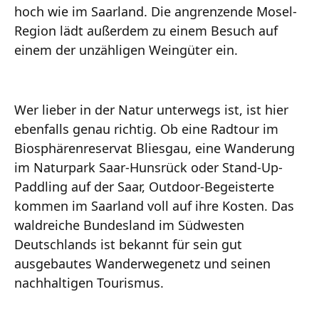
hoch wie im Saarland. Die angrenzende Mosel-
Region lädt außerdem zu einem Besuch auf
einem der unzähligen Weingüter ein.
Wer lieber in der Natur unterwegs ist, ist hier
ebenfalls genau richtig. Ob eine Radtour im
Biosphärenreservat Bliesgau, eine Wanderung
im Naturpark Saar-Hunsrück oder Stand-Up-
Paddling auf der Saar, Outdoor-Begeisterte
kommen im Saarland voll auf ihre Kosten. Das
waldreiche Bundesland im Südwesten
Deutschlands ist bekannt für sein gut
ausgebautes Wanderwegenetz und seinen
nachhaltigen Tourismus.