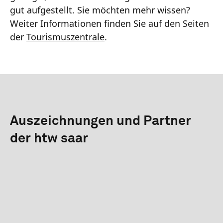
gut aufgestellt. Sie möchten mehr wissen?
Weiter Informationen finden Sie auf den Seiten
der
Tourismuszentrale
.
Auszeichnungen und Partner
der htw saar