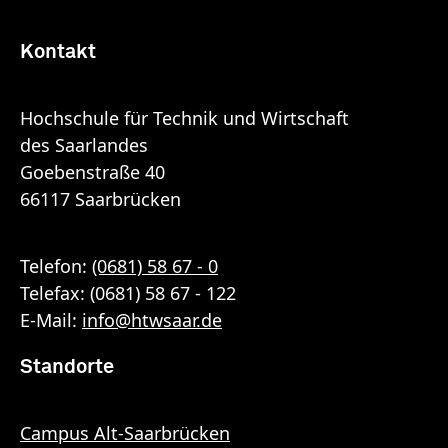
Kontakt
Hochschule für Technik und Wirtschaft
des Saarlandes
Goebenstraße 40
66117 Saarbrücken
Telefon:
(0681) 58 67 - 0
Telefax: (0681) 58 67 - 122
E-Mail:
info
@
htwsaar
.de
Standorte
Campus Alt-Saarbrücken