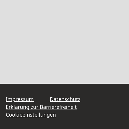
Impressum
Datenschutz
Erklärung zur Barrierefreiheit
Cookieeinstellungen