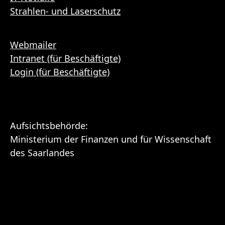
Strahlen- und Laserschutz
Webmailer
Intranet (für Beschäftigte)
Login (für Beschäftigte)
Aufsichtsbehörde:
Ministerium der Finanzen und für Wissenschaft
des Saarlandes