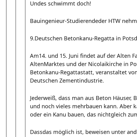
Undes schwimmt doch!
Bauingenieur-Studierendeder HTW nehm
9.Deutschen Betonkanu-Regatta in Potsd
Am14. und 15. Juni findet auf der Alten F
AltenMarktes und der Nicolaikirche in P
Betonkanu-Regattastatt, veranstaltet v
Deutschen Zementindustrie.
Jederweiß, dass man aus Beton Häuser,
und noch vieles mehrbauen kann. Aber 
oder ein Kanu bauen, das nichtgleich z
Dassdas möglich ist, beweisen unter an