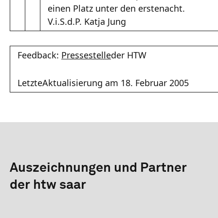
einen Platz unter den erstenacht.
V.i.S.d.P. Katja Jung
Feedback:
Pressestelle
der HTW
LetzteAktualisierung am 18. Februar 2005
Auszeichnungen und Partner
der htw saar