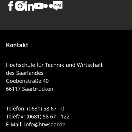
Kontakt
Hochschule für Technik und Wirtschaft
des Saarlandes
Goebenstraße 40
66117 Saarbrücken
Telefon:
(0681) 58 67 - 0
Telefax: (0681) 58 67 - 122
E-Mail:
info
@
htwsaar
.de