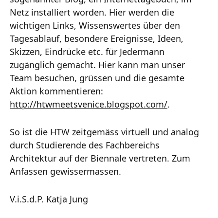
Netz installiert worden. Hier werden die
wichtigen Links, Wissenswertes über den
Tagesablauf, besondere Ereignisse, Ideen,
Skizzen, Eindrücke etc. für Jedermann
zugänglich gemacht. Hier kann man unser
Team besuchen, grüssen und die gesamte
Aktion kommentieren:
http://htwmeetsvenice.blogspot.com/
.
So ist die HTW zeitgemäss virtuell und analog
durch Studierende des Fachbereichs
Architektur auf der Biennale vertreten. Zum
Anfassen gewissermassen.
V.i.S.d.P. Katja Jung