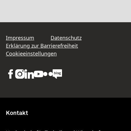
Impressum
Datenschutz
Erklärung zur Barrierefreiheit
Cookieeinstellungen
Kontakt