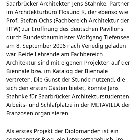
Saarbrücker Architekten Jens Stahnke, Partner
im Architekturbüro Flosund K, der ebenso wie
Prof. Stefan Ochs (Fachbereich Architektur der
HTW) zur Eröffnung des deutschen Pavillons
durch Bundesbauminister Wolfgang Tiefensee
am 8. September 2006 nach Venedig geladen
war. Beide Lehrende am Fachbereich
Architektur sind mit eigenen Projekten auf der
Biennale bzw. im Katalog der Biennale
vertreten. Die Gunst der Stunde nutzend, die
sich den ersten Gästen bietet, konnte Jens
Stahnke für Saarbrücker Architekturstudenten
Arbeits- und Schlafplätze in der METAVILLA der
Franzosen organisieren.
Als erstes Projekt der Diplomanden ist ein
sogenannter Blog, ein Internettagebuch, im