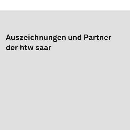
Auszeichnungen und Partner
der htw saar