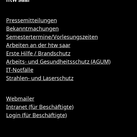
Pressemitteilungen
Bekanntmachungen
Semestertermine/Vorlesungszeiten
Arbeiten an der htw saar
Erste Hilfe / Brandschutz
Arbeits- und Gesundheitsschutz (AGUM)
IT-Notfälle
Strahlen- und Laserschutz
Webmailer
Intranet (für Beschäftigte)
Login (für Beschäftigte)