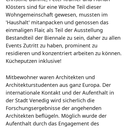
Klösters sind für eine Woche Teil dieser
Wohngemeinschaft gewesen, mussten im
'Haushalt' mitanpacken und genossen das
einmaligen Flair, als Teil der Ausstellung
Bestandteil der Biennale zu sein, daher zu allen
Events Zutritt zu haben, prominent zu
residieren und konzentriert arbeiten zu können.
Kücheputzen inklusive!
Mitbewohner waren Architekten und
Architekturstudenten aus ganz Europa. Der
internationale Kontakt und der Aufenthalt in
der Stadt Venedig wird sicherlich die
Forschungsergebnisse der angehenden
Architekten beflügeln. Möglich wurde der
Aufenthalt durch das Engagement des