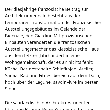
Der diesjährige französische Beitrag zur
Architekturbiennale besteht aus der
temporären Transformation des Französischen
Ausstellungsgebäudes im Gelände der
Biennale, den Giardini. Mit provisorischen
Einbauten veränderten die französischen
Ausstellungsmacher das klassizistische Haus
aus dem letzten Jahrhundert in eine
Wohngemeinschaft, der es an nichts fehlt:
Küche, Bar, gestapelte Schlafkojen, Atelier,
Sauna, Bad und Fitnessbereich auf dem Dach,
hoch über der Lagune, savoir vivre im besten
Sinne.
Die saarländischen Architekturstudenten
Christine Böhme, Peter Krämer und Florian