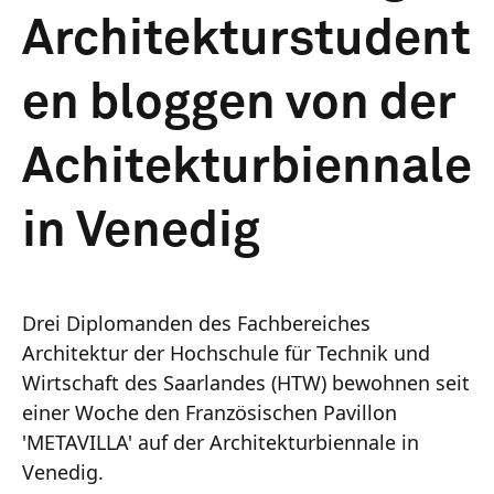
Architekturstudent
en bloggen von der
Achitekturbiennale
in Venedig
Drei Diplomanden des Fachbereiches
Architektur der Hochschule für Technik und
Wirtschaft des Saarlandes (HTW) bewohnen seit
einer Woche den Französischen Pavillon
'METAVILLA' auf der Architekturbiennale in
Venedig.