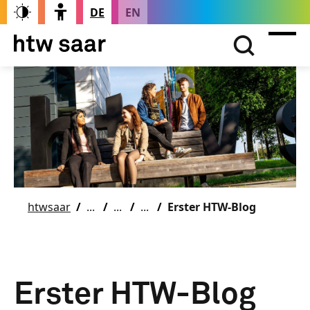
DE
EN
htwsaar
Erster HTW-Blog
Erster HTW-Blog