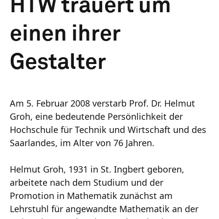
HTW trauert um
einen ihrer
Gestalter
Am 5. Februar 2008 verstarb Prof. Dr. Helmut
Groh, eine bedeutende Persönlichkeit der
Hochschule für Technik und Wirtschaft und des
Saarlandes, im Alter von 76 Jahren.
Helmut Groh, 1931 in St. Ingbert geboren,
arbeitete nach dem Studium und der
Promotion in Mathematik zunächst am
Lehrstuhl für angewandte Mathematik an der