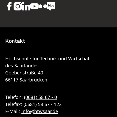
Kontakt
Hochschule für Technik und Wirtschaft
des Saarlandes
Goebenstraße 40
66117 Saarbrücken
Telefon:
(0681) 58 67 - 0
Telefax: (0681) 58 67 - 122
E-Mail:
info
@
htwsaar
.de