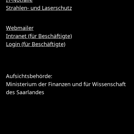
Strahlen- und Laserschutz
Webmailer
Intranet (für Beschäftigte)
Login (für Beschäftigte)
Aufsichtsbehörde:
Ministerium der Finanzen und für Wissenschaft
des Saarlandes