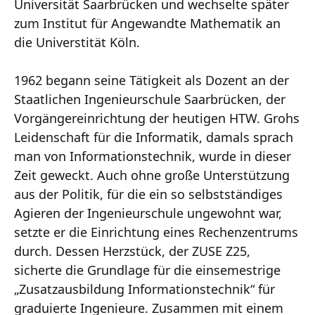
Universität Saarbrücken und wechselte später
zum Institut für Angewandte Mathematik an
die Universtität Köln.
1962 begann seine Tätigkeit als Dozent an der
Staatlichen Ingenieurschule Saarbrücken, der
Vorgängereinrichtung der heutigen HTW. Grohs
Leidenschaft für die Informatik, damals sprach
man von Informationstechnik, wurde in dieser
Zeit geweckt. Auch ohne große Unterstützung
aus der Politik, für die ein so selbstständiges
Agieren der Ingenieurschule ungewohnt war,
setzte er die Einrichtung eines Rechenzentrums
durch. Dessen Herzstück, der ZUSE Z25,
sicherte die Grundlage für die einsemestrige
„Zusatzausbildung Informationstechnik“ für
graduierte Ingenieure. Zusammen mit einem