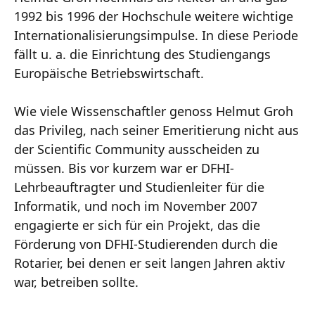
1992 bis 1996 der Hochschule weitere wichtige
Internationalisierungsimpulse. In diese Periode
fällt u. a. die Einrichtung des Studiengangs
Europäische Betriebswirtschaft.
Wie viele Wissenschaftler genoss Helmut Groh
das Privileg, nach seiner Emeritierung nicht aus
der Scientific Community ausscheiden zu
müssen. Bis vor kurzem war er DFHI-
Lehrbeauftragter und Studienleiter für die
Informatik, und noch im November 2007
engagierte er sich für ein Projekt, das die
Förderung von DFHI-Studierenden durch die
Rotarier, bei denen er seit langen Jahren aktiv
war, betreiben sollte.