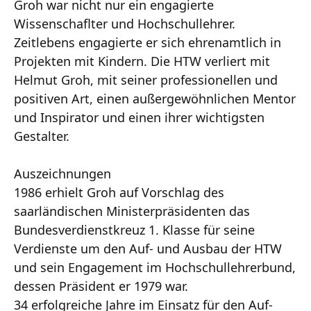
Groh war nicht nur ein engagierte
Wissenschaflter und Hochschullehrer.
Zeitlebens engagierte er sich ehrenamtlich in
Projekten mit Kindern. Die HTW verliert mit
Helmut Groh, mit seiner professionellen und
positiven Art, einen außergewöhnlichen Mentor
und Inspirator und einen ihrer wichtigsten
Gestalter.
Auszeichnungen
1986 erhielt Groh auf Vorschlag des
saarländischen Ministerpräsidenten das
Bundesverdienstkreuz 1. Klasse für seine
Verdienste um den Auf- und Ausbau der HTW
und sein Engagement im Hochschullehrerbund,
dessen Präsident er 1979 war.
34 erfolgreiche Jahre im Einsatz für den Auf-