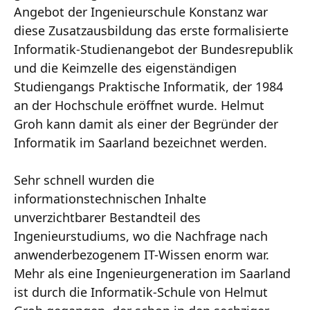
Angebot der Ingenieurschule Konstanz war
diese Zusatzausbildung das erste formalisierte
Informatik-Studienangebot der Bundesrepublik
und die Keimzelle des eigenständigen
Studiengangs Praktische Informatik, der 1984
an der Hochschule eröffnet wurde. Helmut
Groh kann damit als einer der Begründer der
Informatik im Saarland bezeichnet werden.
Sehr schnell wurden die
informationstechnischen Inhalte
unverzichtbarer Bestandteil des
Ingenieurstudiums, wo die Nachfrage nach
anwenderbezogenem IT-Wissen enorm war.
Mehr als eine Ingenieurgeneration im Saarland
ist durch die Informatik-Schule von Helmut