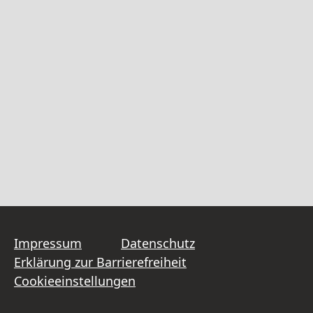
Impressum
Datenschutz
Erklärung zur Barrierefreiheit
Cookieeinstellungen