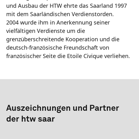
und Ausbau der HTW ehrte das Saarland 1997
mit dem Saarländischen Verdienstorden.
2004 wurde ihm in Anerkennung seiner
vielfältigen Verdienste um die
grenzüberschreitende Kooperation und die
deutsch-französische Freundschaft von
französischer Seite die Etoile Civique verliehen.
Auszeichnungen und Partner
der htw saar