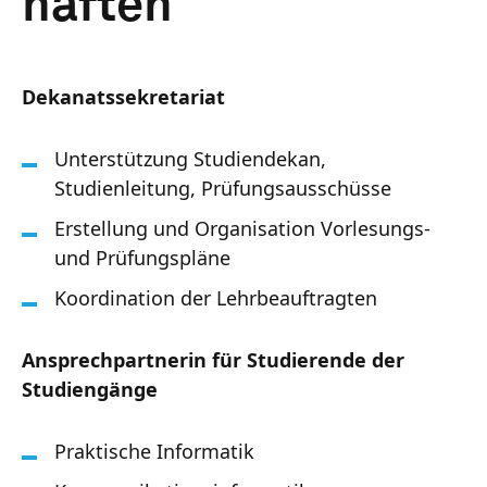
haften
Dekanatssekretariat
Unterstützung Studiendekan,
Studienleitung, Prüfungsausschüsse
Erstellung und Organisation Vorlesungs-
und Prüfungspläne
Koordination der Lehrbeauftragten
Ansprechpartnerin für Studierende der
Studiengänge
Praktische Informatik