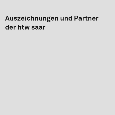
Auszeichnungen und Partner
der htw saar