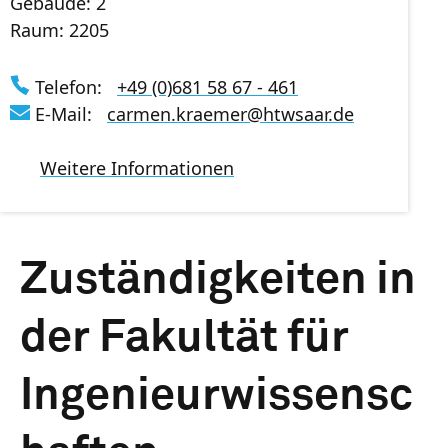
Gebäude: 2
Raum: 2205
Telefon:
+49 (0)681 58 67 - 461
E-Mail:
carmen.kraemer
@
htwsaar
.de
Weitere Informationen
Zuständigkeiten in
der Fakultät für
Ingenieurwissensc