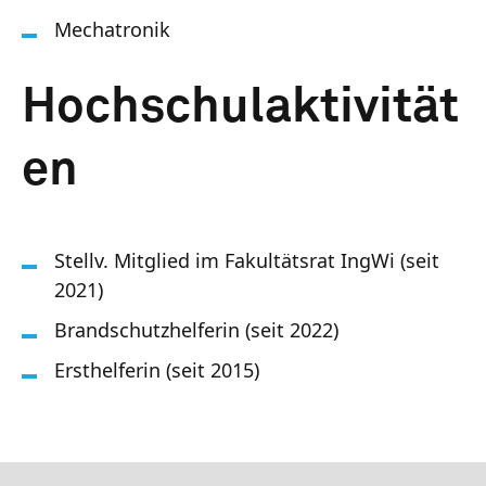
Mechatronik
Hochschulaktivität
en
Stellv. Mitglied im Fakultätsrat IngWi (seit
2021)
Brandschutzhelferin (seit 2022)
Ersthelferin (seit 2015)