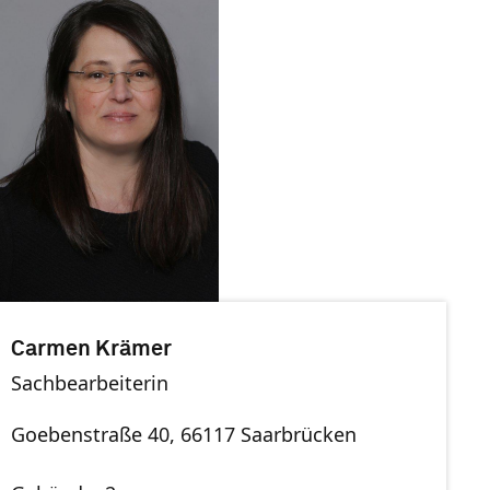
Carmen Krämer
Sachbearbeiterin
Goebenstraße 40, 66117 Saarbrücken