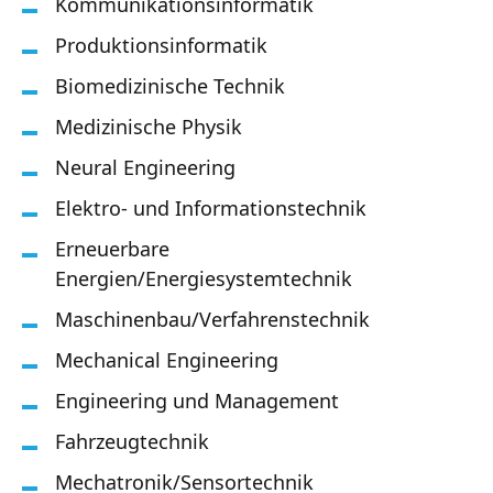
Kommunikationsinformatik
Produktionsinformatik
Biomedizinische Technik
Medizinische Physik
Neural Engineering
Elektro- und Informationstechnik
Erneuerbare
Energien/Energiesystemtechnik
Maschinenbau/Verfahrenstechnik
Mechanical Engineering
Engineering und Management
Fahrzeugtechnik
Mechatronik/Sensortechnik