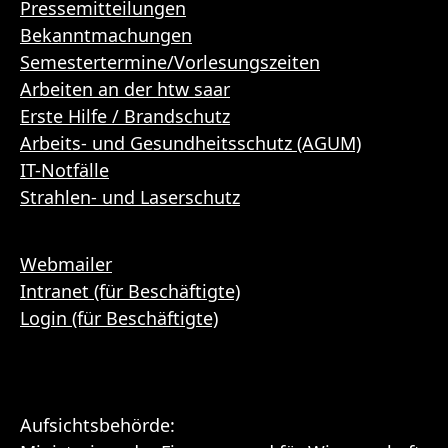
Pressemitteilungen
Bekanntmachungen
Semestertermine/Vorlesungszeiten
Arbeiten an der htw saar
Erste Hilfe / Brandschutz
Arbeits- und Gesundheitsschutz (AGUM)
IT-Notfälle
Strahlen- und Laserschutz
Webmailer
Intranet (für Beschäftigte)
Login (für Beschäftigte)
Aufsichtsbehörde: