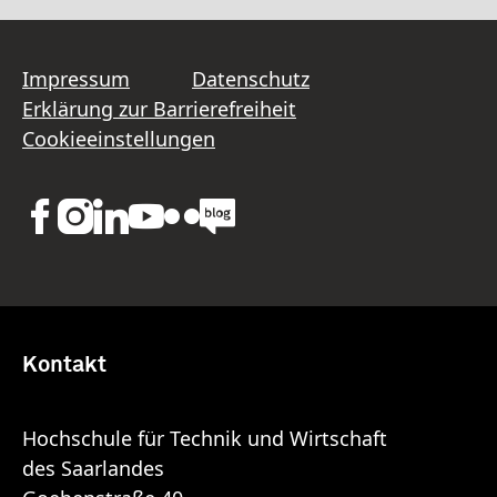
Impressum
Datenschutz
Erklärung zur Barrierefreiheit
Cookieeinstellungen
Kontakt
Hochschule für Technik und Wirtschaft
des Saarlandes