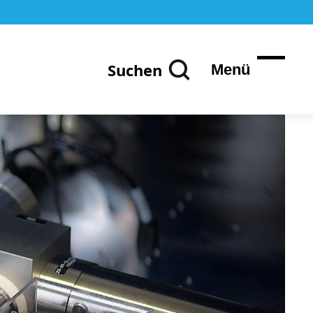
Suchen
Menü