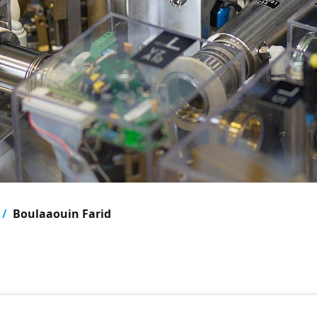
Boulaaouin Farid