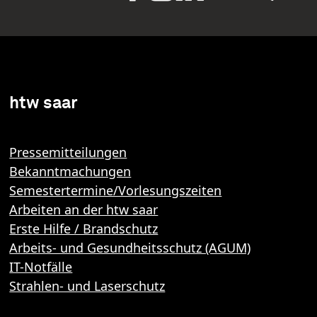
htw saar
Pressemitteilungen
Bekanntmachungen
Semestertermine/Vorlesungszeiten
Arbeiten an der htw saar
Erste Hilfe / Brandschutz
Arbeits- und Gesundheitsschutz (AGUM)
IT-Notfälle
Strahlen- und Laserschutz