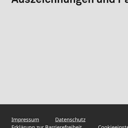
Impressum
Datenschutz
Erklärung zur Barrierefreiheit
Cookieeinst