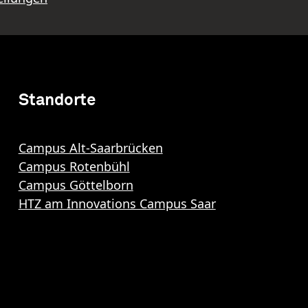
Standorte
Campus Alt-Saarbrücken
Campus Rotenbühl
Campus Göttelborn
HTZ am Innovations Campus Saar