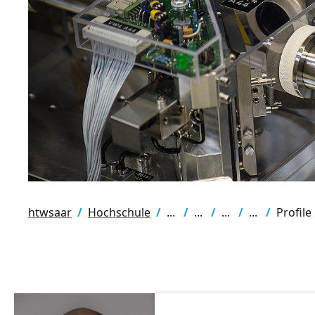
htwsaar
Hochschule
Profile