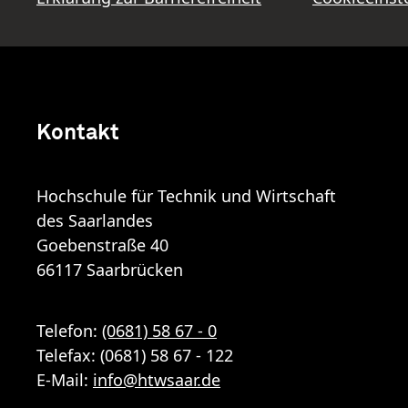
Kontakt
Hochschule für Technik und Wirtschaft
des Saarlandes
Goebenstraße 40
66117 Saarbrücken
Telefon:
(0681) 58 67 - 0
Telefax: (0681) 58 67 - 122
E-Mail:
info
@
htwsaar
.de