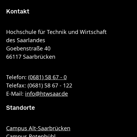
Kontakt
Hochschule für Technik und Wirtschaft
des Saarlandes
Goebenstraße 40
66117 Saarbrücken
Telefon:
(0681) 58 67 - 0
Telefax: (0681) 58 67 - 122
E-Mail:
info
@
htwsaar
.de
Standorte
Campus Alt-Saarbrücken
Campus Rotenbühl