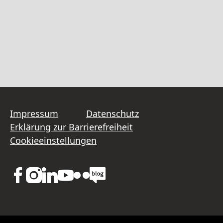
Impressum
Datenschutz
Erklärung zur Barrierefreiheit
Cookieeinstellungen