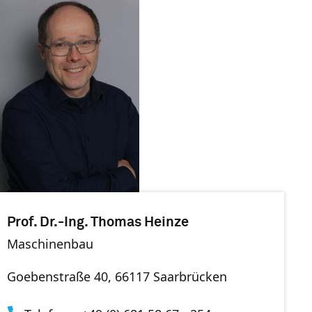
Prof. Dr.-Ing. Thomas Heinze
Maschinenbau
Goebenstraße 40, 66117 Saarbrücken