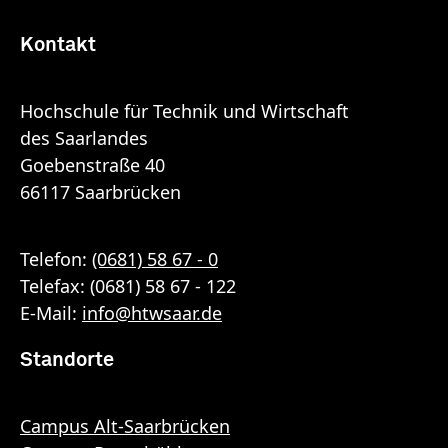
Kontakt
Hochschule für Technik und Wirtschaft
des Saarlandes
Goebenstraße 40
66117 Saarbrücken
Telefon:
(0681) 58 67 - 0
Telefax: (0681) 58 67 - 122
E-Mail:
info
@
htwsaar
.de
Standorte
Campus Alt-Saarbrücken