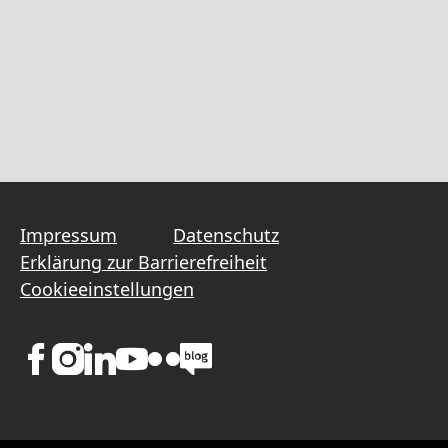
Impressum
Datenschutz
Erklärung zur Barrierefreiheit
Cookieeinstellungen