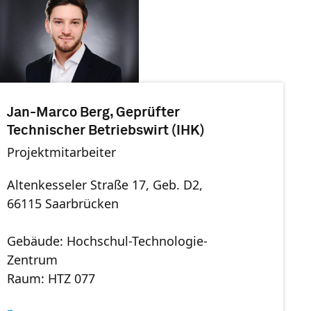
Jan-Marco Berg, Geprüfter
Technischer Betriebswirt (IHK)
Projektmitarbeiter
Altenkesseler Straße 17, Geb. D2,
66115 Saarbrücken
Gebäude: Hochschul-Technologie-
Zentrum
Raum: HTZ 077