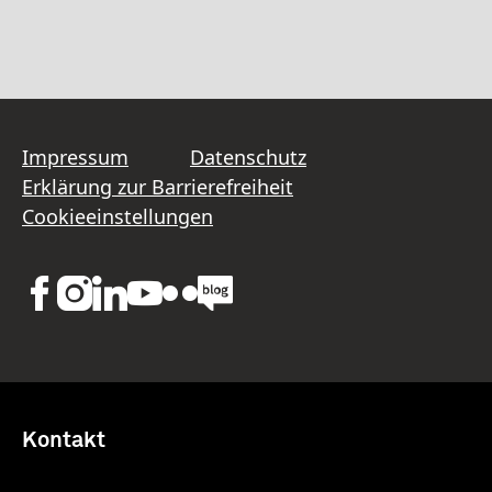
Impressum
Datenschutz
Erklärung zur Barrierefreiheit
Cookieeinstellungen
Kontakt