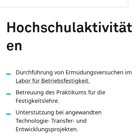
Hochschulaktivität
en
Durchführung von Ermüdungsversuchen im
Labor für Betriebsfestigkeit.
Betreuung des Praktikums für die
Festigkeitslehre.
Unterstützung bei angewandten
Technologie- Transfer- und
Entwicklungsprojekten.