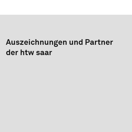
Auszeichnungen und Partner
der htw saar