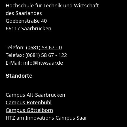
Hochschule für Technik und Wirtschaft
des Saarlandes
Goebenstraße 40
66117 Saarbrücken
Telefon:
(0681) 58 67 - 0
Telefax: (0681) 58 67 - 122
E-Mail:
info
@
htwsaar
.de
Standorte
Campus Alt-Saarbrücken
Campus Rotenbühl
Campus Göttelborn
HTZ am Innovations Campus Saar