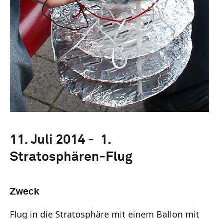
11. Juli 2014 - 1.
Stratosphären-Flug
Zweck
Flug in die Stratosphäre mit einem Ballon mit