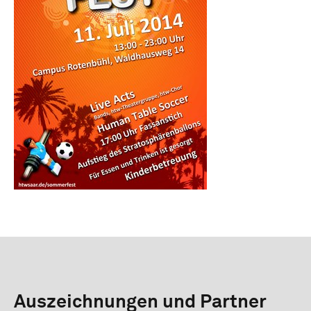
Auszeichnungen und Partner