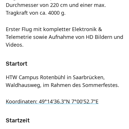
Durchmesser von 220 cm und einer max.
Tragkraft von ca. 4000 g.
Erster Flug mit kompletter Elektronik &
Telemetrie sowie Aufnahme von HD Bildern und
Videos.
Startort
HTW Campus Rotenbühl in Saarbrücken,
Waldhausweg, im Rahmen des Sommerfestes.
Koordinaten: 49°14'36.3"N 7°00'52.7"E
Startzeit