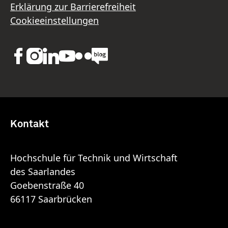
Erklärung zur Barrierefreiheit
Cookieeinstellungen
Kontakt
Hochschule für Technik und Wirtschaft
des Saarlandes
Goebenstraße 40
66117 Saarbrücken