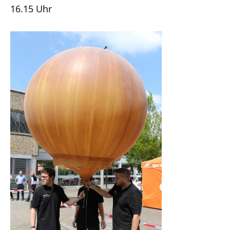
16.15 Uhr