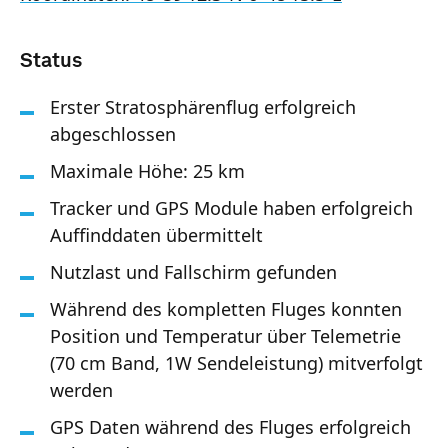
Status
Erster Stratosphärenflug erfolgreich
abgeschlossen
Maximale Höhe: 25 km
Tracker und GPS Module haben erfolgreich
Auffinddaten übermittelt
Nutzlast und Fallschirm gefunden
Während des kompletten Fluges konnten
Position und Temperatur über Telemetrie
(70 cm Band, 1W Sendeleistung) mitverfolgt
werden
GPS Daten während des Fluges erfolgreich