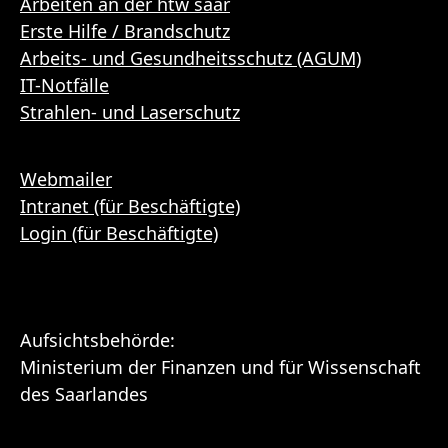
Arbeiten an der htw saar
Erste Hilfe / Brandschutz
Arbeits- und Gesundheitsschutz (AGUM)
IT-Notfälle
Strahlen- und Laserschutz
Webmailer
Intranet (für Beschäftigte)
Login (für Beschäftigte)
Aufsichtsbehörde:
Ministerium der Finanzen und für Wissenschaft
des Saarlandes