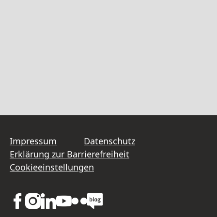
Impressum
Datenschutz
Erklärung zur Barrierefreiheit
Cookieeinstellungen