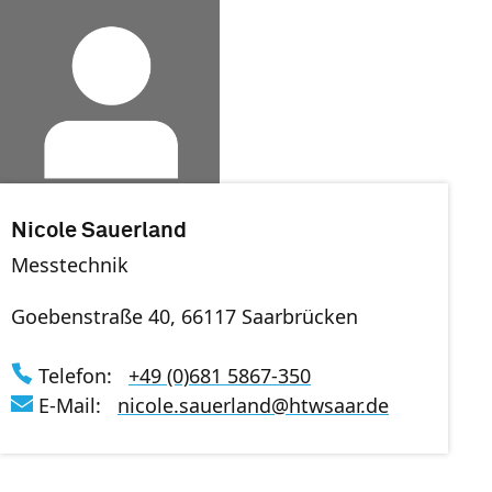
Nicole Sauerland
Messtechnik
Goebenstraße 40, 66117 Saarbrücken
Telefon:
+49 (0)681 5867-350
E-Mail:
nicole.sauerland
@
htwsaar
.de