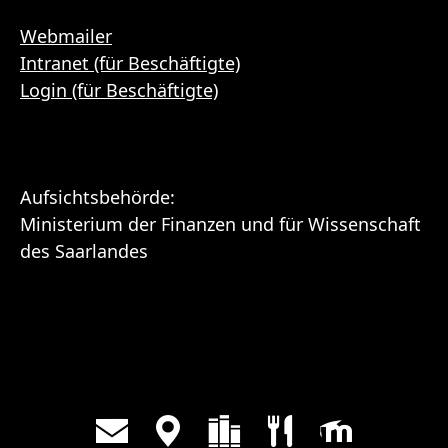
Webmailer
Intranet (für Beschäftigte)
Login (für Beschäftigte)
Aufsichtsbehörde:
Ministerium der Finanzen und für Wissenschaft
des Saarlandes