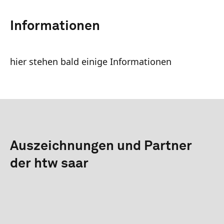
Informationen
hier stehen bald einige Informationen
Auszeichnungen und Partner
der htw saar