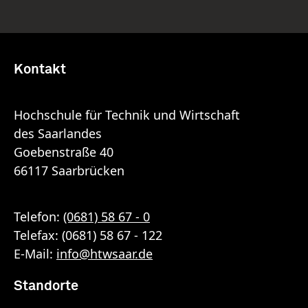
Kontakt
Hochschule für Technik und Wirtschaft
des Saarlandes
Goebenstraße 40
66117 Saarbrücken
Telefon:
(0681) 58 67 - 0
Telefax: (0681) 58 67 - 122
E-Mail:
info
@
htwsaar
.de
Standorte