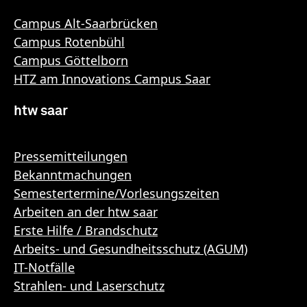
Campus Alt-Saarbrücken
Campus Rotenbühl
Campus Göttelborn
HTZ am Innovations Campus Saar
htw saar
Pressemitteilungen
Bekanntmachungen
Semestertermine/Vorlesungszeiten
Arbeiten an der htw saar
Erste Hilfe / Brandschutz
Arbeits- und Gesundheitsschutz (AGUM)
IT-Notfälle
Strahlen- und Laserschutz