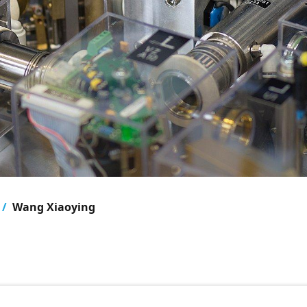
Wang Xiaoying