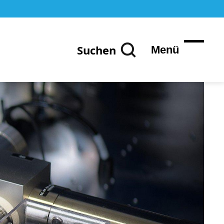
Suchen
Menü