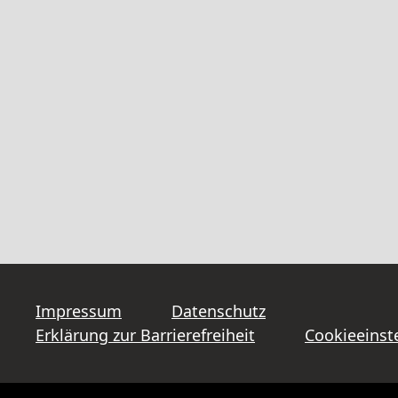
Impressum
Datenschutz
Erklärung zur Barrierefreiheit
Cookieeinst