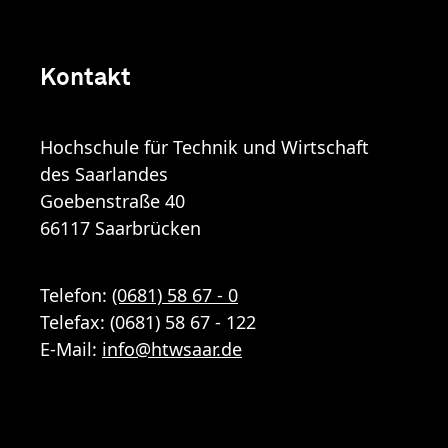
Kontakt
Hochschule für Technik und Wirtschaft
des Saarlandes
Goebenstraße 40
66117 Saarbrücken
Telefon:
(0681) 58 67 - 0
Telefax: (0681) 58 67 - 122
E-Mail:
info
@
htwsaar
.de