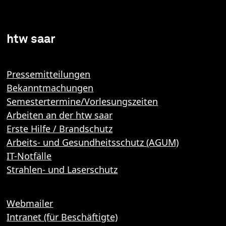
htw saar
Pressemitteilungen
Bekanntmachungen
Semestertermine/Vorlesungszeiten
Arbeiten an der htw saar
Erste Hilfe / Brandschutz
Arbeits- und Gesundheitsschutz (AGUM)
IT-Notfälle
Strahlen- und Laserschutz
Webmailer
Intranet (für Beschäftigte)