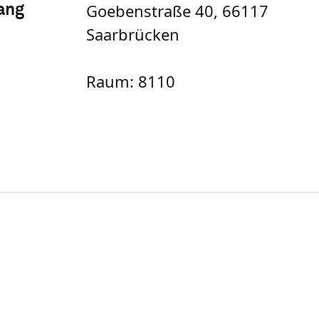
Goebenstraße 40, 66117
Wang
Saarbrücken
Raum: 8110