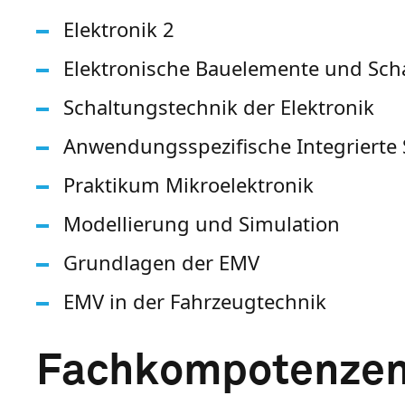
Elektronik 2
Elektronische Bauelemente und Sch
Schaltungstechnik der Elektronik
Anwendungsspezifische Integrierte
Praktikum Mikroelektronik
Modellierung und Simulation
Grundlagen der EMV
EMV in der Fahrzeugtechnik
Fachkompotenze