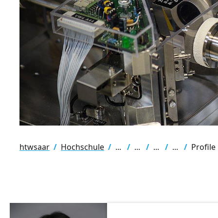
htwsaar
Hochschule
Profile