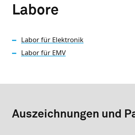
Labore
Labor für Elektronik
Labor für EMV
Auszeichnungen und Pa