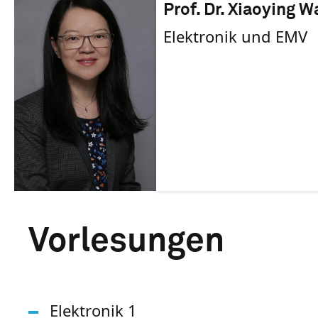
Prof. Dr. Xiaoying 
Elektronik und EMV
Vorlesungen
Elektronik 1