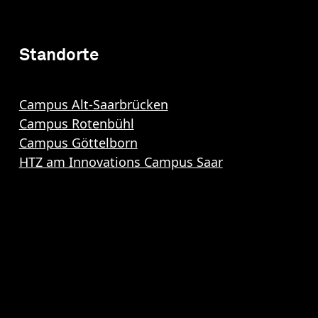
Standorte
Campus Alt-Saarbrücken
Campus Rotenbühl
Campus Göttelborn
HTZ am Innovations Campus Saar