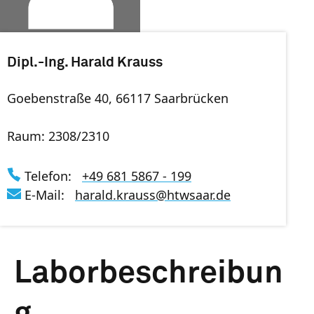
Dipl.-Ing. Harald Krauss
Goebenstraße 40, 66117 Saarbrücken
Raum: 2308/2310
Telefon:
+49 681 5867 - 199
E-Mail:
harald.krauss
@
htwsaar
.de
Laborbeschreibun