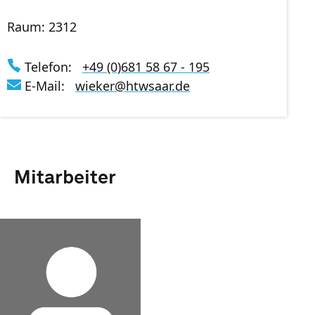
Raum: 2312
Telefon:
+49 (0)681 58 67 - 195
E-Mail:
wieker
@
htwsaar
.de
Mitarbeiter