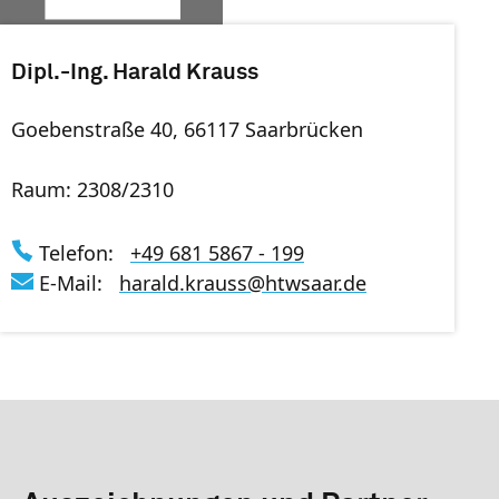
Dipl.-Ing. Harald Krauss
Goebenstraße 40, 66117 Saarbrücken
Raum: 2308/2310
Telefon:
+49 681 5867 - 199
E-Mail:
harald.krauss
@
htwsaar
.de