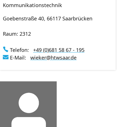
Kommunikationstechnik
Goebenstraße 40, 66117 Saarbrücken
Raum: 2312
Telefon:
+49 (0)681 58 67 - 195
E-Mail:
wieker
@
htwsaar
.de