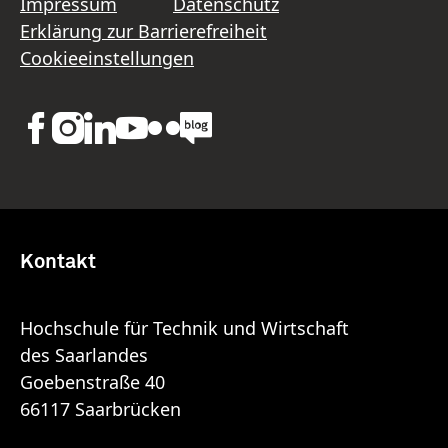
Impressum
Datenschutz
Erklärung zur Barrierefreiheit
Cookieeinstellungen
Kontakt
Hochschule für Technik und Wirtschaft
des Saarlandes
Goebenstraße 40
66117 Saarbrücken