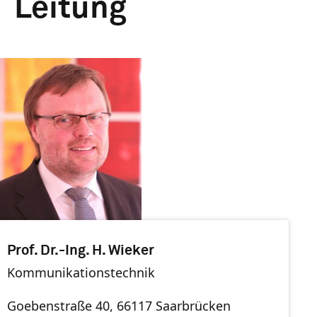
Leitung
Prof. Dr.-Ing. H. Wieker
Kommunikationstechnik
Goebenstraße 40, 66117 Saarbrücken