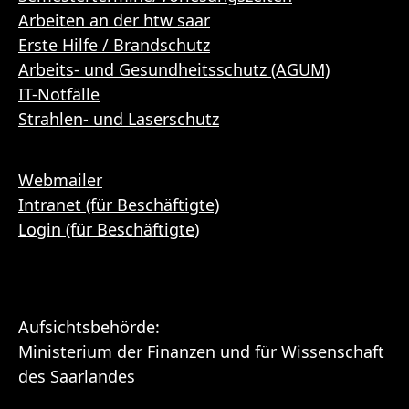
Arbeiten an der htw saar
Erste Hilfe / Brandschutz
Arbeits- und Gesundheitsschutz (AGUM)
IT-Notfälle
Strahlen- und Laserschutz
Webmailer
Intranet (für Beschäftigte)
Login (für Beschäftigte)
Aufsichtsbehörde:
Ministerium der Finanzen und für Wissenschaft
des Saarlandes