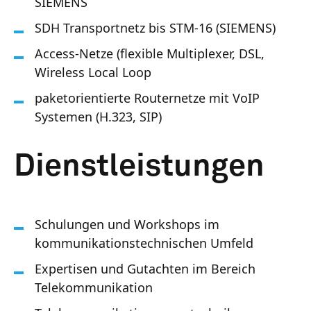
SIEMENS
SDH Transportnetz bis STM-16 (SIEMENS)
Access-Netze (flexible Multiplexer, DSL,
Wireless Local Loop
paketorientierte Routernetze mit VoIP
Systemen (H.323, SIP)
Dienstleistungen
Schulungen und Workshops im
kommunikationstechnischen Umfeld
Expertisen und Gutachten im Bereich
Telekommunikation