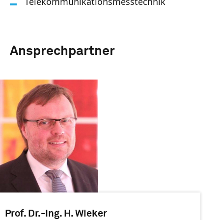
Telekommunikationsmesstechnik
Ansprechpartner
Prof. Dr.-Ing. H. Wieker