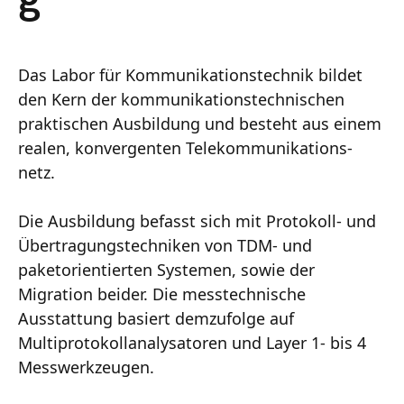
g
Das Labor für Kommunikationstechnik bildet
den Kern der kommunikationstechnischen
praktischen Ausbildung und besteht aus einem
realen, konvergenten Telekommunikations-
netz.
Die Ausbildung befasst sich mit Protokoll- und
Übertragungstechniken von TDM- und
paketorientierten Systemen, sowie der
Migration beider. Die messtechnische
Ausstattung basiert demzufolge auf
Multiprotokollanalysatoren und Layer 1- bis 4
Messwerkzeugen.