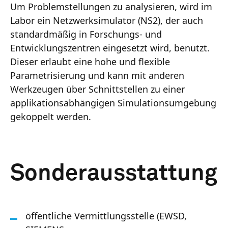
Um Problemstellungen zu analysieren, wird im
Labor ein Netzwerksimulator (NS2), der auch
standardmäßig in Forschungs- und
Entwicklungszentren eingesetzt wird, benutzt.
Dieser erlaubt eine hohe und flexible
Parametrisierung und kann mit anderen
Werkzeugen über Schnittstellen zu einer
applikationsabhängigen Simulationsumgebung
gekoppelt werden.
Sonderausstattung
öffentliche Vermittlungsstelle (EWSD,