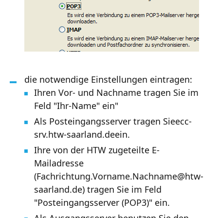
die notwendige Einstellungen eintragen:
Ihren Vor- und Nachname tragen Sie im
Feld "Ihr-Name" ein"
Als Posteingangsserver tragen Sieecc-
srv.htw-saarland.deein.
Ihre von der HTW zugeteilte E-
Mailadresse
(Fachrichtung.Vorname.Nachname@htw-
saarland.de) tragen Sie im Feld
"Posteingangsserver (POP3)" ein.
Als Ausgangsserver benutzen Sie den