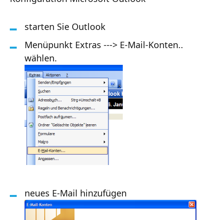
starten Sie Outlook
Menüpunkt Extras ---> E-Mail-Konten..
wählen.
neues E-Mail hinzufügen