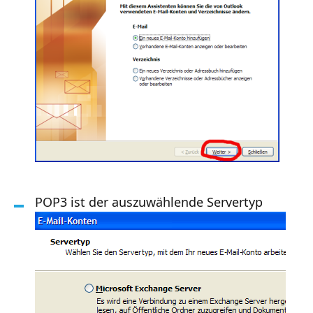
POP3 ist der auszuwählende Servertyp