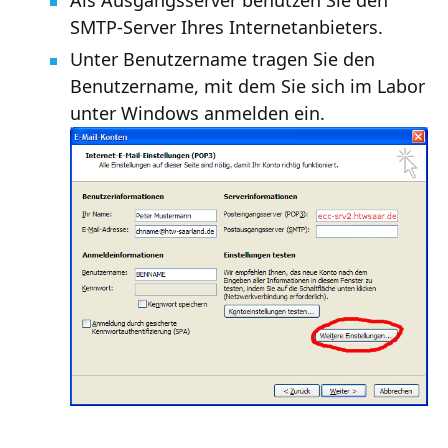
SMTP-Server Ihres Internetanbieters.
Unter Benutzername tragen Sie den
Benutzername, mit dem Sie sich im Labor
unter Windows anmelden ein.