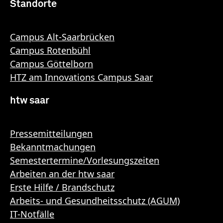
Standorte
Campus Alt-Saarbrücken
Campus Rotenbühl
Campus Göttelborn
HTZ am Innovations Campus Saar
htw saar
Pressemitteilungen
Bekanntmachungen
Semestertermine/Vorlesungszeiten
Arbeiten an der htw saar
Erste Hilfe / Brandschutz
Arbeits- und Gesundheitsschutz (AGUM)
IT-Notfälle