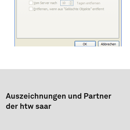
Auszeichnungen und Partner
der htw saar