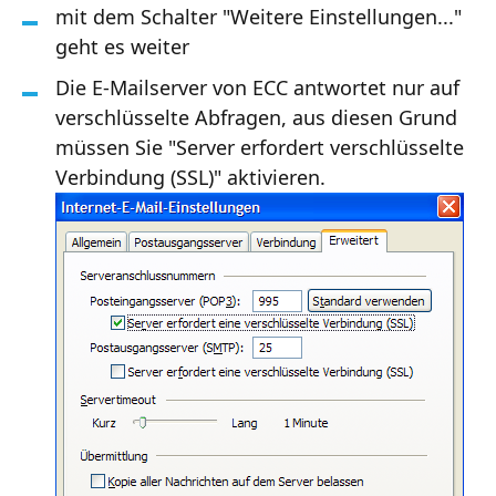
mit dem Schalter "Weitere Einstellungen..."
geht es weiter
Die E-Mailserver von ECC antwortet nur auf
verschlüsselte Abfragen, aus diesen Grund
müssen Sie "Server erfordert verschlüsselte
Verbindung (SSL)" aktivieren.