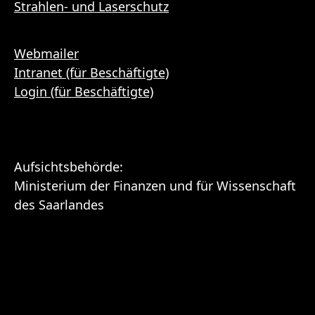
Strahlen- und Laserschutz
Webmailer
Intranet (für Beschäftigte)
Login (für Beschäftigte)
Aufsichtsbehörde:
Ministerium der Finanzen und für Wissenschaft
des Saarlandes