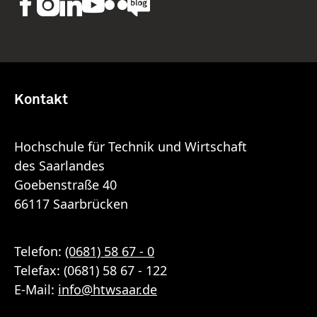
Kontakt
Hochschule für Technik und Wirtschaft
des Saarlandes
Goebenstraße 40
66117 Saarbrücken
Telefon:
(0681) 58 67 - 0
Telefax: (0681) 58 67 - 122
E-Mail:
info
@
htwsaar
.de