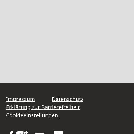
Impressum
Datenschutz
Erklärung zur Barrierefreiheit
Cookieeinstellungen