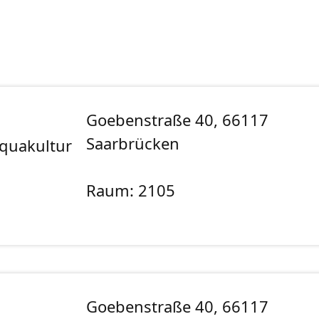
Goebenstraße 40, 66117
Saarbrücken
Aquakultur
Raum: 2105
Goebenstraße 40, 66117