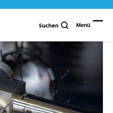
Suchen
Menü