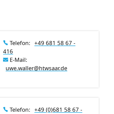
Telefon:
+49 681 58 67 -
416
E-Mail:
uwe.waller
@
htwsaar
.de
Telefon:
+49 (0)681 58 67 -