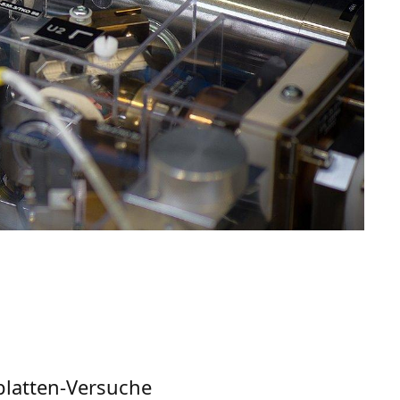
platten-Versuche