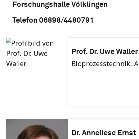
Forschungshalle Völklingen
Telefon 06898/4480791
Prof. Dr. Uwe Waller
Bioprozesstechnik, 
Dr. Anneliese Ernst