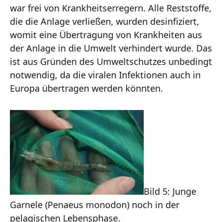
war frei von Krankheitserregern. Alle Reststoffe,
die die Anlage verließen, wurden desinfiziert,
womit eine Übertragung von Krankheiten aus
der Anlage in die Umwelt verhindert wurde. Das
ist aus Gründen des Umweltschutzes unbedingt
notwendig, da die viralen Infektionen auch in
Europa übertragen werden könnten.
Bild 5: Junge
Garnele (Penaeus monodon) noch in der
pelagischen Lebensphase.