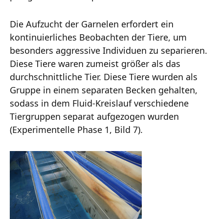
Die Aufzucht der Garnelen erfordert ein
kontinuierliches Beobachten der Tiere, um
besonders aggressive Individuen zu separieren.
Diese Tiere waren zumeist größer als das
durchschnittliche Tier. Diese Tiere wurden als
Gruppe in einem separaten Becken gehalten,
sodass in dem Fluid-Kreislauf verschiedene
Tiergruppen separat aufgezogen wurden
(Experimentelle Phase 1, Bild 7).