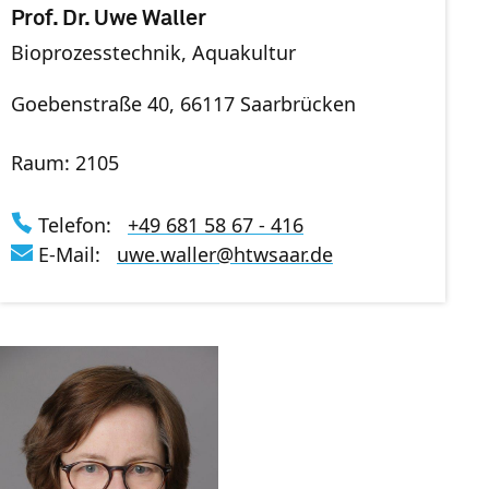
Prof. Dr. Uwe Waller
Bioprozesstechnik, Aquakultur
Goebenstraße 40, 66117 Saarbrücken
Raum: 2105
Telefon:
+49 681 58 67 - 416
E-Mail:
uwe.waller
@
htwsaar
.de