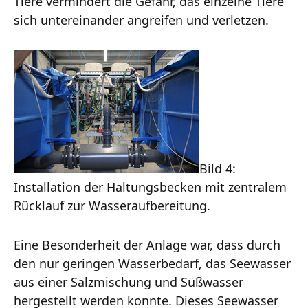
Tiere vermindert die Gefahr, das einzelne Tiere
sich untereinander angreifen und verletzen.
Bild 4:
Installation der Haltungsbecken mit zentralem
Rücklauf zur Wasseraufbereitung.
Eine Besonderheit der Anlage war, dass durch
den nur geringen Wasserbedarf, das Seewasser
aus einer Salzmischung und Süßwasser
hergestellt werden konnte. Dieses Seewasser