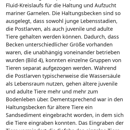
Fluid-Kreislaufs für die Haltung und Aufzucht
mariner Garnelen. Die Haltungsbecken sind so
ausgelegt, dass sowohl junge Lebensstadien,
die Postlarven, als auch juvenile und adulte
Tiere gehalten werden können. Dadurch, dass
Becken unterschiedlicher Größe vorhanden
waren, die unabhängig voneinander betrieben
wurden (Bild 4), konnten einzelne Gruppen von
Tieren separat aufgezogen werden. Während
die Postlarven typischerweise die Wassersäule
als Lebensraum nutzen, gehen ältere juvenile
und adulte Tiere mehr und mehr zum
Bodenleben über. Dementsprechend war in den
Haltungsbecken für ältere Tiere ein
Sandsediment eingebracht worden, in dem sich
die Tiere eingraben konnten. Das Eingraben der