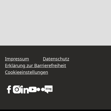
Impressum
Datenschutz
Erklärung zur Barrierefreiheit
Cookieeinstellungen