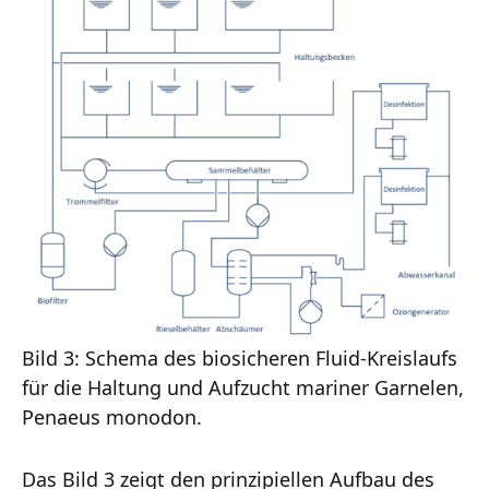
Bild 3: Schema des biosicheren Fluid-Kreislaufs
für die Haltung und Aufzucht mariner Garnelen,
Penaeus monodon.
Das Bild 3 zeigt den prinzipiellen Aufbau des