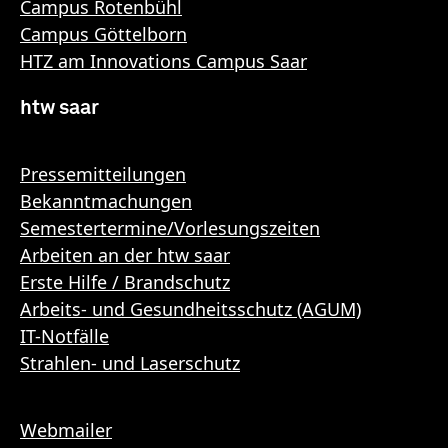
Campus Rotenbühl
Campus Göttelborn
HTZ am Innovations Campus Saar
htw saar
Pressemitteilungen
Bekanntmachungen
Semestertermine/Vorlesungszeiten
Arbeiten an der htw saar
Erste Hilfe / Brandschutz
Arbeits- und Gesundheitsschutz (AGUM)
IT-Notfälle
Strahlen- und Laserschutz
Webmailer