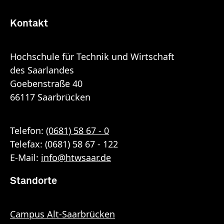
Kontakt
Hochschule für Technik und Wirtschaft
des Saarlandes
Goebenstraße 40
66117 Saarbrücken
Telefon:
(0681) 58 67 - 0
Telefax: (0681) 58 67 - 122
E-Mail:
info
@
htwsaar
.de
Standorte
Campus Alt-Saarbrücken