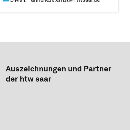
Auszeichnungen und Partner
der htw saar