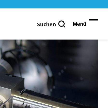
Suchen
Menü