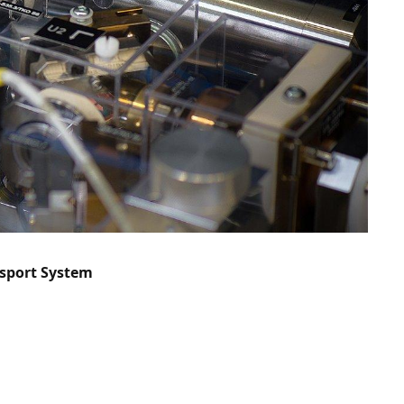
nsport System