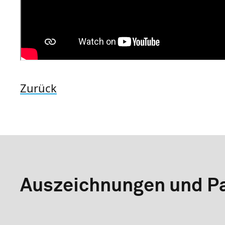
Zurück
Auszeichnungen und Pa