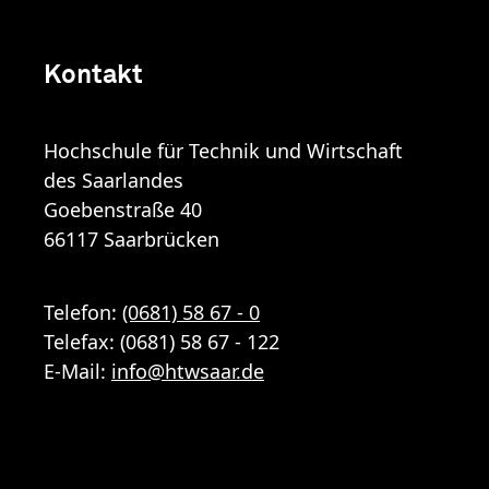
Kontakt
Hochschule für Technik und Wirtschaft
des Saarlandes
Goebenstraße 40
66117 Saarbrücken
Telefon:
(0681) 58 67 - 0
Telefax: (0681) 58 67 - 122
E-Mail:
info
@
htwsaar
.de