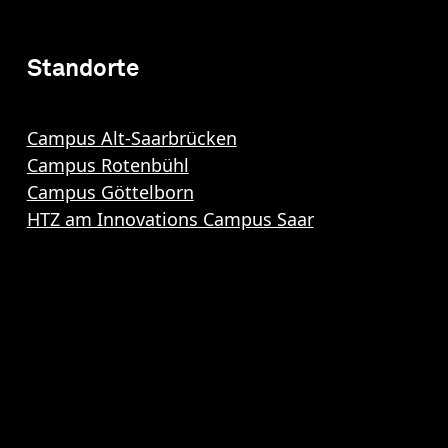
Standorte
Campus Alt-Saarbrücken
Campus Rotenbühl
Campus Göttelborn
HTZ am Innovations Campus Saar