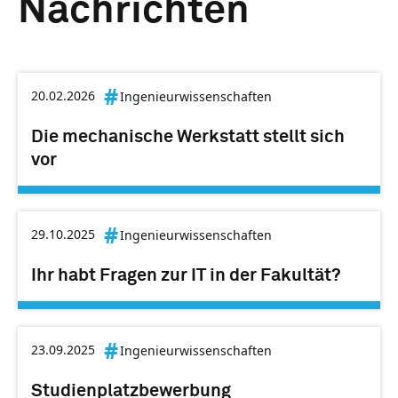
Nachrichten
20.02.2026
Ingenieurwissenschaften
Die mechanische Werkstatt stellt sich
vor
29.10.2025
Ingenieurwissenschaften
Ihr habt Fragen zur IT in der Fakultät?
23.09.2025
Ingenieurwissenschaften
Studienplatzbewerbung