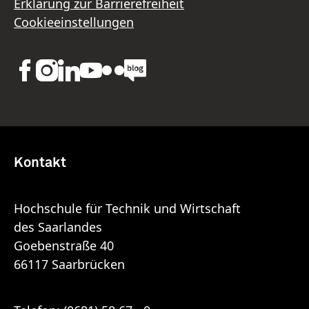
Erklärung zur Barrierefreiheit
Cookieeinstellungen
Kontakt
Hochschule für Technik und Wirtschaft
des Saarlandes
Goebenstraße 40
66117 Saarbrücken