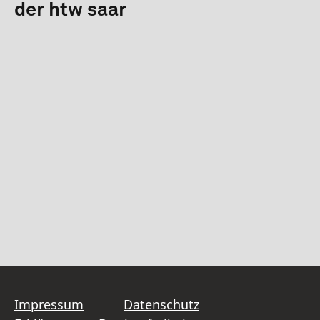
der htw saar
Impressum
Datenschutz