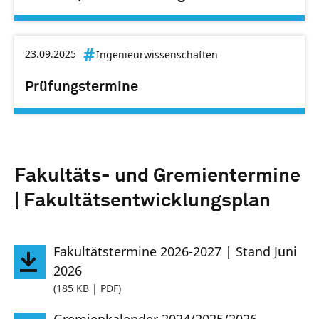
23.09.2025
Ingenieurwissenschaften
Prüfungstermine
Fakultäts- und Gremientermine
| Fakultätsentwicklungsplan
Fakultätstermine 2026-2027 | Stand Juni
2026
(185 KB | PDF)
Gremienkalender 2024/2025/2026