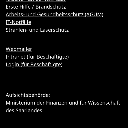
Erste Hilfe / Brandschutz
Arbeits- und Gesundheitsschutz (AGUM)
IT-Notfälle
Strahlen- und Laserschutz
Webmailer
Intranet (für Beschäftigte)
Login (für Beschäftigte)
Aufsichtsbehörde:
Ministerium der Finanzen und für Wissenschaft
des Saarlandes