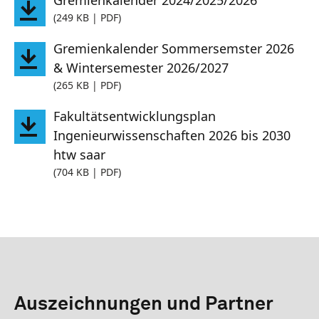
(249 KB | PDF)
Gremienkalender Sommersemster 2026
& Wintersemester 2026/2027
(265 KB | PDF)
Fakultätsentwicklungsplan
Ingenieurwissenschaften 2026 bis 2030
htw saar
(704 KB | PDF)
Auszeichnungen und Partner