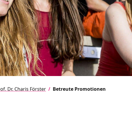
of. Dr. Charis Förster
Betreute Promotionen