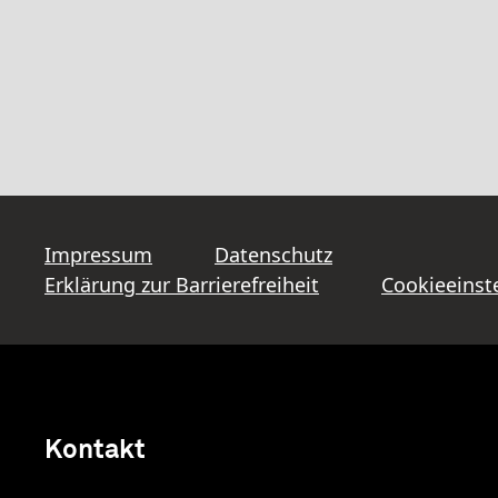
Impressum
Datenschutz
Erklärung zur Barrierefreiheit
Cookieeinst
Kontakt