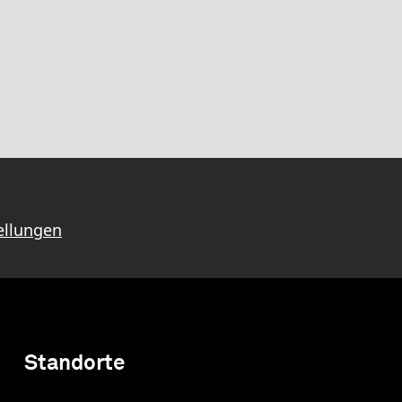
ellungen
Standorte