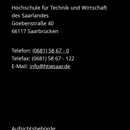
Hochschule für Technik und Wirtschaft
des Saarlandes
Goebenstraße 40
66117 Saarbrücken
Telefon:
(0681) 58 67 - 0
Telefax: (0681) 58 67 - 122
E-Mail:
info
@
htwsaar
.de
Aufsichtsbehörde: