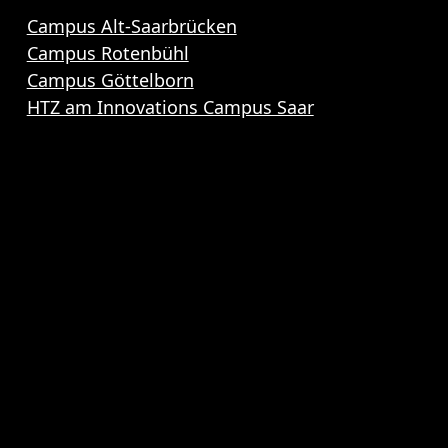
Campus Alt-Saarbrücken
Campus Rotenbühl
Campus Göttelborn
HTZ am Innovations Campus Saar