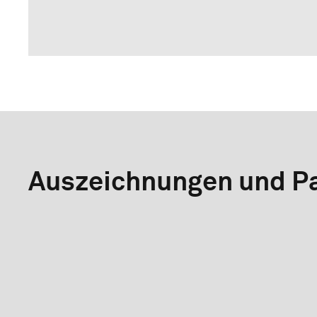
Auszeichnungen und Pa