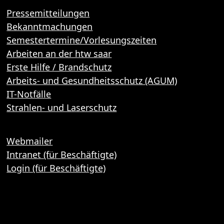
Pressemitteilungen
Bekanntmachungen
Semestertermine/Vorlesungszeiten
Arbeiten an der htw saar
Erste Hilfe / Brandschutz
Arbeits- und Gesundheitsschutz (AGUM)
IT-Notfälle
Strahlen- und Laserschutz
Webmailer
Intranet (für Beschäftigte)
Login (für Beschäftigte)