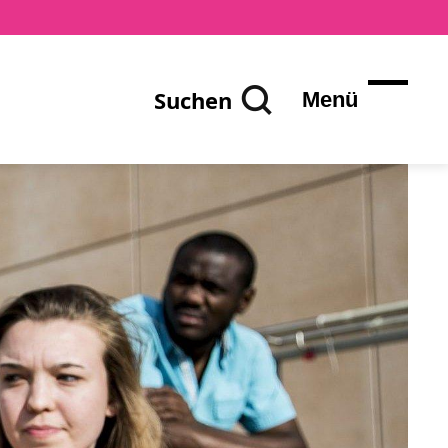
Suchen
Menü