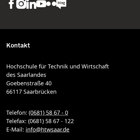
Kontakt
Hochschule für Technik und Wirtschaft
des Saarlandes
Goebenstraße 40
66117 Saarbrücken
Telefon:
(0681) 58 67 - 0
Telefax: (0681) 58 67 - 122
E-Mail:
info
@
htwsaar
.de