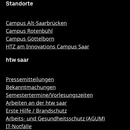
Standorte
Campus Alt-Saarbrücken
Campus Rotenbühl
Campus Göttelborn
HTZ am Innovations Campus Saar
htw saar
Pressemitteilungen
Bekanntmachungen
Semestertermine/Vorlesungszeiten
Arbeiten an der htw saar
Erste Hilfe / Brandschutz
Arbeits- und Gesundheitsschutz (AGUM)
IT-Notfälle