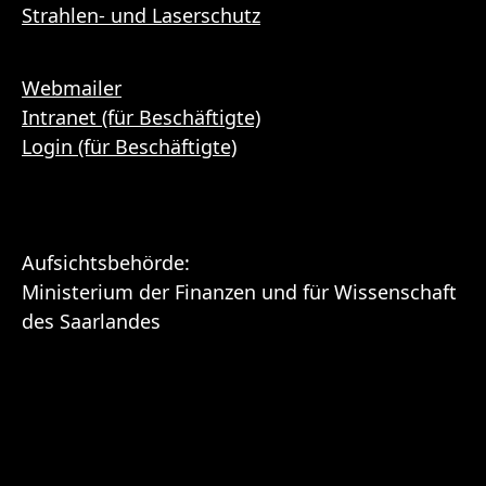
Strahlen- und Laserschutz
Webmailer
Intranet (für Beschäftigte)
Login (für Beschäftigte)
Aufsichtsbehörde:
Ministerium der Finanzen und für Wissenschaft
des Saarlandes