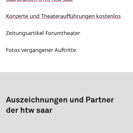
Konzerte und Theateraufführungen kostenlos
Zeitungsartikel Forumtheater
Fotos vergangener Auftritte
Auszeichnungen und Partner
der htw saar