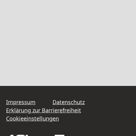
Impressum
Datenschutz
Erklärung zur Barrierefreiheit
Cookieeinstellungen