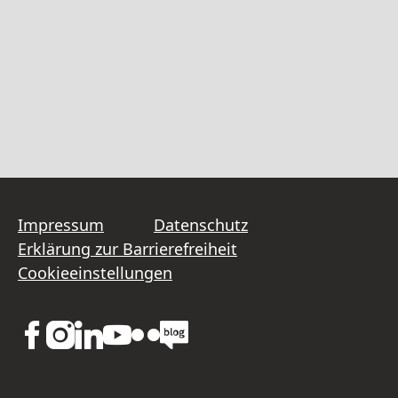
Impressum
Datenschutz
Erklärung zur Barrierefreiheit
Cookieeinstellungen