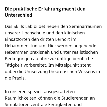
Die praktische Erfahrung macht den
Unterschied
Das Skills Lab bildet neben den Seminarräumen
unserer Hochschule und den klinischen
Einsatzorten den dritten Lernort im
Hebammenstudium. Hier werden angehende
Hebammen praxisnah und unter realistischen
Bedingungen auf ihre zukünftige berufliche
Tätigkeit vorbereitet. Im Mittelpunkt steht
dabei die Umsetzung theoretischen Wissens in
die Praxis.
In unseren speziell ausgestatteten
Räumlichkeiten können die Studierenden an
Simulatoren zentrale Fertigkeiten und