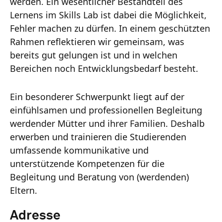
werden. Ein wesentlicher Bestandteil des
Lernens im Skills Lab ist dabei die Möglichkeit,
Fehler machen zu dürfen. In einem geschützten
Rahmen reflektieren wir gemeinsam, was
bereits gut gelungen ist und in welchen
Bereichen noch Entwicklungsbedarf besteht.
Ein besonderer Schwerpunkt liegt auf der
einfühlsamen und professionellen Begleitung
werdender Mütter und ihrer Familien. Deshalb
erwerben und trainieren die Studierenden
umfassende kommunikative und
unterstützende Kompetenzen für die
Begleitung und Beratung von (werdenden)
Eltern.
Adresse