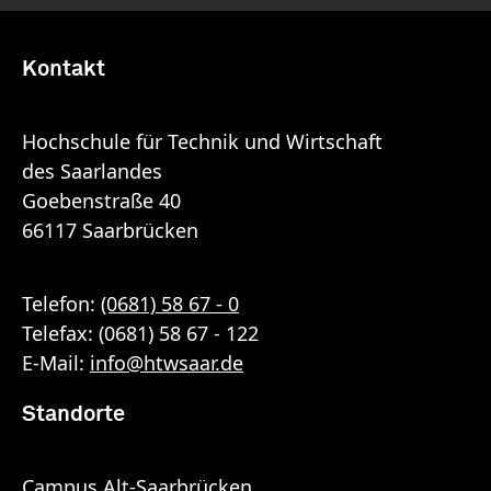
Kontakt
Hochschule für Technik und Wirtschaft
des Saarlandes
Goebenstraße 40
66117 Saarbrücken
Telefon:
(0681) 58 67 - 0
Telefax: (0681) 58 67 - 122
E-Mail:
info
@
htwsaar
.de
Standorte
Campus Alt-Saarbrücken