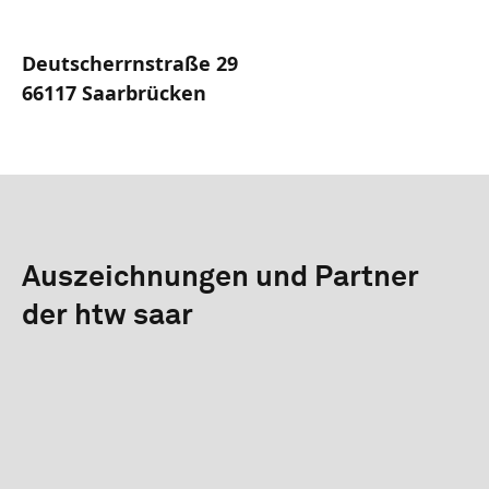
Deutscherrnstraße 29
66117 Saarbrücken
Auszeichnungen und Partner
der htw saar