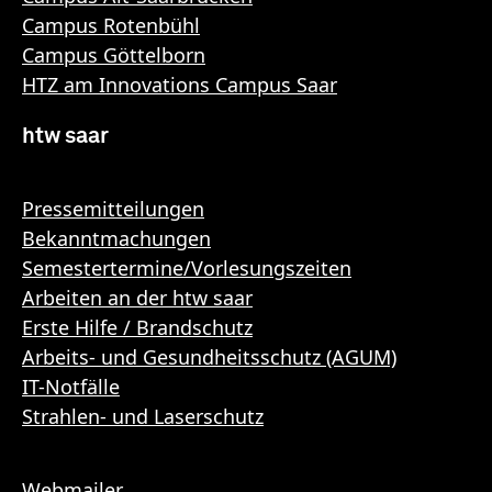
Campus Rotenbühl
Campus Göttelborn
HTZ am Innovations Campus Saar
htw saar
Pressemitteilungen
Bekanntmachungen
Semestertermine/Vorlesungszeiten
Arbeiten an der htw saar
Erste Hilfe / Brandschutz
Arbeits- und Gesundheitsschutz (AGUM)
IT-Notfälle
Strahlen- und Laserschutz
Webmailer