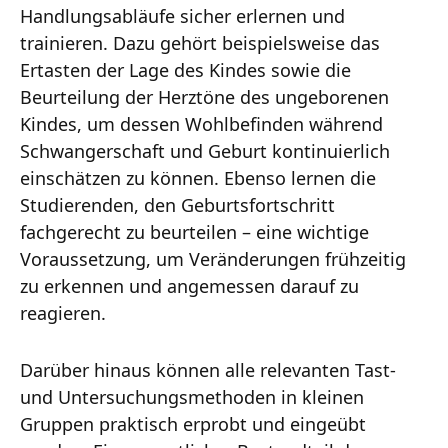
Handlungsabläufe sicher erlernen und
trainieren. Dazu gehört beispielsweise das
Ertasten der Lage des Kindes sowie die
Beurteilung der Herztöne des ungeborenen
Kindes, um dessen Wohlbefinden während
Schwangerschaft und Geburt kontinuierlich
einschätzen zu können. Ebenso lernen die
Studierenden, den Geburtsfortschritt
fachgerecht zu beurteilen – eine wichtige
Voraussetzung, um Veränderungen frühzeitig
zu erkennen und angemessen darauf zu
reagieren.
Darüber hinaus können alle relevanten Tast-
und Untersuchungsmethoden in kleinen
Gruppen praktisch erprobt und eingeübt