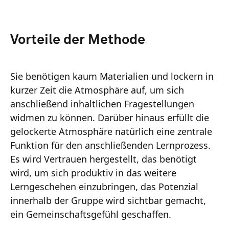
Vorteile der Methode
Sie benötigen kaum Materialien und lockern in
kurzer Zeit die Atmosphäre auf, um sich
anschließend inhaltlichen Fragestellungen
widmen zu können. Darüber hinaus erfüllt die
gelockerte Atmosphäre natürlich eine zentrale
Funktion für den anschließenden Lernprozess.
Es wird Vertrauen hergestellt, das benötigt
wird, um sich produktiv in das weitere
Lerngeschehen einzubringen, das Potenzial
innerhalb der Gruppe wird sichtbar gemacht,
ein Gemeinschaftsgefühl geschaffen.