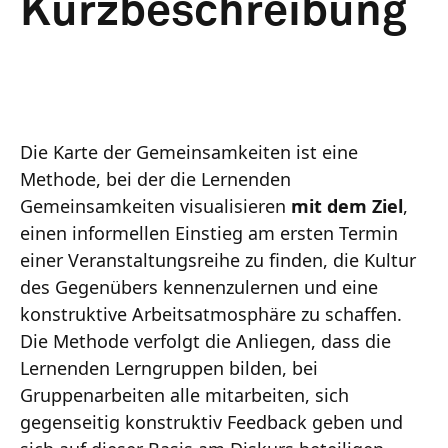
Kurzbeschreibung
Die Karte der Gemeinsamkeiten ist eine
Methode, bei der die Lernenden
Gemeinsamkeiten visualisieren
mit dem Ziel
,
einen informellen Einstieg am ersten Termin
einer Veranstaltungsreihe zu finden, die Kultur
des Gegenübers kennenzulernen und eine
konstruktive Arbeitsatmosphäre zu schaffen.
Die Methode verfolgt die Anliegen, dass die
Lernenden Lerngruppen bilden, bei
Gruppenarbeiten alle mitarbeiten, sich
gegenseitig konstruktiv Feedback geben und