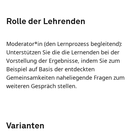
Rolle der Lehrenden
Moderator*in (den Lernprozess begleitend):
Unterstützen Sie die die Lernenden bei der
Vorstellung der Ergebnisse, indem Sie zum
Beispiel auf Basis der entdeckten
Gemeinsamkeiten naheliegende Fragen zum
weiteren Gespräch stellen.
Varianten