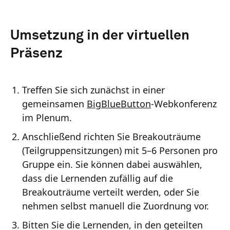
Umsetzung in der virtuellen
Präsenz
Treffen Sie sich zunächst in einer
gemeinsamen
BigBlueButton
-Webkonferenz
im Plenum.
Anschließend richten Sie Breakouträume
(Teilgruppensitzungen) mit 5–6 Personen pro
Gruppe ein. Sie können dabei auswählen,
dass die Lernenden zufällig auf die
Breakouträume verteilt werden, oder Sie
nehmen selbst manuell die Zuordnung vor.
Bitten Sie die Lernenden, in den geteilten