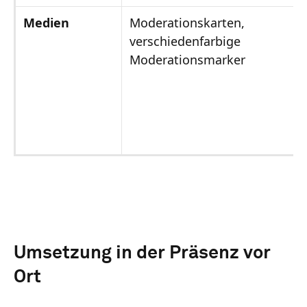
Medien
Moderationskarten,
verschiedenfarbige
Moderationsmarker
Umsetzung in der Präsenz vor
Ort