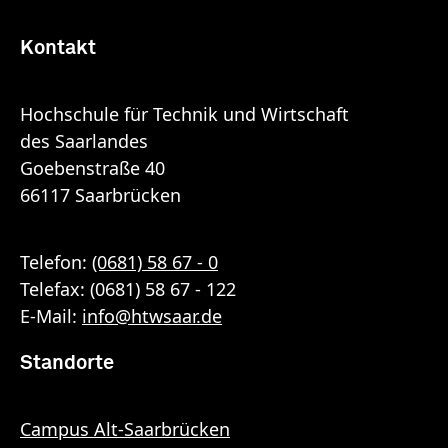
Kontakt
Hochschule für Technik und Wirtschaft
des Saarlandes
Goebenstraße 40
66117 Saarbrücken
Telefon:
(0681) 58 67 - 0
Telefax: (0681) 58 67 - 122
E-Mail:
info
@
htwsaar
.de
Standorte
Campus Alt-Saarbrücken