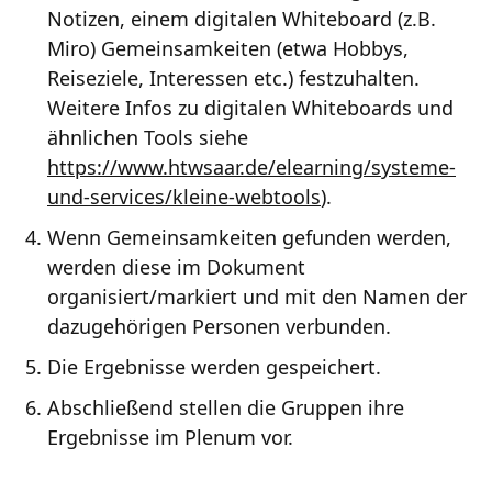
Notizen, einem digitalen Whiteboard (z.B.
Miro) Gemeinsamkeiten (etwa Hobbys,
Reiseziele, Interessen etc.) festzuhalten.
Weitere Infos zu digitalen Whiteboards und
ähnlichen Tools siehe
https://www.htwsaar.de/elearning/systeme-
und-services/kleine-webtools
).
Wenn Gemeinsamkeiten gefunden werden,
werden diese im Dokument
organisiert/markiert und mit den Namen der
dazugehörigen Personen verbunden.
Die Ergebnisse werden gespeichert.
Abschließend stellen die Gruppen ihre
Ergebnisse im Plenum vor.