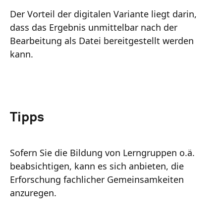
Der Vorteil der digitalen Variante liegt darin,
dass das Ergebnis unmittelbar nach der
Bearbeitung als Datei bereitgestellt werden
kann.
Tipps
Sofern Sie die Bildung von Lerngruppen o.ä.
beabsichtigen, kann es sich anbieten, die
Erforschung fachlicher Gemeinsamkeiten
anzuregen.