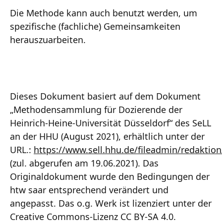
Die Methode kann auch benutzt werden, um
spezifische (fachliche) Gemeinsamkeiten
herauszuarbeiten.
Dieses Dokument basiert auf dem Dokument
„Methodensammlung für Dozierende der
Heinrich-Heine-Universität Düsseldorf“ des SeLL
an der HHU (August 2021), erhältlich unter der
URL.:
https://www.sell.hhu.de/fileadmin/redakt
(zul. abgerufen am 19.06.2021). Das
Originaldokument wurde den Bedingungen der
htw saar entsprechend verändert und
angepasst. Das o.g. Werk ist lizenziert unter der
Creative Commons-Lizenz CC BY-SA 4.0.