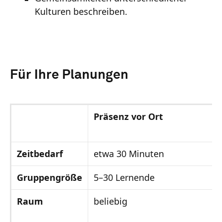
Kulturen beschreiben.
Für Ihre Planungen
Präsenz vor Ort
Zeitbedarf
etwa 30 Minuten
Gruppengröße
5–30 Lernende
Raum
beliebig