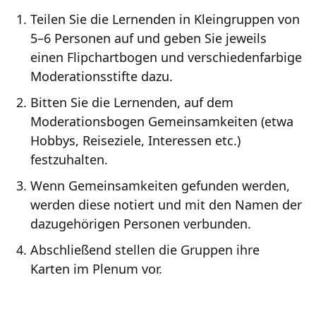
Teilen Sie die Lernenden in Kleingruppen von
5–6 Personen auf und geben Sie jeweils
einen Flipchartbogen und verschiedenfarbige
Moderationsstifte dazu.
Bitten Sie die Lernenden, auf dem
Moderationsbogen Gemeinsamkeiten (etwa
Hobbys, Reiseziele, Interessen etc.)
festzuhalten.
Wenn Gemeinsamkeiten gefunden werden,
werden diese notiert und mit den Namen der
dazugehörigen Personen verbunden.
Abschließend stellen die Gruppen ihre
Karten im Plenum vor.