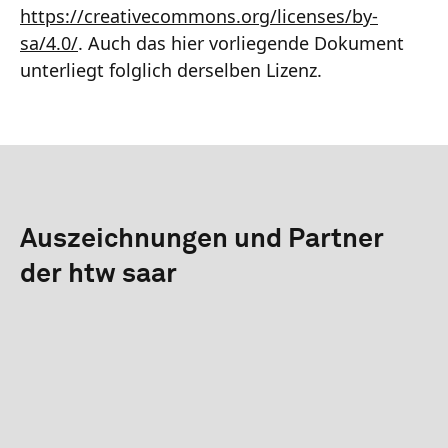
https://creativecommons.org/licenses/by-
sa/4.0/
. Auch das hier vorliegende Dokument
unterliegt folglich derselben Lizenz.
Auszeichnungen und Partner
der htw saar