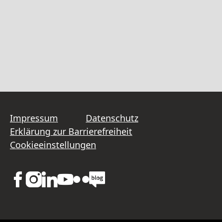
Impressum
Datenschutz
Erklärung zur Barrierefreiheit
Cookieeinstellungen