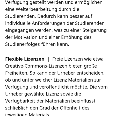
Verfügung gestellt werden und ermöglichen
eine Weiterbearbeitung durch die
Studierenden. Dadurch kann besser auf
individuelle Anforderungen der Studierenden
eingegangen werden, was zu einer Steigerung
der Motivation und einer Erhöhung des
Studienerfolges führen kann.
Flexible Lizenzen
| Freie Lizenzen wie etwa
Creative-Commons-Lizenzen
bieten große
Freiheiten. So kann der Urheber entscheiden,
ob und unter welcher Lizenz Materialien zur
Verfügung und veröffentlicht möchte. Die vom
Urheber gewählte Lizenz sowie die
Verfügbarkeit der Materialien beeinflusst
schließlich den Grad der Offenheit des
jeweiligen Materials.