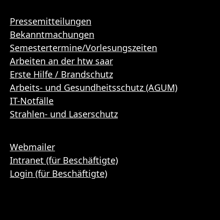
Pressemitteilungen
Bekanntmachungen
Semestertermine/Vorlesungszeiten
Arbeiten an der htw saar
Erste Hilfe / Brandschutz
Arbeits- und Gesundheitsschutz (AGUM)
IT-Notfälle
Strahlen- und Laserschutz
Webmailer
Intranet (für Beschäftigte)
Login (für Beschäftigte)