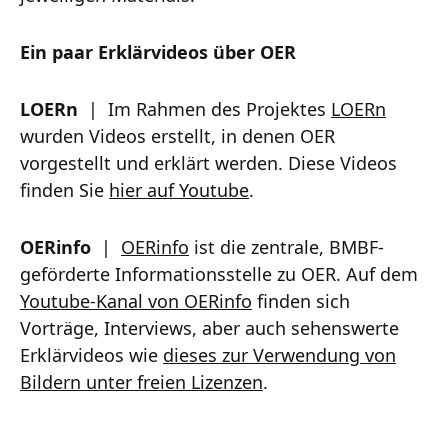
Ein paar Erklärvideos über OER
LOERn
| Im Rahmen des Projektes
LOERn
wurden Videos erstellt, in denen OER
vorgestellt und erklärt werden. Diese Videos
finden Sie
hier auf Youtube
.
OERinfo
|
OERinfo
ist die zentrale, BMBF-
geförderte Informationsstelle zu OER. Auf dem
Youtube-Kanal von OERinfo
finden sich
Vorträge, Interviews, aber auch sehenswerte
Erklärvideos wie
dieses zur Verwendung von
Bildern unter freien Lizenzen
.