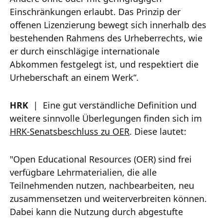
Einschränkungen erlaubt. Das Prinzip der
offenen Lizenzierung bewegt sich innerhalb des
bestehenden Rahmens des Urheberrechts, wie
er durch einschlägige internationale
Abkommen festgelegt ist, und respektiert die
Urheberschaft an einem Werk“.
HRK
| Eine gut verständliche Definition und
weitere sinnvolle Überlegungen finden sich im
HRK-Senatsbeschluss zu OER
. Diese lautet:
"Open Educational Resources (OER) sind frei
verfügbare Lehrmaterialien, die alle
Teilnehmenden nutzen, nachbearbeiten, neu
zusammensetzen und weiterverbreiten können.
Dabei kann die Nutzung durch abgestufte