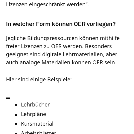
Lizenzen eingeschränkt werden".
In welcher Form können OER vorliegen?
Jegliche Bildungsressourcen können mithilfe
freier Lizenzen zu OER werden. Besonders
geeignet sind digitale Lehrmaterialien, aber
auch analoge Materialien können OER sein.
Hier sind einige Beispiele:
Lehrbücher
Lehrpläne
Kursmaterial
Arbeitsblätter