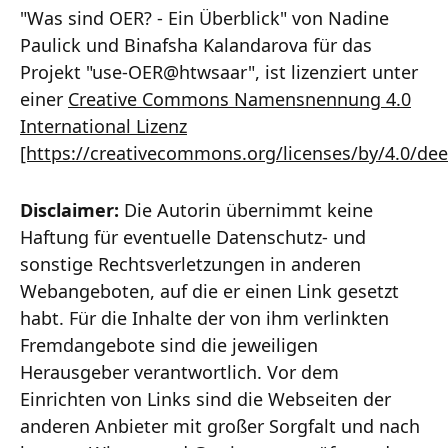
"Was sind OER? - Ein Überblick" von Nadine
Paulick und Binafsha Kalandarova für das
Projekt "use-OER@htwsaar", ist lizenziert unter
einer
Creative Commons Namensnennung 4.0
International Lizenz
[https://creativecommons.org/licenses/by/4.0/dee
Disclaimer:
Die Autorin übernimmt keine
Haftung für eventuelle Datenschutz- und
sonstige Rechtsverletzungen in anderen
Webangeboten, auf die er einen Link gesetzt
habt. Für die Inhalte der von ihm verlinkten
Fremdangebote sind die jeweiligen
Herausgeber verantwortlich. Vor dem
Einrichten von Links sind die Webseiten der
anderen Anbieter mit großer Sorgfalt und nach