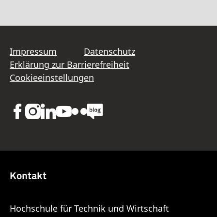
Impressum
Datenschutz
Erklärung zur Barrierefreiheit
Cookieeinstellungen
Kontakt
Hochschule für Technik und Wirtschaft