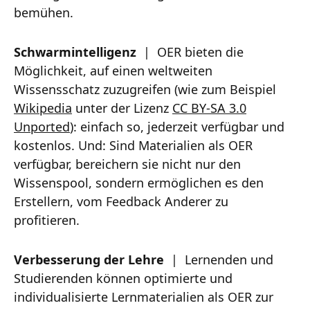
bemühen.
Schwarmintelligenz
| OER bieten die
Möglichkeit, auf einen weltweiten
Wissensschatz zuzugreifen (wie zum Beispiel
Wikipedia
unter der Lizenz
CC BY-SA 3.0
Unported
): einfach so, jederzeit verfügbar und
kostenlos. Und: Sind Materialien als OER
verfügbar, bereichern sie nicht nur den
Wissenspool, sondern ermöglichen es den
Erstellern, vom Feedback Anderer zu
profitieren.
Verbesserung der Lehre
| Lernenden und
Studierenden können optimierte und
individualisierte Lernmaterialien als OER zur