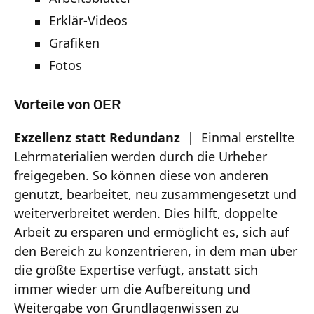
Erklär-Videos
Grafiken
Fotos
Vorteile von OER
Exzellenz statt Redundanz
| Einmal erstellte
Lehrmaterialien werden durch die Urheber
freigegeben. So können diese von anderen
genutzt, bearbeitet, neu zusammengesetzt und
weiterverbreitet werden. Dies hilft, doppelte
Arbeit zu ersparen und ermöglicht es, sich auf
den Bereich zu konzentrieren, in dem man über
die größte Expertise verfügt, anstatt sich
immer wieder um die Aufbereitung und
Weitergabe von Grundlagenwissen zu