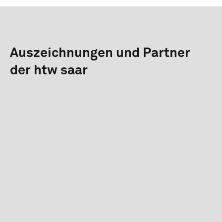
Auszeichnungen und Partner
der htw saar