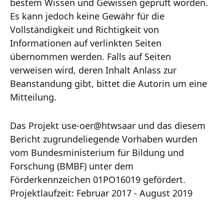
bestem Wissen und Gewissen geprüft worden.
Es kann jedoch keine Gewähr für die
Vollständigkeit und Richtigkeit von
Informationen auf verlinkten Seiten
übernommen werden. Falls auf Seiten
verweisen wird, deren Inhalt Anlass zur
Beanstandung gibt, bittet die Autorin um eine
Mitteilung.
Das Projekt use-oer@htwsaar und das diesem
Bericht zugrundeliegende Vorhaben wurden
vom Bundesministerium für Bildung und
Forschung (BMBF) unter dem
Förderkennzeichen 01PO16019 gefördert.
Projektlaufzeit: Februar 2017 - August 2019