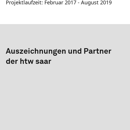
Projektlaufzeit: Februar 2017 - August 2019
Auszeichnungen und Partner
der htw saar