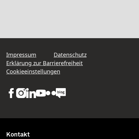
Impressum
Datenschutz
Erklärung zur Barrierefreiheit
Cookieeinstellungen
Kontakt