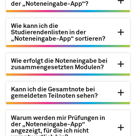
der „Noteneingabe-App“?
Wie kann ich die
Studierendenlisten in der
„Noteneingabe-App“ sortieren?
Wie erfolgt die Noteneingabe bei
zusammengesetzten Modulen?
Kann ich die Gesamtnote bei
gemeldeten Teilnoten sehen?
Warum werden mir Prüfungen in
der „Noteneingabe-App“
angezeigt, für die ich nicht