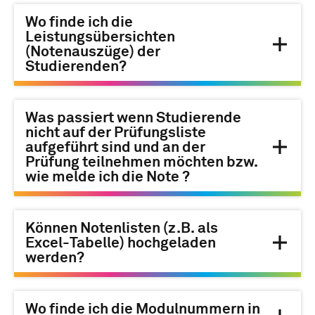
Wo finde ich die
Leistungsübersichten
(Notenauszüge) der
Studierenden?
Was passiert wenn Studierende
nicht auf der Prüfungsliste
aufgeführt sind und an der
Prüfung teilnehmen möchten bzw.
wie melde ich die Note ?
Können Notenlisten (z.B. als
Excel-Tabelle) hochgeladen
werden?
Wo finde ich die Modulnummern in