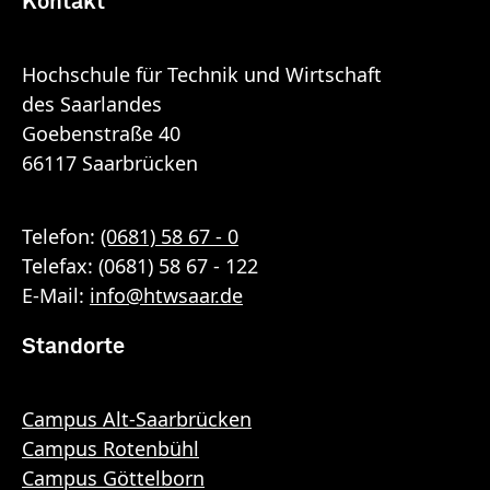
Kontakt
Hochschule für Technik und Wirtschaft
des Saarlandes
Goebenstraße 40
66117 Saarbrücken
Telefon:
(0681) 58 67 - 0
Telefax: (0681) 58 67 - 122
E-Mail:
info
@
htwsaar
.de
Standorte
Campus Alt-Saarbrücken
Campus Rotenbühl
Campus Göttelborn