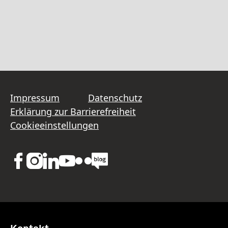
Impressum
Datenschutz
Erklärung zur Barrierefreiheit
Cookieeinstellungen