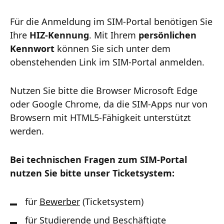
Für die Anmeldung im SIM-Portal benötigen Sie
Ihre
HIZ-Kennung
. Mit Ihrem
persönlichen
Kennwort
können Sie sich unter dem
obenstehenden Link im SIM-Portal anmelden.
Nutzen Sie bitte die Browser Microsoft Edge
oder Google Chrome, da die SIM-Apps nur von
Browsern mit HTML5-Fähigkeit unterstützt
werden.
Bei technischen Fragen zum SIM-Portal
nutzen Sie bitte unser Ticketsystem:
für
Bewerber
(Ticketsystem)
für
Studierende und Beschäftigte