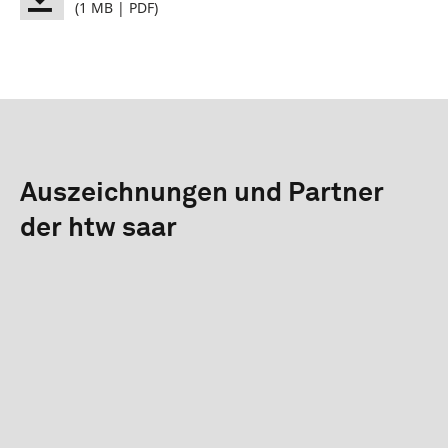
(1 MB | PDF)
Auszeichnungen und Partner
der htw saar