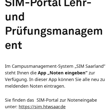
SIM-Portal Lehr-
und
Prüfungsmanagem
ent
Im Campusmanagement-System „SIM Saarland“
steht Ihnen die
App „Noten eingeben“
zur
Verfügung. In dieser App können Sie alle neu zu
meldenden Noten eintragen.
Sie finden das SIM-Portal zur Noteneingabe
unter:
https://sim.htwsaar.de