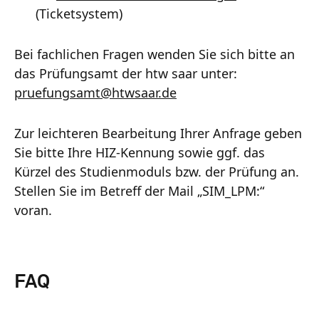
(Ticketsystem)
Bei fachlichen Fragen wenden Sie sich bitte an
das Prüfungsamt der htw saar unter:
pruefungsamt
@
htwsaar
.de
Zur leichteren Bearbeitung Ihrer Anfrage geben
Sie bitte Ihre HIZ-Kennung sowie ggf. das
Kürzel des Studienmoduls bzw. der Prüfung an.
Stellen Sie im Betreff der Mail „SIM_LPM:“
voran.
FAQ