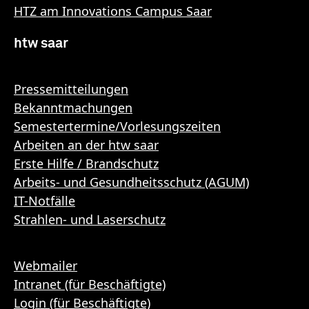
HTZ am Innovations Campus Saar
htw saar
Pressemitteilungen
Bekanntmachungen
Semestertermine/Vorlesungszeiten
Arbeiten an der htw saar
Erste Hilfe / Brandschutz
Arbeits- und Gesundheitsschutz (AGUM)
IT-Notfälle
Strahlen- und Laserschutz
Webmailer
Intranet (für Beschäftigte)
Login (für Beschäftigte)