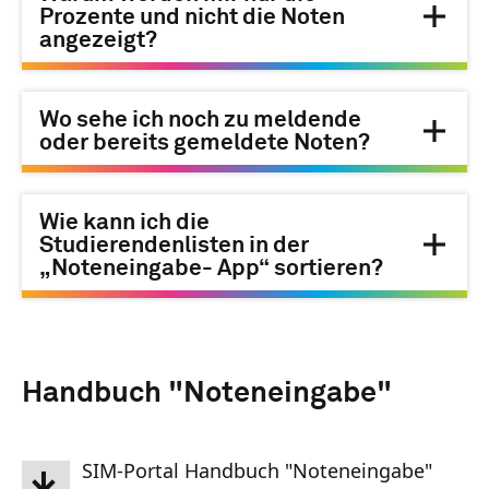
Prozente und nicht die Noten
angezeigt?
Wo sehe ich noch zu meldende
oder bereits gemeldete Noten?
Wie kann ich die
Studierendenlisten in der
„Noteneingabe- App“ sortieren?
Handbuch "Noteneingabe"
SIM-Portal Handbuch "Noteneingabe"