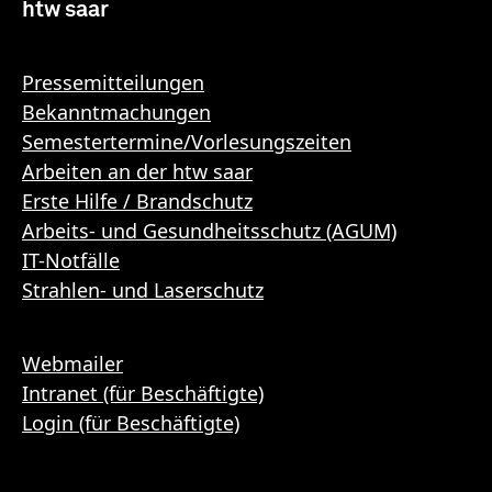
htw saar
Pressemitteilungen
Bekanntmachungen
Semestertermine/Vorlesungszeiten
Arbeiten an der htw saar
Erste Hilfe / Brandschutz
Arbeits- und Gesundheitsschutz (AGUM)
IT-Notfälle
Strahlen- und Laserschutz
Webmailer
Intranet (für Beschäftigte)
Login (für Beschäftigte)