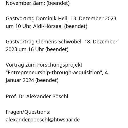
November, 8am: (beendet)
Gastvortrag Dominik Heil, 13. Dezember 2023
um 10 Uhr, Aldi-Hörsaal (beendet)
Gastvortrag Clemens Schwöbel, 18. Dezember
2023 um 16 Uhr (beendet)
Vortrag zum Forschungsprojekt
"Entrepreneurship-through-acquisition", 4.
Januar 2024 (beendet)
Prof. Dr. Alexander Pöschl
Fragen/Questions:
alexander.poeschl@htwsaar.de