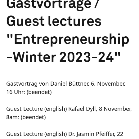
Gastvorträge /
Guest lectures
"Entrepreneurship
-Winter 2023-24"
Gastvortrag von Daniel Büttner, 6. November,
16 Uhr: (beendet)
Guest Lecture (english) Rafael Dyll, 8 November,
8am: (beendet)
Guest Lecture (english) Dr. Jasmin Pfeiffer, 22