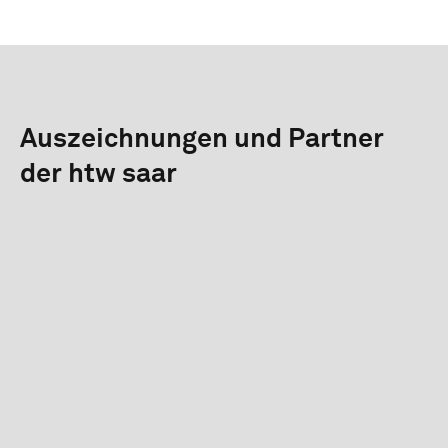
Auszeichnungen und Partner
der htw saar