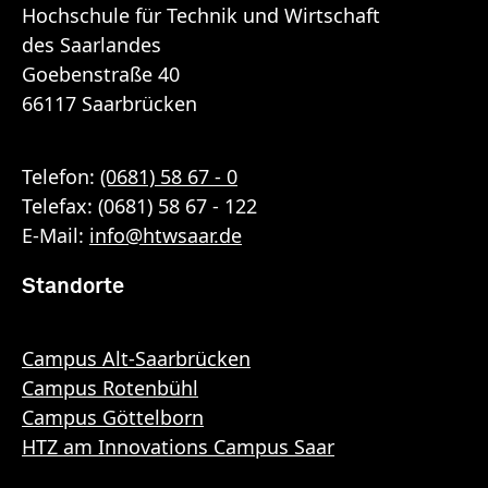
Hochschule für Technik und Wirtschaft
des Saarlandes
Goebenstraße 40
66117 Saarbrücken
Telefon:
(0681) 58 67 - 0
Telefax: (0681) 58 67 - 122
E-Mail:
info
@
htwsaar
.de
Standorte
Campus Alt-Saarbrücken
Campus Rotenbühl
Campus Göttelborn
HTZ am Innovations Campus Saar