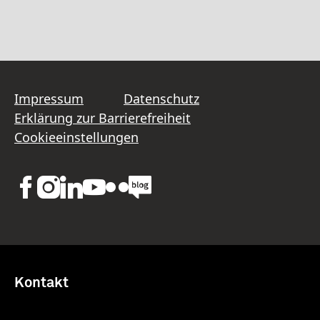
Impressum
Datenschutz
Erklärung zur Barrierefreiheit
Cookieeinstellungen
Kontakt