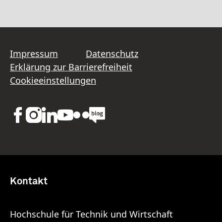
Impressum
Datenschutz
Erklärung zur Barrierefreiheit
Cookieeinstellungen
Kontakt
Hochschule für Technik und Wirtschaft