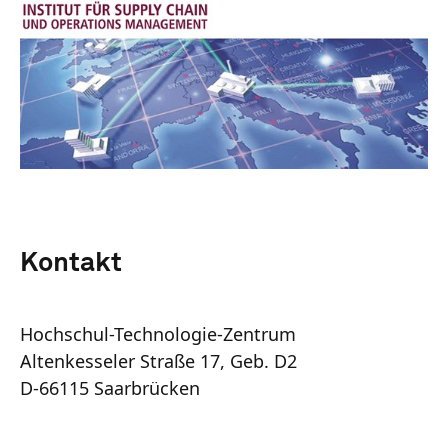
Kontakt
Hochschul-Technologie-Zentrum
Altenkesseler Straße 17, Geb. D2
D-66115 Saarbrücken