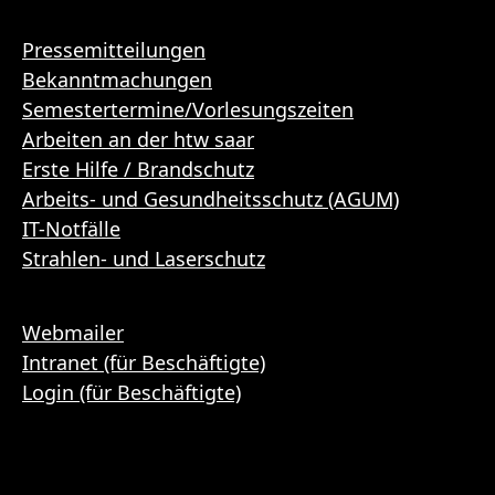
Pressemitteilungen
Bekanntmachungen
Semestertermine/Vorlesungszeiten
Arbeiten an der htw saar
Erste Hilfe / Brandschutz
Arbeits- und Gesundheitsschutz (AGUM)
IT-Notfälle
Strahlen- und Laserschutz
Webmailer
Intranet (für Beschäftigte)
Login (für Beschäftigte)