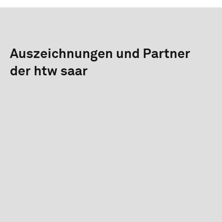
Auszeichnungen und Partner
der htw saar