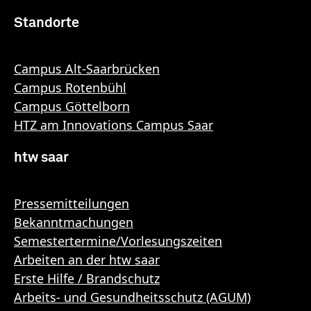
Standorte
Campus Alt-Saarbrücken
Campus Rotenbühl
Campus Göttelborn
HTZ am Innovations Campus Saar
htw saar
Pressemitteilungen
Bekanntmachungen
Semestertermine/Vorlesungszeiten
Arbeiten an der htw saar
Erste Hilfe / Brandschutz
Arbeits- und Gesundheitsschutz (AGUM)