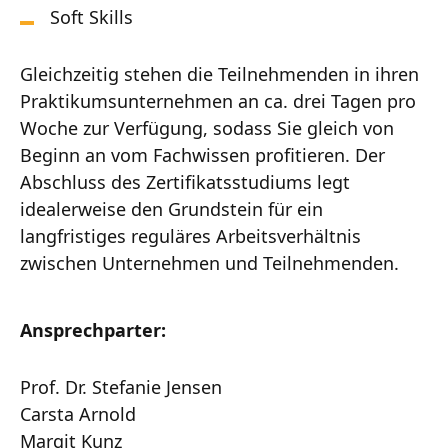
Soft Skills
Gleichzeitig stehen die Teilnehmenden in ihren
Praktikumsunternehmen an ca. drei Tagen pro
Woche zur Verfügung, sodass Sie gleich von
Beginn an vom Fachwissen profitieren. Der
Abschluss des Zertifikatsstudiums legt
idealerweise den Grundstein für ein
langfristiges reguläres Arbeitsverhältnis
zwischen Unternehmen und Teilnehmenden.
Ansprechparter:
Prof. Dr. Stefanie Jensen
Carsta Arnold
Margit Kunz