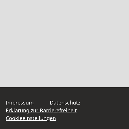
Impressum
Datenschutz
Erklärung zur Barrierefreiheit
Cookieeinstellungen