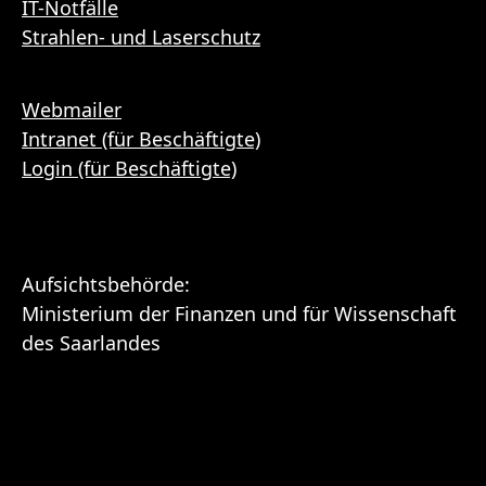
IT-Notfälle
Strahlen- und Laserschutz
Webmailer
Intranet (für Beschäftigte)
Login (für Beschäftigte)
Aufsichtsbehörde:
Ministerium der Finanzen und für Wissenschaft
des Saarlandes