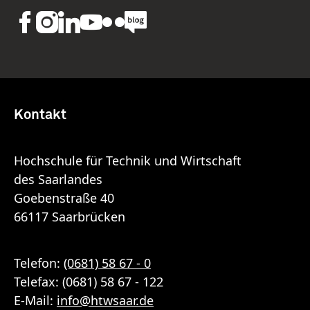
Kontakt
Hochschule für Technik und Wirtschaft
des Saarlandes
Goebenstraße 40
66117 Saarbrücken
Telefon:
(0681) 58 67 - 0
Telefax: (0681) 58 67 - 122
E-Mail:
info
@
htwsaar
.de