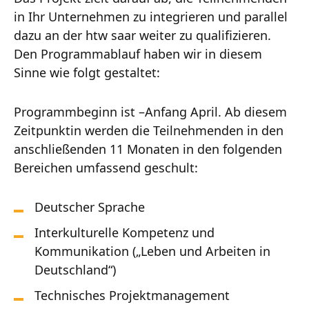
in Ihr Unternehmen zu integrieren und parallel
dazu an der htw saar weiter zu qualifizieren.
Den Programmablauf haben wir in diesem
Sinne wie folgt gestaltet:
Programmbeginn ist –Anfang April. Ab diesem
Zeitpunktin werden die Teilnehmenden in den
anschließenden 11 Monaten in den folgenden
Bereichen umfassend geschult:
Deutscher Sprache
Interkulturelle Kompetenz und
Kommunikation („Leben und Arbeiten in
Deutschland“)
Technisches Projektmanagement