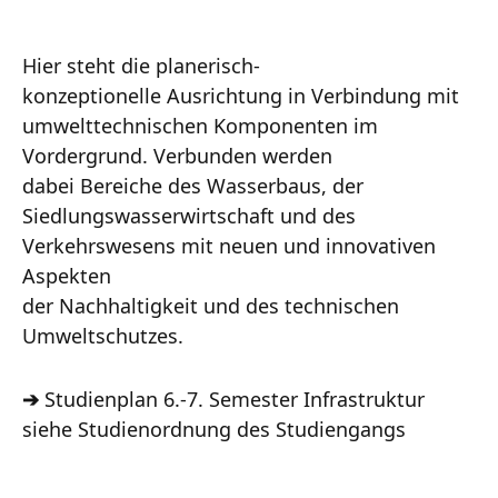
Hier steht die planerisch-
konzeptionelle Ausrichtung in Verbindung mit
umwelttechnischen Komponenten im
Vordergrund. Verbunden werden
dabei Bereiche des Wasserbaus, der
Siedlungswasserwirtschaft und des
Verkehrswesens mit neuen und innovativen
Aspekten
der Nachhaltigkeit und des technischen
Umweltschutzes.
➔
Studienplan 6.-7. Semester Infrastruktur
siehe Studienordnung des Studiengangs