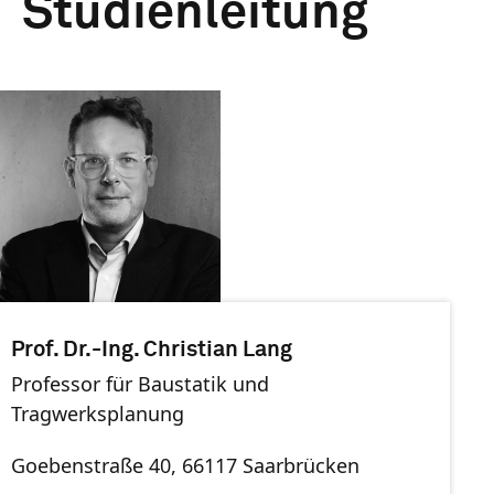
Studienleitung
Prof. Dr.-Ing. Christian Lang
Professor für Baustatik und
Tragwerksplanung
Goebenstraße 40, 66117 Saarbrücken