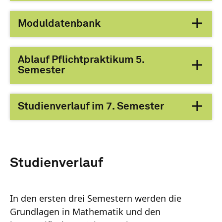
Moduldatenbank
Ablauf Pflichtpraktikum 5.
Semester
Studienverlauf im 7. Semester
Studienverlauf
In den ersten drei Semestern werden die
Grundlagen in Mathematik und den