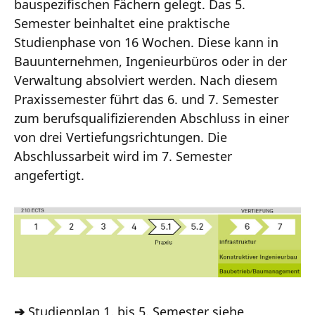
bauspezifischen Fächern gelegt. Das 5.
Semester beinhaltet eine praktische
Studienphase von 16 Wochen. Diese kann in
Bauunternehmen, Ingenieurbüros oder in der
Verwaltung absolviert werden. Nach diesem
Praxissemester führt das 6. und 7. Semester
zum berufsqualifizierenden Abschluss in einer
von drei Vertiefungsrichtungen. Die
Abschlussarbeit wird im 7. Semester
angefertigt.
➔
Studienplan 1. bis 5. Semester siehe