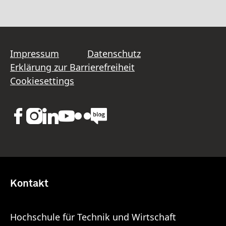
Impressum
Datenschutz
Erklärung zur Barrierefreiheit
Cookiesettings
Kontakt
Hochschule für Technik und Wirtschaft