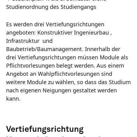
Studienordnung des Studiengangs
Es werden drei Vertiefungsrichtungen
angeboten: Konstruktiver Ingenieurbau ,
Infrastruktur und
Baubetrieb/Baumanagement. Innerhalb der
drei Vertiefungsrichtungen müssen Module als
Pflichtvorlesungen belegt werden. Aus einem
Angebot an Wahlpflichtvorlesungen sind
weitere Module zu wählen, so dass das Studium
nach eigenen Neigungen gestaltet werden
kann.
Vertiefungsrichtung