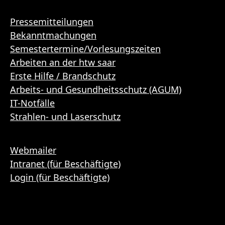
Pressemitteilungen
Bekanntmachungen
Semestertermine/Vorlesungszeiten
Arbeiten an der htw saar
Erste Hilfe / Brandschutz
Arbeits- und Gesundheitsschutz (AGUM)
IT-Notfälle
Strahlen- und Laserschutz
Webmailer
Intranet (für Beschäftigte)
Login (für Beschäftigte)