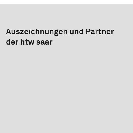
Auszeichnungen und Partner
der htw saar