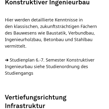
Konstruktiver Ingenieurbau
Hier werden detaillierte Kenntnisse in
den klassischen, zukunftsträchtigen Fächern
des Bauwesens wie Baustatik, Verbundbau,
Ingenieurholzbau, Betonbau und Stahlbau
vermittelt.
➔
Studienplan 6.-7. Semester Konstruktiver
Ingenieurbau siehe Studienordnung des
Studiengangs
Vertiefungsrichtung
Infrastruktur