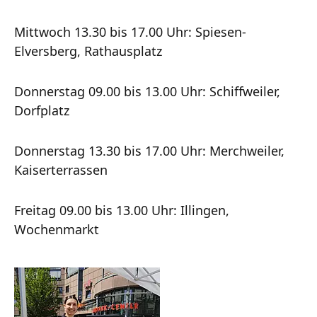
Mittwoch 13.30 bis 17.00 Uhr: Spiesen-
Elversberg, Rathausplatz
Donnerstag 09.00 bis 13.00 Uhr: Schiffweiler,
Dorfplatz
Donnerstag 13.30 bis 17.00 Uhr: Merchweiler,
Kaiserterrassen
Freitag 09.00 bis 13.00 Uhr: Illingen,
Wochenmarkt