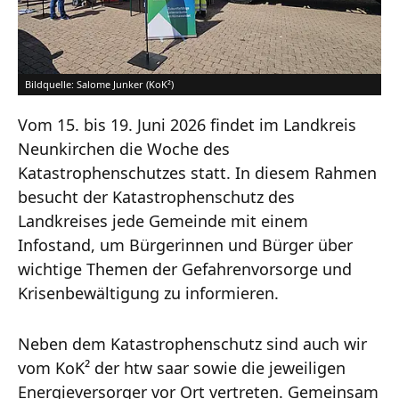
Bildquelle: Salome Junker (KoK²)
Vom 15. bis 19. Juni 2026 findet im Landkreis
Neunkirchen die Woche des
Katastrophenschutzes statt. In diesem Rahmen
besucht der Katastrophenschutz des
Landkreises jede Gemeinde mit einem
Infostand, um Bürgerinnen und Bürger über
wichtige Themen der Gefahrenvorsorge und
Krisenbewältigung zu informieren.
Neben dem Katastrophenschutz sind auch wir
vom KoK² der htw saar sowie die jeweiligen
Energieversorger vor Ort vertreten. Gemeinsam