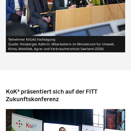
Teilnehmer KliGAS-Fachtagung
Quelle: Hinsberger, Kathrin: Mitarbeiterin im Ministerium für Umwelt,
Klima, Mobilität, Agrar und Verbraucherschutz Saarland (2026)
KoK² präsentiert sich auf der FITT
Zukunftskonferenz