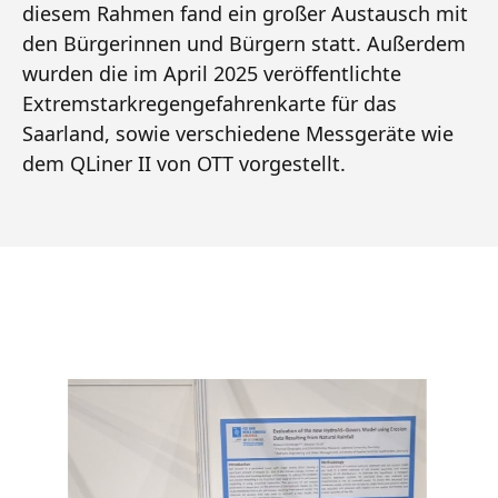
diesem Rahmen fand ein großer Austausch mit
den Bürgerinnen und Bürgern statt. Außerdem
wurden die im April 2025 veröffentlichte
Extremstarkregengefahrenkarte für das
Saarland, sowie verschiedene Messgeräte wie
dem QLiner II von OTT vorgestellt.