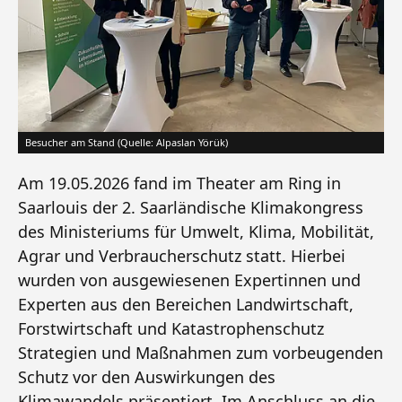
Besucher am Stand (Quelle: Alpaslan Yörük)
Am 19.05.2026 fand im Theater am Ring in
Saarlouis der 2. Saarländische Klimakongress
des Ministeriums für Umwelt, Klima, Mobilität,
Agrar und Verbraucherschutz statt. Hierbei
wurden von ausgewiesenen Expertinnen und
Experten aus den Bereichen Landwirtschaft,
Forstwirtschaft und Katastrophenschutz
Strategien und Maßnahmen zum vorbeugenden
Schutz vor den Auswirkungen des
Klimawandels präsentiert. Im Anschluss an die