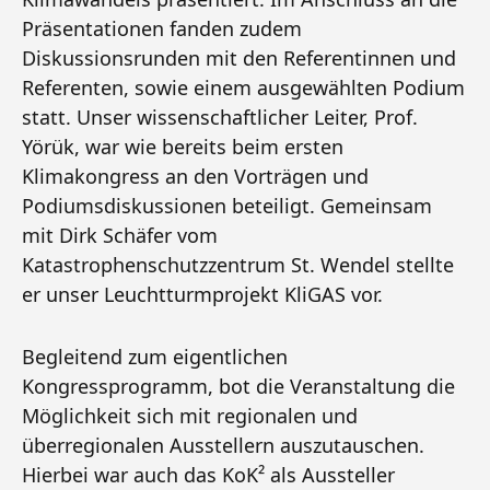
Präsentationen fanden zudem
Diskussionsrunden mit den Referentinnen und
Referenten, sowie einem ausgewählten Podium
statt. Unser wissenschaftlicher Leiter, Prof.
Yörük, war wie bereits beim ersten
Klimakongress an den Vorträgen und
Podiumsdiskussionen beteiligt. Gemeinsam
mit Dirk Schäfer vom
Katastrophenschutzzentrum St. Wendel stellte
er unser Leuchtturmprojekt KliGAS vor.
Begleitend zum eigentlichen
Kongressprogramm, bot die Veranstaltung die
Möglichkeit sich mit regionalen und
überregionalen Ausstellern auszutauschen.
Hierbei war auch das KoK² als Aussteller