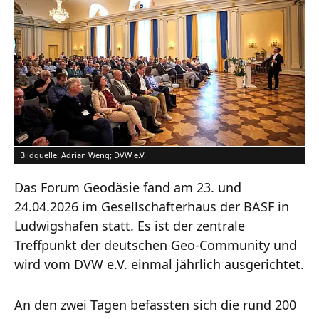
Bildquelle: Adrian Weng; DVW e.V.
Das Forum Geodäsie fand am 23. und
24.04.2026 im Gesellschafterhaus der BASF in
Ludwigshafen statt. Es ist der zentrale
Treffpunkt der deutschen Geo-Community und
wird vom DVW e.V. einmal jährlich ausgerichtet.
An den zwei Tagen befassten sich die rund 200