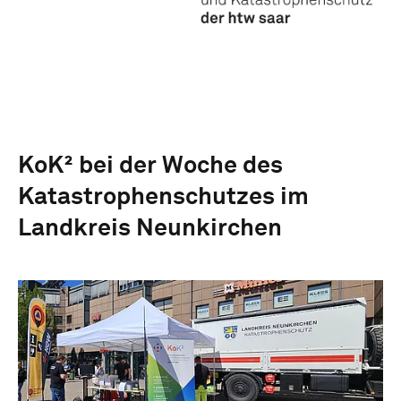
KoK² bei der Woche des
Katastrophenschutzes im
Landkreis Neunkirchen