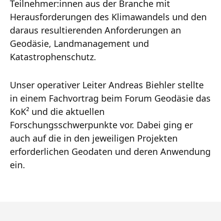
Teilnehmer:innen aus der Branche mit
Herausforderungen des Klimawandels und den
daraus resultierenden Anforderungen an
Geodäsie, Landmanagement und
Katastrophenschutz.
Unser operativer Leiter Andreas Biehler stellte
in einem Fachvortrag beim Forum Geodäsie das
KoK² und die aktuellen
Forschungsschwerpunkte vor. Dabei ging er
auch auf die in den jeweiligen Projekten
erforderlichen Geodaten und deren Anwendung
ein.