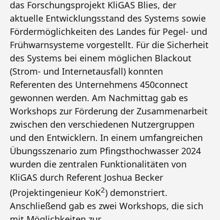
das Forschungsprojekt KliGAS Blies, der
aktuelle Entwicklungsstand des Systems sowie
Fördermöglichkeiten des Landes für Pegel- und
Frühwarnsysteme vorgestellt. Für die Sicherheit
des Systems bei einem möglichen Blackout
(Strom- und Internetausfall) konnten
Referenten des Unternehmens 450connect
gewonnen werden. Am Nachmittag gab es
Workshops zur Förderung der Zusammenarbeit
zwischen den verschiedenen Nutzergruppen
und den Entwicklern. In einem umfangreichen
Übungsszenario zum Pfingsthochwasser 2024
wurden die zentralen Funktionalitäten von
KliGAS durch Referent Joshua Becker
2
(Projektingenieur KoK
) demonstriert.
Anschließend gab es zwei Workshops, die sich
mit Möglichkeiten zur