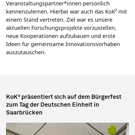
Veranstaltungspartner*innen persönlich
kennenzulernen. Hierbei war auch das KoK² mit
einem Stand vertreten. Ziel war es unsere
aktuellen Forschungsprojekte vorzustellen,
neue Kooperationen aufzubauen und erste
Ideen für gemeinsame Innovationsvorhaben
auszutauschen.
KoK² präsentiert sich auf dem Bürgerfest
zum Tag der Deutschen Einheit in
Saarbrücken