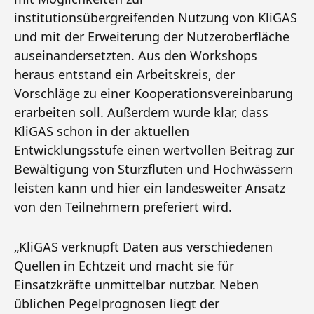
institutionsübergreifenden Nutzung von KliGAS
und mit der Erweiterung der Nutzeroberfläche
auseinandersetzten. Aus den Workshops
heraus entstand ein Arbeitskreis, der
Vorschläge zu einer Kooperationsvereinbarung
erarbeiten soll. Außerdem wurde klar, dass
KliGAS schon in der aktuellen
Entwicklungsstufe einen wertvollen Beitrag zur
Bewältigung von Sturzfluten und Hochwässern
leisten kann und hier ein landesweiter Ansatz
von den Teilnehmern preferiert wird.
„KliGAS verknüpft Daten aus verschiedenen
Quellen in Echtzeit und macht sie für
Einsatzkräfte unmittelbar nutzbar. Neben
üblichen Pegelprognosen liegt der