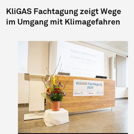
KliGAS Fachtagung zeigt Wege
im Umgang mit Klimagefahren