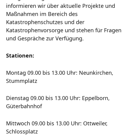
informieren wir über aktuelle Projekte und
Maßnahmen im Bereich des
Katastrophenschutzes und der
Katastrophenvorsorge und stehen für Fragen
und Gespräche zur Verfügung.
Stationen:
Montag 09.00 bis 13.00 Uhr: Neunkirchen,
Stummplatz
Dienstag 09.00 bis 13.00 Uhr: Eppelborn,
Güterbahnhof
Mittwoch 09.00 bis 13.00 Uhr: Ottweiler,
Schlossplatz