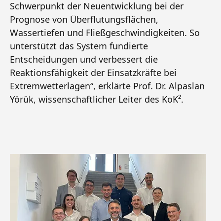
Schwerpunkt der Neuentwicklung bei der
Prognose von Überflutungsflächen,
Wassertiefen und Fließgeschwindigkeiten. So
unterstützt das System fundierte
Entscheidungen und verbessert die
Reaktionsfähigkeit der Einsatzkräfte bei
Extremwetterlagen“, erklärte Prof. Dr. Alpaslan
Yörük, wissenschaftlicher Leiter des KoK².