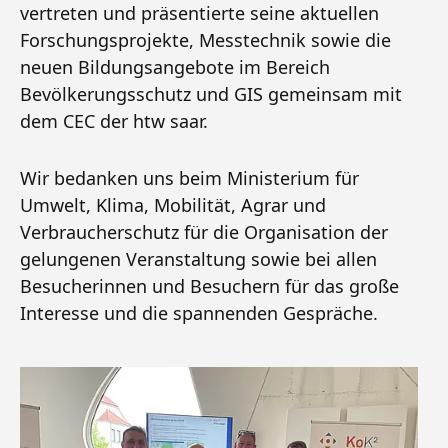
vertreten und präsentierte seine aktuellen
Forschungsprojekte, Messtechnik sowie die
neuen Bildungsangebote im Bereich
Bevölkerungsschutz und GIS gemeinsam mit
dem CEC der htw saar.
Wir bedanken uns beim Ministerium für
Umwelt, Klima, Mobilität, Agrar und
Verbraucherschutz für die Organisation der
gelungenen Veranstaltung sowie bei allen
Besucherinnen und Besuchern für das große
Interesse und die spannenden Gespräche.