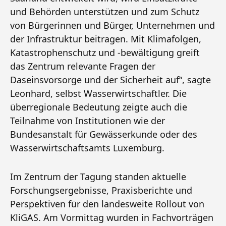
und Behörden unterstützen und zum Schutz
von Bürgerinnen und Bürger, Unternehmen und
der Infrastruktur beitragen. Mit Klimafolgen,
Katastrophenschutz und -bewältigung greift
das Zentrum relevante Fragen der
Daseinsvorsorge und der Sicherheit auf“, sagte
Leonhard, selbst Wasserwirtschaftler. Die
überregionale Bedeutung zeigte auch die
Teilnahme von Institutionen wie der
Bundesanstalt für Gewässerkunde oder des
Wasserwirtschaftsamts Luxemburg.
Im Zentrum der Tagung standen aktuelle
Forschungsergebnisse, Praxisberichte und
Perspektiven für den landesweite Rollout von
KliGAS. Am Vormittag wurden in Fachvorträgen