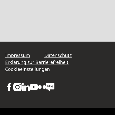
Impressum
Datenschutz
Erklärung zur Barrierefreiheit
Cookieeinstellungen