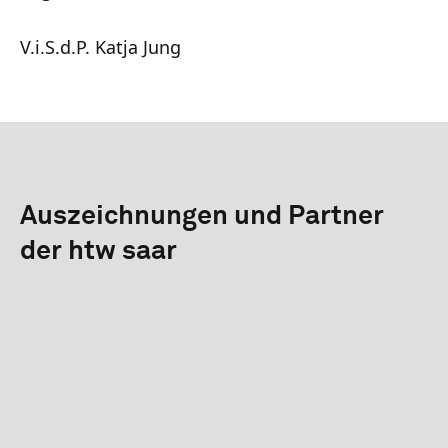
V.i.S.d.P. Katja Jung
Auszeichnungen und Partner
der htw saar