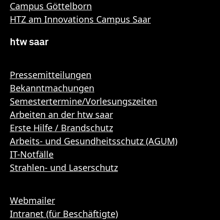
Campus Göttelborn
HTZ am Innovations Campus Saar
htw saar
Pressemitteilungen
Bekanntmachungen
Semestertermine/Vorlesungszeiten
Arbeiten an der htw saar
Erste Hilfe / Brandschutz
Arbeits- und Gesundheitsschutz (AGUM)
IT-Notfälle
Strahlen- und Laserschutz
Webmailer
Intranet (für Beschäftigte)