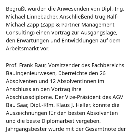
Begrüßt wurden die Anwesenden von Dipl.-Ing.
Michael Linnebacher. Anschließend trug Ralf-
Michael Zapp (Zapp & Partner Management
Consulting) einen Vortrag zur Ausgangslage,
den Erwartungen und Entwicklungen auf dem
Arbeitsmarkt vor.
Prof. Frank Baur, Vorsitzender des Fachbereichs
Bauingenieurwesen, überreichte den 26
Absolventen und 12 Absolventinnen im
Anschluss an den Vortrag ihre
Abschlussdiplome. Der Vize-Präsident des AGV
Bau Saar, Dipl.-Kfm. Klaus J. Heller, konnte die
Auszeichnungen für den besten Absolventen
und die beste Diplomarbeit vergeben.
Jahrgangsbester wurde mit der Gesamtnote der