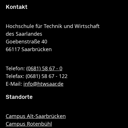
Kontakt
Hochschule für Technik und Wirtschaft
des Saarlandes
Goebenstraße 40
66117 Saarbrücken
Telefon:
(0681) 58 67 - 0
Telefax: (0681) 58 67 - 122
E-Mail:
info
@
htwsaar
.de
Standorte
Campus Alt-Saarbrücken
Campus Rotenbühl