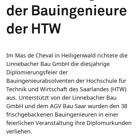
der Bauingenieure
der HTW
Im Mas de Cheval in Heiligenwald richtete die
Linnebacher Bau GmbH die diesjährige
Diplomierungsfeier der
Bauingenieurabsolventen der Hochschule für
Technik und Wirtschaft des Saarlandes (HTW)
aus. Unterstützt von der Linnebacher Bau
GmbH und dem AGV Bau Saar wurden den 38
frischgebackenen Bauingenieuren in einer
feierlichen Veranstaltung ihre Diplomurkunden
verliehen.