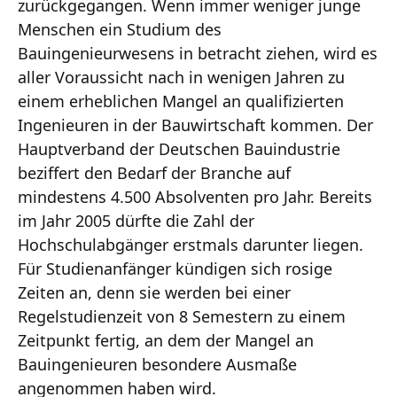
zurückgegangen. Wenn immer weniger junge
Menschen ein Studium des
Bauingenieurwesens in betracht ziehen, wird es
aller Voraussicht nach in wenigen Jahren zu
einem erheblichen Mangel an qualifizierten
Ingenieuren in der Bauwirtschaft kommen. Der
Hauptverband der Deutschen Bauindustrie
beziffert den Bedarf der Branche auf
mindestens 4.500 Absolventen pro Jahr. Bereits
im Jahr 2005 dürfte die Zahl der
Hochschulabgänger erstmals darunter liegen.
Für Studienanfänger kündigen sich rosige
Zeiten an, denn sie werden bei einer
Regelstudienzeit von 8 Semestern zu einem
Zeitpunkt fertig, an dem der Mangel an
Bauingenieuren besondere Ausmaße
angenommen haben wird.