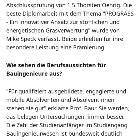
Abschlussprüfung von 1,5 Thorsten Oehrig. Die
beste Diplomarbeit mit dem Thema "PROGRASS
- Ein innovativer Ansatz zur stofflichen und
energetischen Grasverwertung" wurde von
Mike Speck verfasst. Beide erhielten für ihre
besondere Leistung eine Prämierung.
Wie sehen die Berufsaussichten für
Bauingenieure aus?
"Für qualifiziert ausgebildete, engagierte und
mobile Absolventen und Absolventinnen
stehen sie gut" erklärte Prof. Baur. Sie werden,
das belegen Untersuchungen, immer besser.
Die Zahl der Studienanfänger im Studiengang
Bauingenieurwesen ist bundesweit deutlich