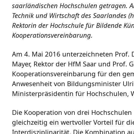
saarländischen Hochschulen getragen. Am
Technik und Wirtschaft des Saarlandes (h
Rektorin der Hochschule für Bildende Kü
Kooperationsvereinbarung.
Am 4. Mai 2016 unterzeichneten Prof. 
Mayer, Rektor der HfM Saar und Prof. 
Kooperationsvereinbarung für den g
Anwesenheit von Bildungsminister Ul
Ministerpräsidentin für Hochschulen, 
Die Kooperation von drei Hochschulen 
gleichzeitig ein wertvoller Vorteil für
Interdisziplinarität. Die Kombination a