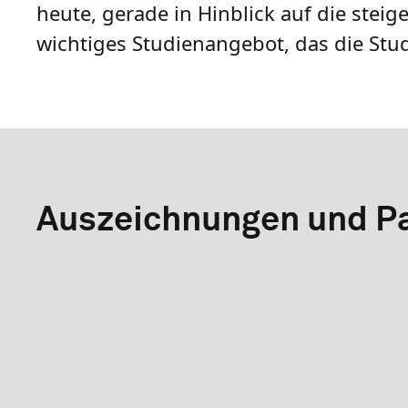
heute, gerade in Hinblick auf die stei
wichtiges Studienangebot, das die Stud
Auszeichnungen und Pa