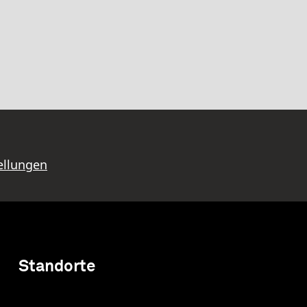
ellungen
Standorte