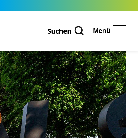
Suchen
Menü