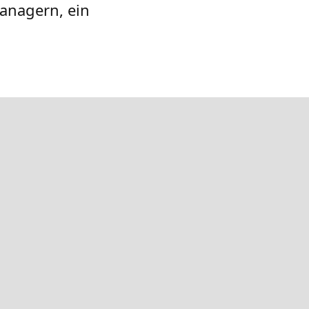
managern, ein