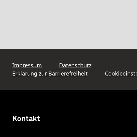
Impressum
Datenschutz
Erklärung zur Barrierefreiheit
Cookieeinst
Kontakt