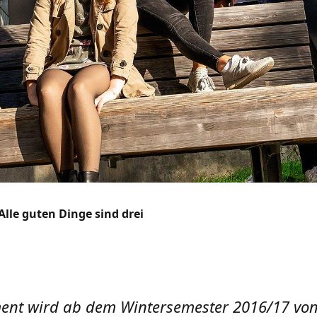
Alle guten Dinge sind drei
nt wird ab dem Wintersemester 2016/17 von