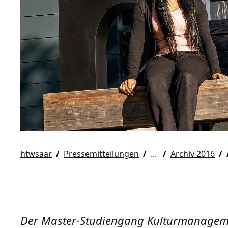
htwsaar
Pressemitteilungen
Archiv 2016
Der Master-Studiengang Kulturmanageme