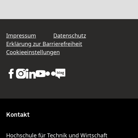
Impressum
Datenschutz
Erklärung zur Barrierefreiheit
Cookieeinstellungen
Kontakt
Hochschule für Technik und Wirtschaft