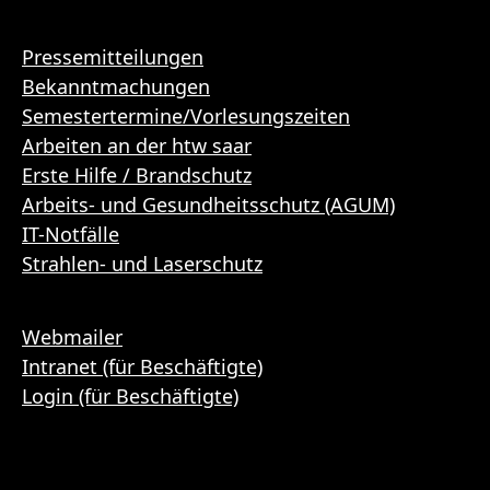
Pressemitteilungen
Bekanntmachungen
Semestertermine/Vorlesungszeiten
Arbeiten an der htw saar
Erste Hilfe / Brandschutz
Arbeits- und Gesundheitsschutz (AGUM)
IT-Notfälle
Strahlen- und Laserschutz
Webmailer
Intranet (für Beschäftigte)
Login (für Beschäftigte)