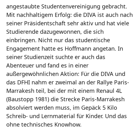
angestaubte Studentenvereinigung gebracht.
Mit nachhaltigem Erfolg: die DIVA ist auch nach
seiner Präsidentschaft sehr aktiv und hat viele
Studierende dazugewonnen, die sich
einbringen. Nicht nur das studentische
Engagement hatte es Hoffmann angetan. In
seiner Studienzeit suchte er auch das
Abenteuer und fand es in einer
außergewöhnlichen Aktion: Für die DIVA und
das DFHI nahm er zweimal an der Rallye Paris-
Marrakesh teil, bei der mit einem Renaul 4L
(Baustopp 1981) die Strecke Paris-Marrakesh
absolviert werden muss, im Gepäck 5 Kilo
Schreib- und Lernmaterial für Kinder. Und das
ohne technisches Knowhow.