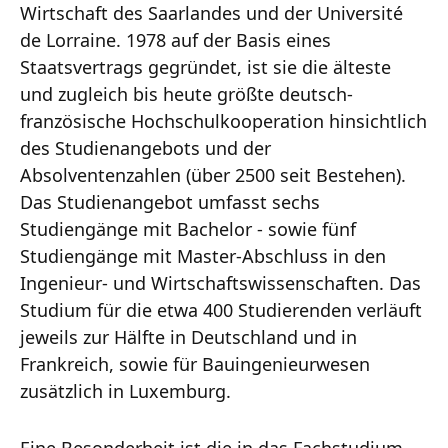
Wirtschaft des Saarlandes und der Université
de Lorraine. 1978 auf der Basis eines
Staatsvertrags gegründet, ist sie die älteste
und zugleich bis heute größte deutsch-
französische Hochschulkooperation hinsichtlich
des Studienangebots und der
Absolventenzahlen (über 2500 seit Bestehen).
Das Studienangebot umfasst sechs
Studiengänge mit Bachelor - sowie fünf
Studiengänge mit Master-Abschluss in den
Ingenieur- und Wirtschaftswissenschaften. Das
Studium für die etwa 400 Studierenden verläuft
jeweils zur Hälfte in Deutschland und in
Frankreich, sowie für Bauingenieurwesen
zusätzlich in Luxemburg.
Eine Besonderheit ist die in das Fachstudium