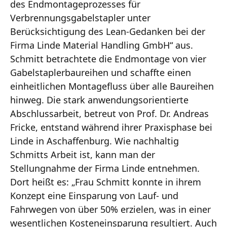
des Endmontageprozesses für
Verbrennungsgabelstapler unter
Berücksichtigung des Lean-Gedanken bei der
Firma Linde Material Handling GmbH“ aus.
Schmitt betrachtete die Endmontage von vier
Gabelstaplerbaureihen und schaffte einen
einheitlichen Montagefluss über alle Baureihen
hinweg. Die stark anwendungsorientierte
Abschlussarbeit, betreut von Prof. Dr. Andreas
Fricke, entstand während ihrer Praxisphase bei
Linde in Aschaffenburg. Wie nachhaltig
Schmitts Arbeit ist, kann man der
Stellungnahme der Firma Linde entnehmen.
Dort heißt es: „Frau Schmitt konnte in ihrem
Konzept eine Einsparung von Lauf- und
Fahrwegen von über 50% erzielen, was in einer
wesentlichen Kosteneinsparung resultiert. Auch