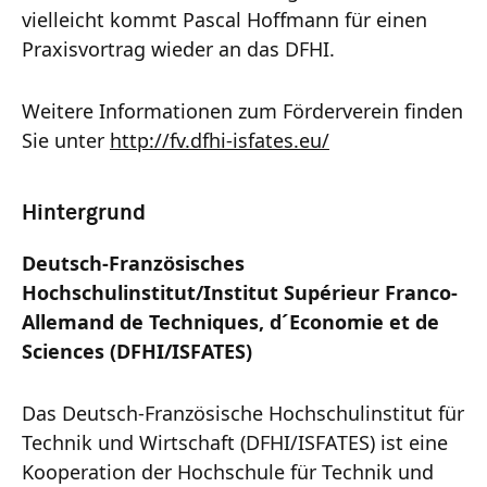
vielleicht kommt Pascal Hoffmann für einen
Praxisvortrag wieder an das DFHI.
Weitere Informationen zum Förderverein finden
Sie unter
http://fv.dfhi-isfates.eu/
Hintergrund
Deutsch-Französisches
Hochschulinstitut/Institut Supérieur Franco-
Allemand de Techniques, d´Economie et de
Sciences (DFHI/ISFATES)
Das Deutsch-Französische Hochschulinstitut für
Technik und Wirtschaft (DFHI/ISFATES) ist eine
Kooperation der Hochschule für Technik und