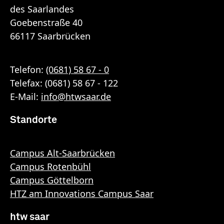
des Saarlandes
Goebenstraße 40
66117 Saarbrücken
Telefon:
(0681) 58 67 - 0
Telefax: (0681) 58 67 - 122
E-Mail:
info
@
htwsaar
.de
Standorte
Campus Alt-Saarbrücken
Campus Rotenbühl
Campus Göttelborn
HTZ am Innovations Campus Saar
htw saar