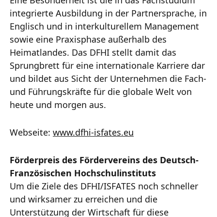
integrierte Ausbildung in der Partnersprache, in
Englisch und in interkulturellem Management
sowie eine Praxisphase außerhalb des
Heimatlandes. Das DFHI stellt damit das
Sprungbrett für eine internationale Karriere dar
und bildet aus Sicht der Unternehmen die Fach-
und Führungskräfte für die globale Welt von
heute und morgen aus.
Webseite:
www.dfhi-isfates.eu
Förderpreis des Fördervereins des Deutsch-
Französischen Hochschulinstituts
Um die Ziele des DFHI/ISFATES noch schneller
und wirksamer zu erreichen und die
Unterstützung der Wirtschaft für diese