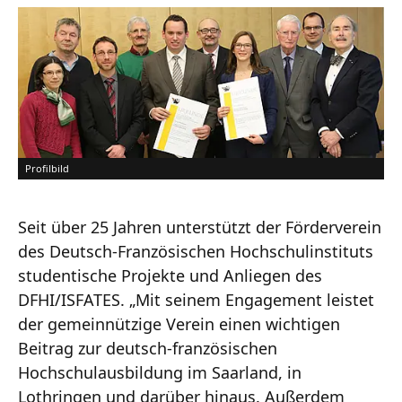
Profilbild
Seit über 25 Jahren unterstützt der Förderverein
des Deutsch-Französischen Hochschulinstituts
studentische Projekte und Anliegen des
DFHI/ISFATES. „Mit seinem Engagement leistet
der gemeinnützige Verein einen wichtigen
Beitrag zur deutsch-französischen
Hochschulausbildung im Saarland, in
Lothringen und darüber hinaus. Außerdem