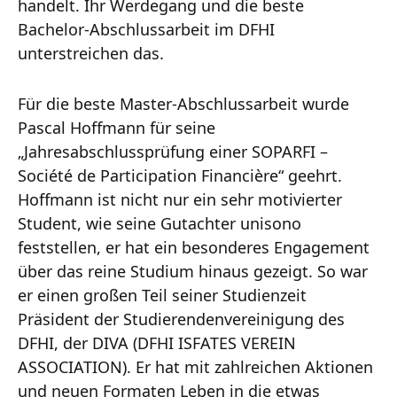
handelt. Ihr Werdegang und die beste
Bachelor-Abschlussarbeit im DFHI
unterstreichen das.
Für die beste Master-Abschlussarbeit wurde
Pascal Hoffmann für seine
„Jahresabschlussprüfung einer SOPARFI –
Société de Participation Financière“ geehrt.
Hoffmann ist nicht nur ein sehr motivierter
Student, wie seine Gutachter unisono
feststellen, er hat ein besonderes Engagement
über das reine Studium hinaus gezeigt. So war
er einen großen Teil seiner Studienzeit
Präsident der Studierendenvereinigung des
DFHI, der DIVA (DFHI ISFATES VEREIN
ASSOCIATION). Er hat mit zahlreichen Aktionen
und neuen Formaten Leben in die etwas