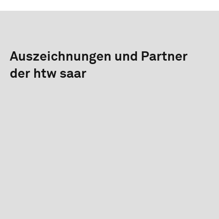
Auszeichnungen und Partner
der htw saar