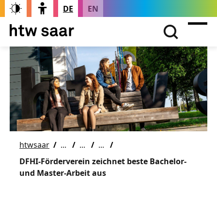
DE
EN
htwsaar
DFHI-Förderverein zeichnet beste Bachelor-
und Master-Arbeit aus