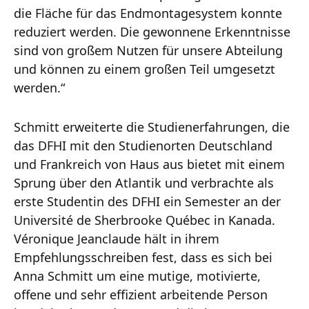
die Fläche für das Endmontagesystem konnte
reduziert werden. Die gewonnene Erkenntnisse
sind von großem Nutzen für unsere Abteilung
und können zu einem großen Teil umgesetzt
werden.“
Schmitt erweiterte die Studienerfahrungen, die
das DFHI mit den Studienorten Deutschland
und Frankreich von Haus aus bietet mit einem
Sprung über den Atlantik und verbrachte als
erste Studentin des DFHI ein Semester an der
Université de Sherbrooke Québec in Kanada.
Véronique Jeanclaude hält in ihrem
Empfehlungsschreiben fest, dass es sich bei
Anna Schmitt um eine mutige, motivierte,
offene und sehr effizient arbeitende Person