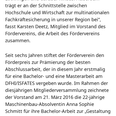
trägt er an der Schnittstelle zwischen
Hochschule und Wirtschaft zur multinationalen
Fachkräftesicherung in unserer Region bei“,
fasst Karsten Deetz, Mitglied im Vorstand des
Fördervereins, die Arbeit des Fördervereins
zusammen.
Seit sechs Jahren stiftet der Förderverein den
Förderpreis zur Prämierung der besten
Abschlussarbeit, der in diesem Jahr erstmalig
für eine Bachelor- und eine Masterarbeit am
DFHI/ISFATES vergeben wurde. Im Rahmen der
diesjährigen Mitgliederversammlung zeichnete
der Vorstand am 21. März 2016 die 22-jährige
Maschinenbau-Absolventin Anna Sophie
Schmitt für ihre Bachelor-Arbeit zur „Gestaltung