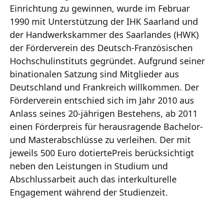
Einrichtung zu gewinnen, wurde im Februar
1990 mit Unterstützung der IHK Saarland und
der Handwerkskammer des Saarlandes (HWK)
der Förderverein des Deutsch-Französischen
Hochschulinstituts gegründet. Aufgrund seiner
binationalen Satzung sind Mitglieder aus
Deutschland und Frankreich willkommen. Der
Förderverein entschied sich im Jahr 2010 aus
Anlass seines 20-jährigen Bestehens, ab 2011
einen Förderpreis für herausragende Bachelor-
und Masterabschlüsse zu verleihen. Der mit
jeweils 500 Euro dotiertePreis berücksichtigt
neben den Leistungen in Studium und
Abschlussarbeit auch das interkulturelle
Engagement während der Studienzeit.