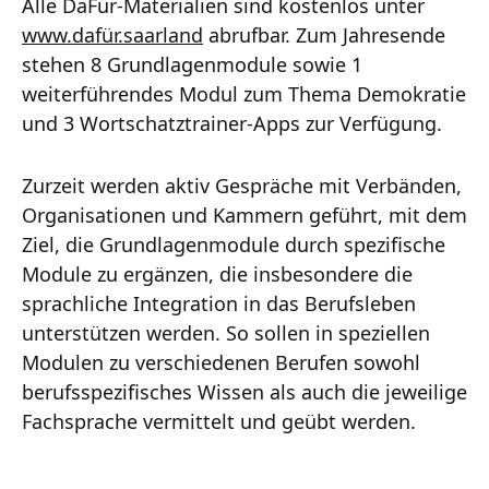
Alle DaFür-Materialien sind kostenlos unter
www.dafür.saarland
abrufbar. Zum Jahresende
stehen 8 Grundlagenmodule sowie 1
weiterführendes Modul zum Thema Demokratie
und 3 Wortschatztrainer-Apps zur Verfügung.
Zurzeit werden aktiv Gespräche mit Verbänden,
Organisationen und Kammern geführt, mit dem
Ziel, die Grundlagenmodule durch spezifische
Module zu ergänzen, die insbesondere die
sprachliche Integration in das Berufsleben
unterstützen werden. So sollen in speziellen
Modulen zu verschiedenen Berufen sowohl
berufsspezifisches Wissen als auch die jeweilige
Fachsprache vermittelt und geübt werden.