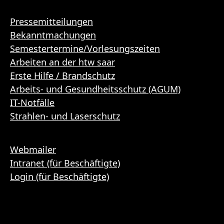
Pressemitteilungen
Bekanntmachungen
Semestertermine/Vorlesungszeiten
Arbeiten an der htw saar
Erste Hilfe / Brandschutz
Arbeits- und Gesundheitsschutz (AGUM)
IT-Notfälle
Strahlen- und Laserschutz
Webmailer
Intranet (für Beschäftigte)
Login (für Beschäftigte)