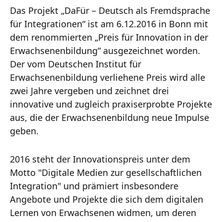
Das Projekt „DaFür – Deutsch als Fremdsprache
für Integrationen“ ist am 6.12.2016 in Bonn mit
dem renommierten „Preis für Innovation in der
Erwachsenenbildung“ ausgezeichnet worden.
Der vom Deutschen Institut für
Erwachsenenbildung verliehene Preis wird alle
zwei Jahre vergeben und zeichnet drei
innovative und zugleich praxiserprobte Projekte
aus, die der Erwachsenenbildung neue Impulse
geben.
2016 steht der Innovationspreis unter dem
Motto "Digitale Medien zur gesellschaftlichen
Integration" und prämiert insbesondere
Angebote und Projekte die sich dem digitalen
Lernen von Erwachsenen widmen, um deren