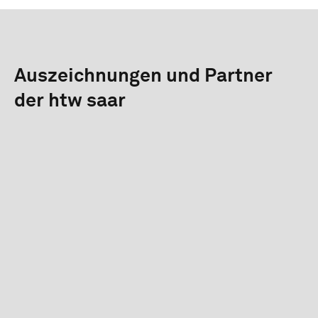
Auszeichnungen und Partner
der htw saar