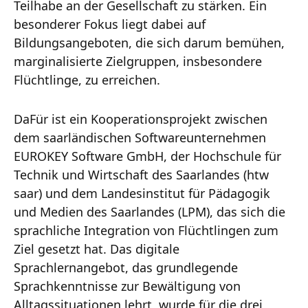
Teilhabe an der Gesellschaft zu stärken. Ein
besonderer Fokus liegt dabei auf
Bildungsangeboten, die sich darum bemühen,
marginalisierte Zielgruppen, insbesondere
Flüchtlinge, zu erreichen.
DaFür ist ein Kooperationsprojekt zwischen
dem saarländischen Softwareunternehmen
EUROKEY Software GmbH, der Hochschule für
Technik und Wirtschaft des Saarlandes (htw
saar) und dem Landesinstitut für Pädagogik
und Medien des Saarlandes (LPM), das sich die
sprachliche Integration von Flüchtlingen zum
Ziel gesetzt hat. Das digitale
Sprachlernangebot, das grundlegende
Sprachkenntnisse zur Bewältigung von
Alltagssituationen lehrt, wurde für die drei