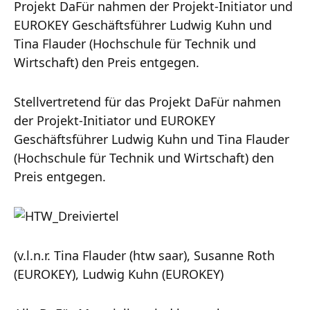
Projekt DaFür nahmen der Projekt-Initiator und
EUROKEY Geschäftsführer Ludwig Kuhn und
Tina Flauder (Hochschule für Technik und
Wirtschaft) den Preis entgegen.
Stellvertretend für das Projekt DaFür nahmen
der Projekt-Initiator und EUROKEY
Geschäftsführer Ludwig Kuhn und Tina Flauder
(Hochschule für Technik und Wirtschaft) den
Preis entgegen.
(v.l.n.r. Tina Flauder (htw saar), Susanne Roth
(EUROKEY), Ludwig Kuhn (EUROKEY)