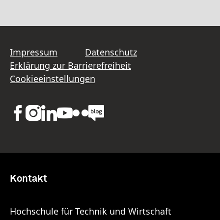
Impressum
Datenschutz
Erklärung zur Barrierefreiheit
Cookieeinstellungen
Kontakt
Hochschule für Technik und Wirtschaft