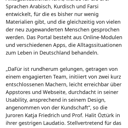
Sprachen Arabisch, Kurdisch und Farsi
entwickelt, für die es bisher nur wenig
Materialien gibt, und die gleichzeitig von vielen
der neu zugewanderten Menschen gesprochen
werden. Das Portal besteht aus Online-Modulen
und verschiedenen Apps, die Alltagssituationen
zum Leben in Deutschland behandeln.
„DaFür ist rundherum gelungen, getragen von
einem engagierten Team, initiiert von zwei kurz
entschlossenen Machern, leicht erreichbar über
Appstores und Webseite, durchdacht in seiner
Usability, ansprechend in seinem Design,
angenommen von der Kundschaft“, so die
Juroren Katja Friedrich und Prof. Halit Öztürk in
ihrer gestrigen Laudatio. Stellvertretend für das