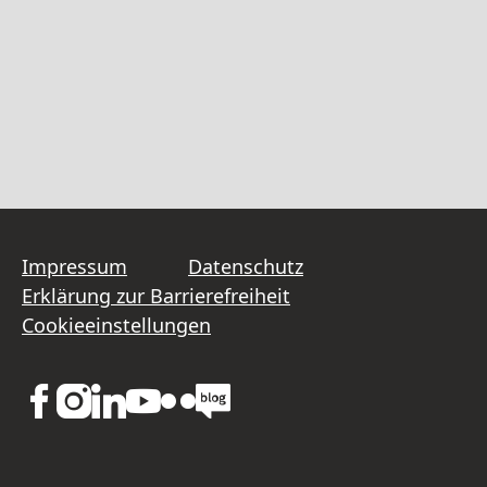
Impressum
Datenschutz
Erklärung zur Barrierefreiheit
Cookieeinstellungen