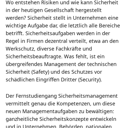
Wo entstehen Risiken und wie kann Sicherheit
in der heutigen Gesellschaft hergestellt
werden? Sicherheit stellt in Unternehmen eine
wichtige Aufgabe dar, die letztlich alle Bereiche
betrifft. Sicherheitsaufgaben werden in der
Regel in Firmen dezentral verteilt, etwa an den
Werkschutz, diverse Fachkräfte und
Sicherheitsbeauftragte. Was fehlt, ist ein
übergreifendes Management der technischen
Sicherheit (Safety) und des Schutzes vor
schädlichen Eingriffen Dritter (Security).
Der Fernstudiengang Sicherheitsmanagement
vermittelt genau die Kompetenzen, um diese
neuen Managementaufgaben zu bewältigen:
ganzheitliche Sicherheitskonzepte entwickeln
und in Unternehmen, Behörden, nationalen