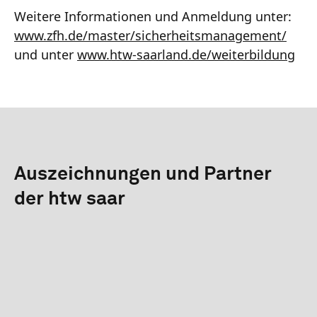
Weitere Informationen und Anmeldung unter:
www.zfh.de/master/sicherheitsmanagement/
und unter
www.htw-saarland.de/weiterbildung
Auszeichnungen und Partner
der htw saar