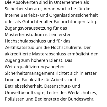
Die Absolventen sind in Unternehmen als
Sicherheitsberater, Verantwortliche für die
interne Betriebs- und Organisationssicherheit
oder als Gutachter aller Fachrichtungen tätig.
Zugangsvoraussetzung für das
Masterfernstudium ist ein erster
Hochschulabschluss und für das
Zertifikatsstudium die Hochschulreife. Der
akkreditierte Masterabschluss ermöglicht den
Zugang zum höheren Dienst. Das
Weiterqualifizierungsangebot
Sicherheitsmanagement richtet sich in erster
Linie an Fachkräfte für Arbeits- und
Betriebssicherheit, Datenschutz- und
Umweltbeauftragte, Leiter des Werkschutzes,
Polizisten und Bedienstete der Bundeswehr.