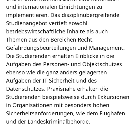
und internationalen Einrichtungen zu
implementieren. Das disziplinübergreifende
Studienangebot vertieft sowohl
betriebswirtschaftliche Inhalte als auch
Themen aus den Bereichen Recht,
Gefährdungsbeurteilungen und Management.
Die Studierenden erhalten Einblicke in die
Aufgaben des Personen- und Objektschutzes
ebenso wie die ganz anders gelagerten
Aufgaben der IT-Sicherheit und des
Datenschutzes. Praxisnähe erhalten die
Studierenden beispielsweise durch Exkursionen
in Organisationen mit besonders hohen
Sicherheitsanforderungen, wie dem Flughafen
und der Landeskriminalbehörde.