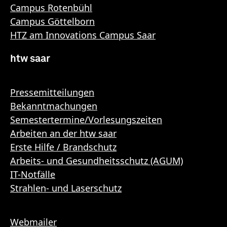
Campus Rotenbühl
Campus Göttelborn
HTZ am Innovations Campus Saar
htw saar
Pressemitteilungen
Bekanntmachungen
Semestertermine/Vorlesungszeiten
Arbeiten an der htw saar
Erste Hilfe / Brandschutz
Arbeits- und Gesundheitsschutz (AGUM)
IT-Notfälle
Strahlen- und Laserschutz
Webmailer