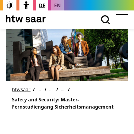
DE
EN
htwsaar
Safety and Security: Master-
Fernstudiengang Sicherheitsmanagement