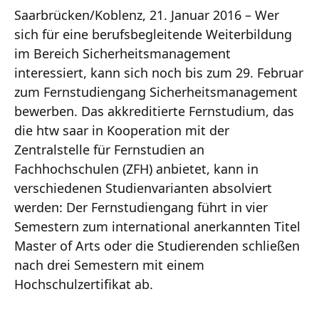
Saarbrücken/Koblenz, 21. Januar 2016 – Wer
sich für eine berufsbegleitende Weiterbildung
im Bereich Sicherheitsmanagement
interessiert, kann sich noch bis zum 29. Februar
zum Fernstudiengang Sicherheitsmanagement
bewerben. Das akkreditierte Fernstudium, das
die htw saar in Kooperation mit der
Zentralstelle für Fernstudien an
Fachhochschulen (ZFH) anbietet, kann in
verschiedenen Studienvarianten absolviert
werden: Der Fernstudiengang führt in vier
Semestern zum international anerkannten Titel
Master of Arts oder die Studierenden schließen
nach drei Semestern mit einem
Hochschulzertifikat ab.