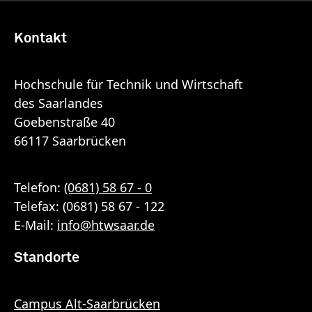
Kontakt
Hochschule für Technik und Wirtschaft
des Saarlandes
Goebenstraße 40
66117 Saarbrücken
Telefon:
(0681) 58 67 - 0
Telefax: (0681) 58 67 - 122
E-Mail:
info
@
htwsaar
.de
Standorte
Campus Alt-Saarbrücken