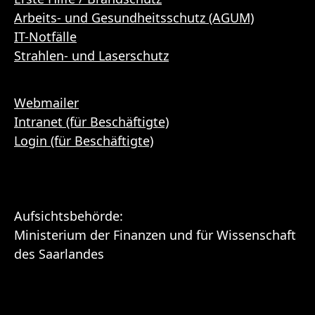
Arbeits- und Gesundheitsschutz (AGUM)
IT-Notfälle
Strahlen- und Laserschutz
Webmailer
Intranet (für Beschäftigte)
Login (für Beschäftigte)
Aufsichtsbehörde:
Ministerium der Finanzen und für Wissenschaft
des Saarlandes