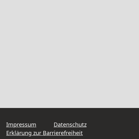
Impressum
Datenschutz
Erklärung zur Barrierefreiheit