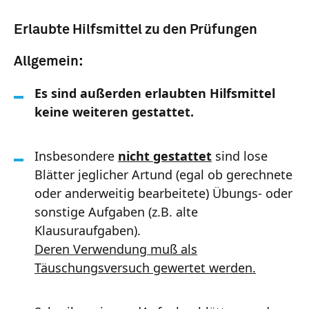
Erlaubte Hilfsmittel zu den Prüfungen
Allgemein:
Es sind außerden erlaubten Hilfsmittel
keine weiteren gestattet.
Insbesondere
nicht gestattet
sind lose
Blätter jeglicher Artund (egal ob gerechnete
oder anderweitig bearbeitete) Übungs- oder
sonstige Aufgaben (z.B. alte
Klausuraufgaben).
Deren Verwendung muß als
Täuschungsversuch gewertet werden.