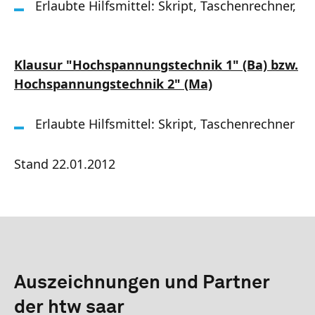
Erlaubte Hilfsmittel: Skript, Taschenrechner,
Klausur "Hochspannungstechnik 1" (Ba) bzw.
Hochspannungstechnik 2" (Ma)
Erlaubte Hilfsmittel: Skript, Taschenrechner
Stand 22.01.2012
Auszeichnungen und Partner
der htw saar