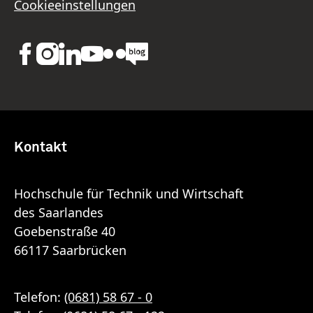
Cookieeinstellungen
Kontakt
Hochschule für Technik und Wirtschaft
des Saarlandes
Goebenstraße 40
66117 Saarbrücken
Telefon:
(0681) 58 67 - 0