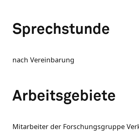
Sprechstunde
nach Vereinbarung
Arbeitsgebiete
Mitarbeiter der Forschungsgruppe Ver