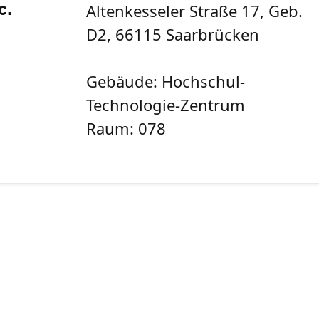
Altenkesseler Straße 17, Geb.
c.
D2, 66115 Saarbrücken
Gebäude: Hochschul-
Technologie-Zentrum
Raum: 078