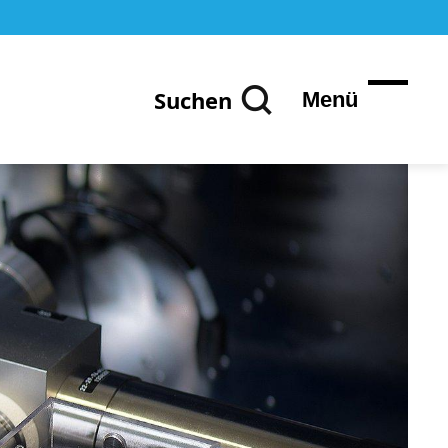
Suchen
Menü