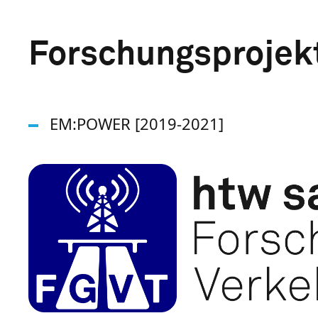
Forschungsprojek
EM:POWER [2019-2021]