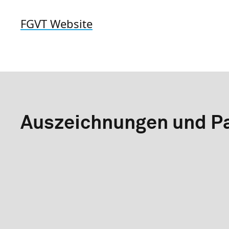
FGVT Website
Auszeichnungen und Pa