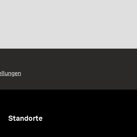
ellungen
Standorte