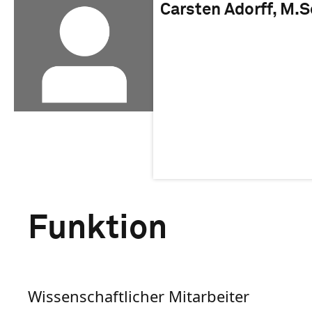
Carsten Adorff, M.S
Funktion
Wissenschaftlicher Mitarbeiter