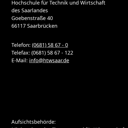
Hochschule für Technik und Wirtschaft
des Saarlandes
Goebenstraße 40
66117 Saarbrücken
Telefon:
(0681) 58 67 - 0
Telefax: (0681) 58 67 - 122
E-Mail:
info
@
htwsaar
.de
Aufsichtsbehörde: