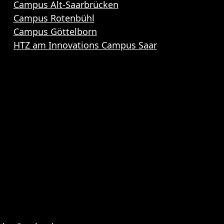
Campus Alt-Saarbrücken
Campus Rotenbühl
Campus Göttelborn
HTZ am Innovations Campus Saar