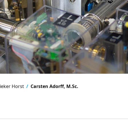
ieker Horst
Carsten Adorff, M.Sc.