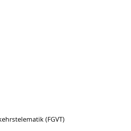
kehrstelematik (FGVT)