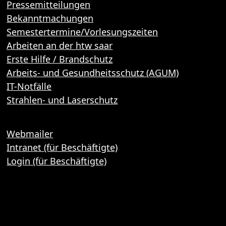
Pressemitteilungen
Bekanntmachungen
Semestertermine/Vorlesungszeiten
Arbeiten an der htw saar
Erste Hilfe / Brandschutz
Arbeits- und Gesundheitsschutz (AGUM)
IT-Notfälle
Strahlen- und Laserschutz
Webmailer
Intranet (für Beschäftigte)
Login (für Beschäftigte)