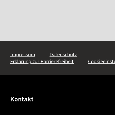
Impressum
Datenschutz
Erklärung zur Barrierefreiheit
Cookieeinst
Kontakt