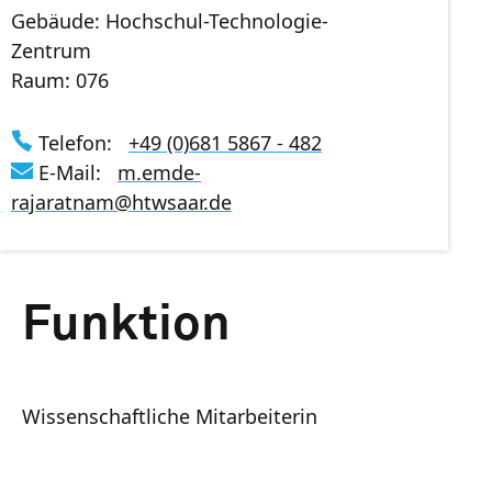
Gebäude: Hochschul-Technologie-
Zentrum
Raum: 076
Telefon:
+49 (0)681 5867 - 482
E-Mail:
m.emde-
rajaratnam
@
htwsaar
.de
Funktion
Wissenschaftliche Mitarbeiterin