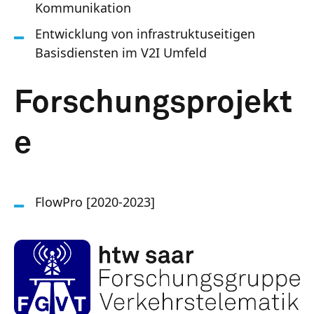
Kommunikation
Entwicklung von infrastruktuseitigen
Basisdiensten im V2I Umfeld
Forschungsprojekt
e
FlowPro [2020-2023]