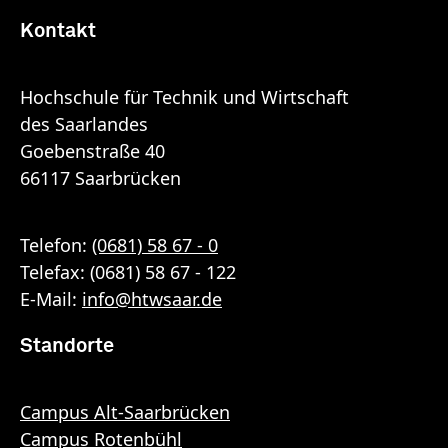
Kontakt
Hochschule für Technik und Wirtschaft
des Saarlandes
Goebenstraße 40
66117 Saarbrücken
Telefon:
(0681) 58 67 - 0
Telefax: (0681) 58 67 - 122
E-Mail:
info
@
htwsaar
.de
Standorte
Campus Alt-Saarbrücken
Campus Rotenbühl