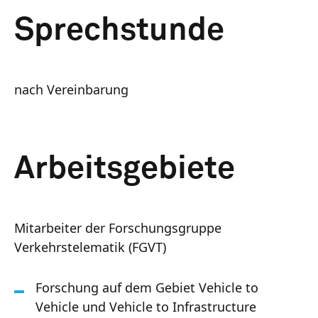
Sprechstunde
nach Vereinbarung
Arbeitsgebiete
Mitarbeiter der Forschungsgruppe
Verkehrstelematik (FGVT)
Forschung auf dem Gebiet Vehicle to
Vehicle und Vehicle to Infrastructure