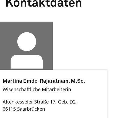
Kontaktdaten
Martina Emde-Rajaratnam, M.Sc.
Wisenschaftliche Mitarbeiterin
Altenkesseler Straße 17, Geb. D2,
66115 Saarbrücken