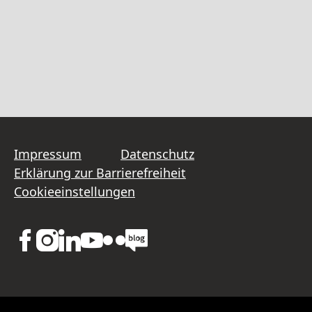
Impressum
Datenschutz
Erklärung zur Barrierefreiheit
Cookieeinstellungen