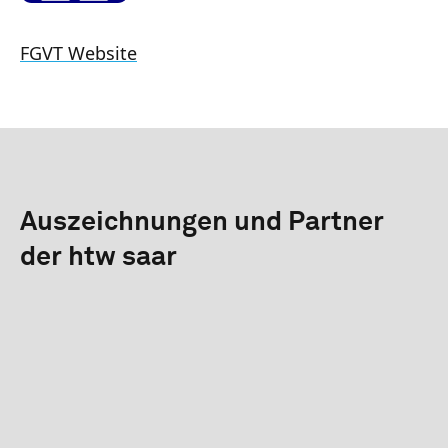
FGVT Website
Auszeichnungen und Partner
der htw saar